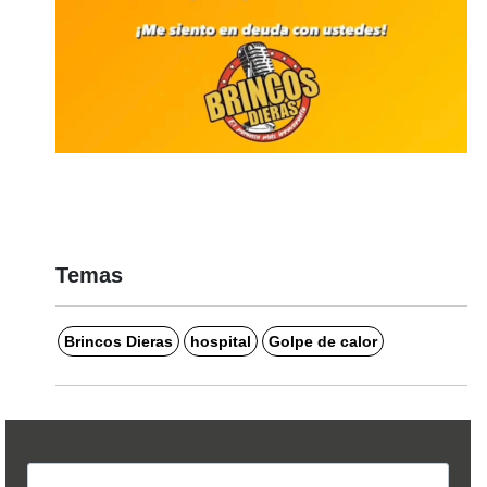
Temas
Brincos Dieras
hospital
Golpe de calor