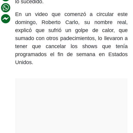
lo sucedido.
En un video que comenzó a circular este
domingo, Roberto Carlo, su nombre real,
explicó que sufrió un golpe de calor, que
sumado con otros padecimientos, lo llevaron a
tener que cancelar los shows que tenía
programados el fin de semana en Estados
Unidos.