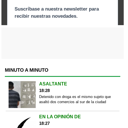
MINUTO A MINUTO
ASALTANTE
18:28
Detenido con droga es el mismo sujeto que
asaltó dos comercios al sur de la ciudad
EN LA OPINIÓN DE
18:27