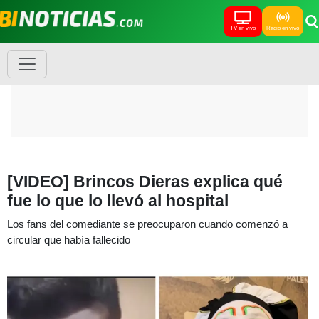
TV en vivo
Radio en vivo
[VIDEO] Brincos Dieras explica qué
fue lo que lo llevó al hospital
Los fans del comediante se preocuparon cuando comenzó a
circular que había fallecido