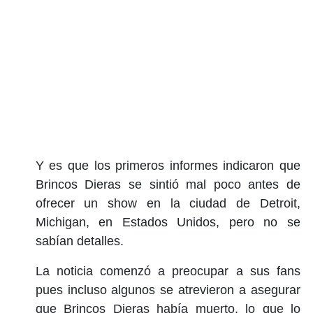
Y es que los primeros informes indicaron que
Brincos Dieras se sintió mal poco antes de
ofrecer un show en la ciudad de Detroit,
Michigan, en Estados Unidos, pero no se
sabían detalles.
La noticia comenzó a preocupar a sus fans
pues incluso algunos se atrevieron a asegurar
que Brincos Dieras había muerto, lo que lo