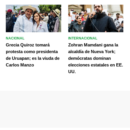
NACIONAL
INTERNACIONAL
Grecia Quiroz tomará
Zohran Mamdani gana la
protesta como presidenta
alcaldía de Nueva York;
de Uruapan; es la viuda de
demócratas dominan
Carlos Manzo
elecciones estatales en EE.
UU.