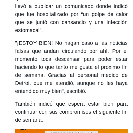
llevó a publicar un comunicado donde indicó
que fue hospitalizado por “un golpe de calor
que se juntó con cansancio y una infección
estomacal”,
"¡ESTOY BIEN! No hagan caso a las noticias
falsas que andan circulando por ahí. Por el
momento toca descansar para poder estar
haciendo lo que tanto me gusta el próximo fin
de semana. Gracias al personal médico de
Detroit que me atendió, aunque no les haya
entendido muy bien", escribió.
También indicó que espera estar bien para
continuar con sus compromisos el siguiente fin
de semana.