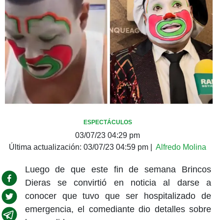
ESPECTÁCULOS
03/07/23 04:29 pm
Última actualización:
03/07/23 04:59 pm
|
Alfredo Molina
Luego de que este fin de semana Brincos
Dieras se convirtió en noticia al darse a
conocer que tuvo que ser hospitalizado de
emergencia, el comediante dio detalles sobre