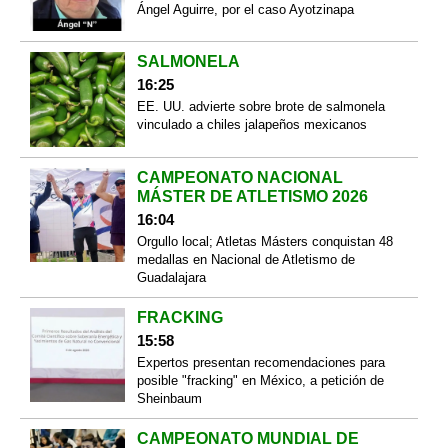
Ángel Aguirre, por el caso Ayotzinapa
SALMONELA
16:25
EE. UU. advierte sobre brote de salmonela
vinculado a chiles jalapeños mexicanos
CAMPEONATO NACIONAL
MÁSTER DE ATLETISMO 2026
16:04
Orgullo local; Atletas Másters conquistan 48
medallas en Nacional de Atletismo de
Guadalajara
FRACKING
15:58
Expertos presentan recomendaciones para
posible "fracking" en México, a petición de
Sheinbaum
CAMPEONATO MUNDIAL DE