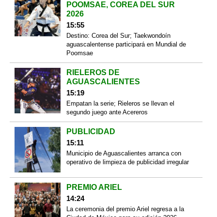
POOMSAE, COREA DEL SUR
2026
15:55
Destino: Corea del Sur; Taekwondoín
aguascalentense participará en Mundial de
Poomsae
RIELEROS DE
AGUASCALIENTES
15:19
Empatan la serie; Rieleros se llevan el
segundo juego ante Acereros
PUBLICIDAD
15:11
Municipio de Aguascalientes arranca con
operativo de limpieza de publicidad irregular
PREMIO ARIEL
14:24
La ceremonia del premio Ariel regresa a la