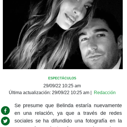
ESPECTÁCULOS
29/09/22 10:25 am
Última actualización:
29/09/22 10:25 am
|
Redacción
Se presume que Belinda estaría nuevamente
en una relación, ya que a través de redes
sociales se ha difundido una fotografía en la