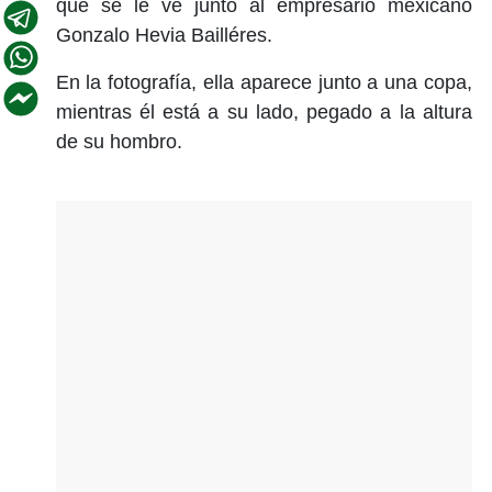
que se le ve junto al empresario mexicano
Gonzalo Hevia Bailléres.
En la fotografía, ella aparece junto a una copa,
mientras él está a su lado, pegado a la altura
de su hombro.