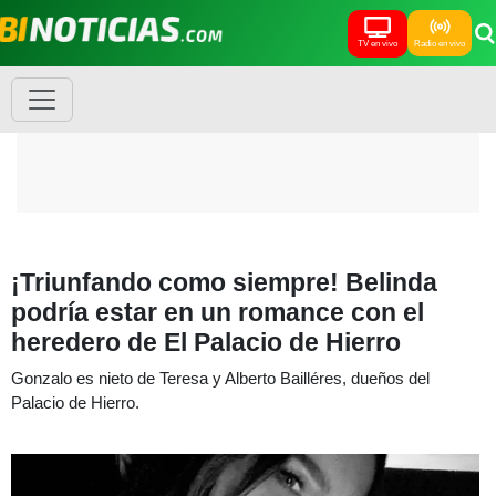
TV en vivo
Radio en vivo
¡Triunfando como siempre! Belinda
podría estar en un romance con el
heredero de El Palacio de Hierro
Gonzalo es nieto de Teresa y Alberto Bailléres, dueños del
Palacio de Hierro.