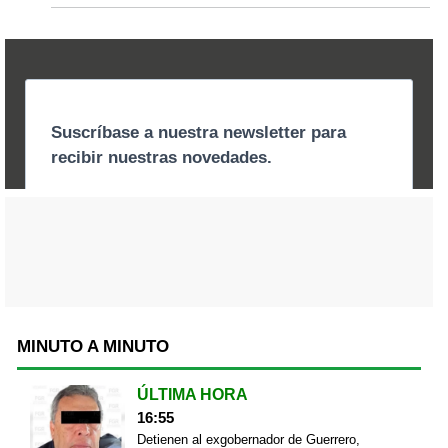
MINUTO A MINUTO
ÚLTIMA HORA
16:55
Detienen al exgobernador de Guerrero,