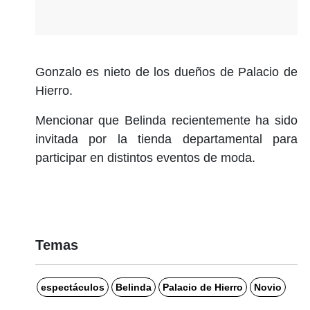
Gonzalo es nieto de los dueños de Palacio de
Hierro.
Mencionar que Belinda recientemente ha sido
invitada por la tienda departamental para
participar en distintos eventos de moda.
Temas
espectáculos
Belinda
Palacio de Hierro
Novio