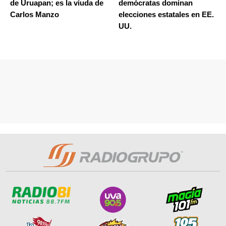
de Uruapan; es la viuda de
demócratas dominan
Carlos Manzo
elecciones estatales en EE.
UU.