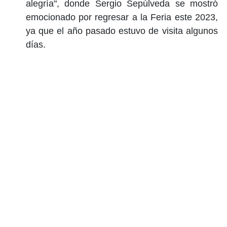
alegría", donde Sergio Sepúlveda se mostró
emocionado por regresar a la Feria este 2023,
ya que el año pasado estuvo de visita algunos
días.