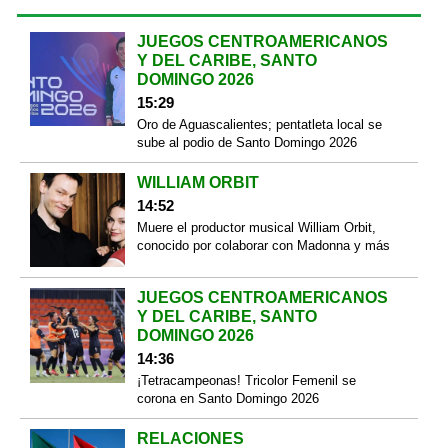
JUEGOS CENTROAMERICANOS
Y DEL CARIBE, SANTO
DOMINGO 2026
15:29
Oro de Aguascalientes; pentatleta local se
sube al podio de Santo Domingo 2026
WILLIAM ORBIT
14:52
Muere el productor musical William Orbit,
conocido por colaborar con Madonna y más
JUEGOS CENTROAMERICANOS
Y DEL CARIBE, SANTO
DOMINGO 2026
14:36
¡Tetracampeonas! Tricolor Femenil se
corona en Santo Domingo 2026
RELACIONES