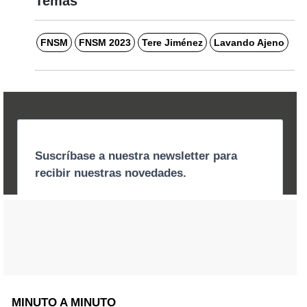
Temas
FNSM
FNSM 2023
Tere Jiménez
Lavando Ajeno
MINUTO A MINUTO