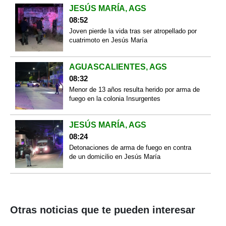
JESÚS MARÍA, AGS
08:52
Joven pierde la vida tras ser atropellado por
cuatrimoto en Jesús María
AGUASCALIENTES, AGS
08:32
Menor de 13 años resulta herido por arma de
fuego en la colonia Insurgentes
JESÚS MARÍA, AGS
08:24
Detonaciones de arma de fuego en contra
de un domicilio en Jesús María
Otras noticias que te pueden interesar