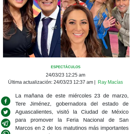
ESPECTÁCULOS
24/03/23 12:25 am
Última actualización:
24/03/23 12:37 am
|
Ray Macías
La mañana de este miércoles 23 de marzo,
Tere Jiménez, gobernadora del estado de
Aguascalientes, visitó la Ciudad de México
para promover la Feria Nacional de San
Marcos en 2 de los matutinos más importantes