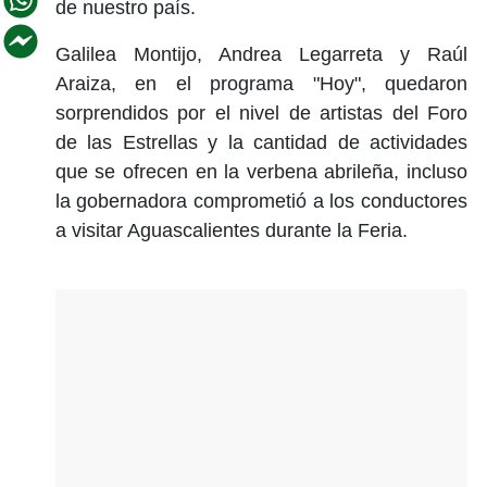
de nuestro país.
Galilea Montijo, Andrea Legarreta y Raúl
Araiza, en el programa "Hoy", quedaron
sorprendidos por el nivel de artistas del Foro
de las Estrellas y la cantidad de actividades
que se ofrecen en la verbena abrileña, incluso
la gobernadora comprometió a los conductores
a visitar Aguascalientes durante la Feria.