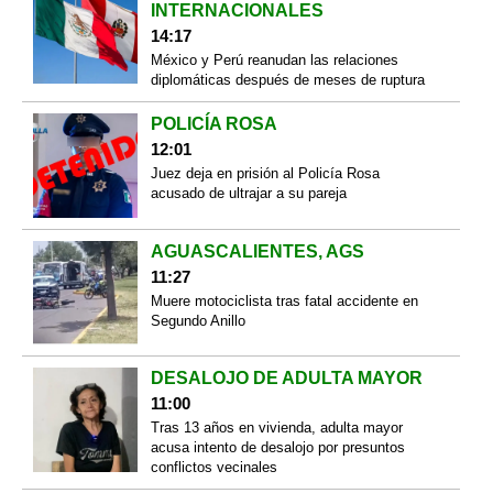
INTERNACIONALES
14:17
México y Perú reanudan las relaciones
diplomáticas después de meses de ruptura
POLICÍA ROSA
12:01
Juez deja en prisión al Policía Rosa
acusado de ultrajar a su pareja
AGUASCALIENTES, AGS
11:27
Muere motociclista tras fatal accidente en
Segundo Anillo
DESALOJO DE ADULTA MAYOR
11:00
Tras 13 años en vivienda, adulta mayor
acusa intento de desalojo por presuntos
conflictos vecinales