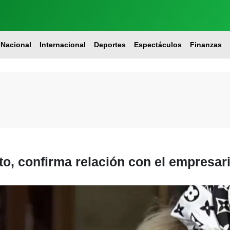
Nacional
Internacional
Deportes
Espectáculos
Finanzas
to, confirma relación con el empresari