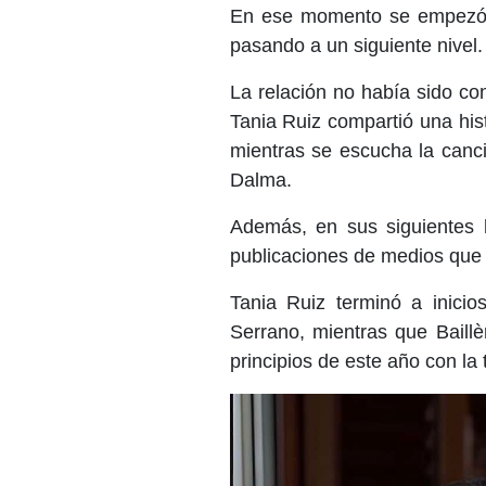
En ese momento se empezó 
pasando a un siguiente nivel.
La relación no había sido co
Tania Ruiz compartió una his
mientras se escucha la canci
Dalma.
Además, en sus siguientes 
publicaciones de medios que 
Tania Ruiz terminó a inici
Serrano, mientras que Baill
principios de este año con la 