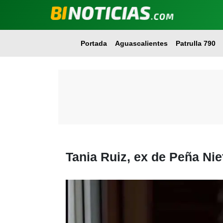
Portada
Aguascalientes
Patrulla 790
Tania Ruiz, ex de Peña Nie