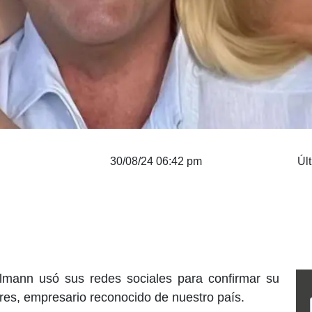
30/08/24 06:42 pm
Úl
lmann usó sus redes sociales para confirmar su
res, empresario reconocido de nuestro país.