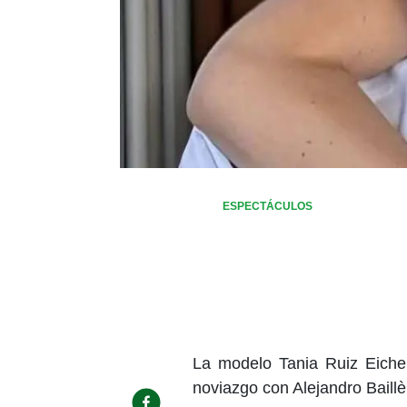
ESPECTÁCULOS
La modelo Tania Ruiz Eiche
noviazgo con Alejandro Baillè