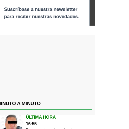
INUTO A MINUTO
ÚLTIMA HORA
16:55