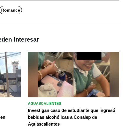
Romance
eden interesar
AGUASCALIENTES
Investigan caso de estudiante que ingresó
 en
bebidas alcohólicas a Conalep de
Aguascalientes