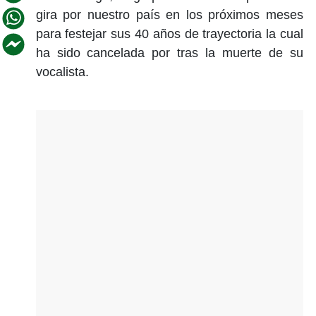
gira por nuestro país en los próximos meses
para festejar sus 40 años de trayectoria la cual
ha sido cancelada por tras la muerte de su
vocalista.