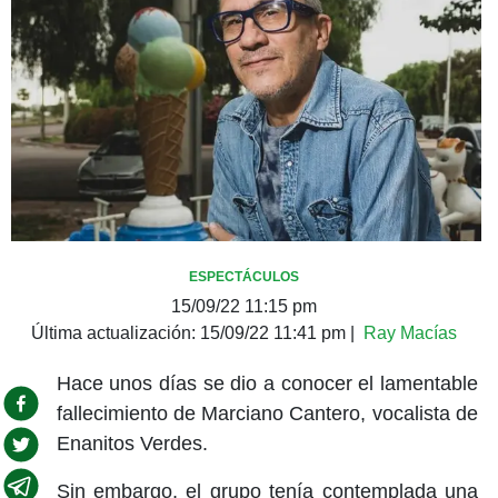
ESPECTÁCULOS
15/09/22 11:15 pm
Última actualización:
15/09/22 11:41 pm
|
Ray Macías
Hace unos días se dio a conocer el lamentable
fallecimiento de Marciano Cantero, vocalista de
Enanitos Verdes.
Sin embargo, el grupo tenía contemplada una