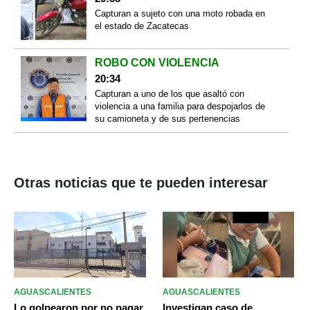
Capturan a sujeto con una moto robada en
el estado de Zacatecas
ROBO CON VIOLENCIA
20:34
Capturan a uno de los que asaltó con
violencia a una familia para despojarlos de
su camioneta y de sus pertenencias
Otras noticias que te pueden interesar
AGUASCALIENTES
AGUASCALIENTES
Lo golpearon por no pagar
Investigan caso de