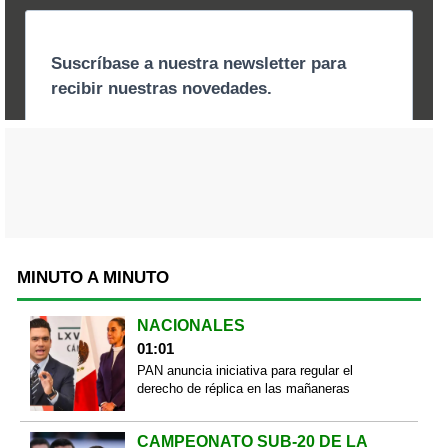
MINUTO A MINUTO
NACIONALES
01:01
PAN anuncia iniciativa para regular el
derecho de réplica en las mañaneras
CAMPEONATO SUB-20 DE LA