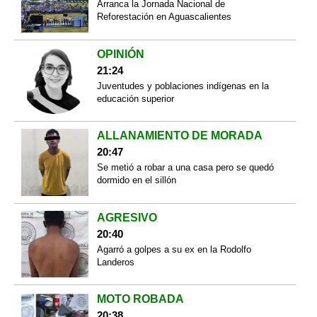
Arranca la Jornada Nacional de
Reforestación en Aguascalientes
OPINIÓN
21:24
Juventudes y poblaciones indígenas en la
educación superior
ALLANAMIENTO DE MORADA
20:47
Se metió a robar a una casa pero se quedó
dormido en el sillón
AGRESIVO
20:40
Agarró a golpes a su ex en la Rodolfo
Landeros
MOTO ROBADA
20:38