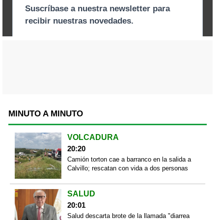
MINUTO A MINUTO
VOLCADURA
20:20
Camión torton cae a barranco en la salida a
Calvillo; rescatan con vida a dos personas
SALUD
20:01
Salud descarta brote de la llamada "diarrea