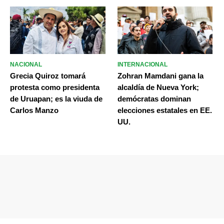
NACIONAL
INTERNACIONAL
Grecia Quiroz tomará
Zohran Mamdani gana la
protesta como presidenta
alcaldía de Nueva York;
de Uruapan; es la viuda de
demócratas dominan
Carlos Manzo
elecciones estatales en EE.
UU.