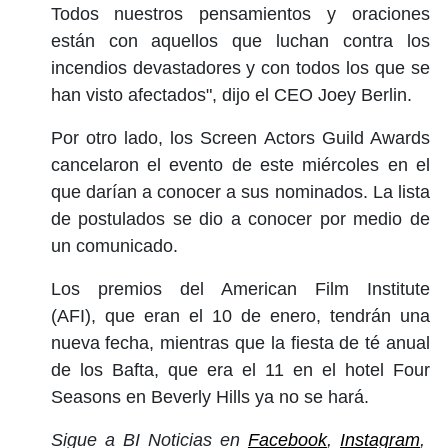
Todos nuestros pensamientos y oraciones
están con aquellos que luchan contra los
incendios devastadores y con todos los que se
han visto afectados", dijo el CEO Joey Berlin.
Por otro lado, los Screen Actors Guild Awards
cancelaron el evento de este miércoles en el
que darían a conocer a sus nominados. La lista
de postulados se dio a conocer por medio de
un comunicado.
Los premios del American Film Institute
(AFI), que eran el 10 de enero, tendrán una
nueva fecha, mientras que la fiesta de té anual
de los Bafta, que era el 11 en el hotel Four
Seasons en Beverly Hills ya no se hará.
Sigue a BI Noticias en
Facebook
,
Instagram
,