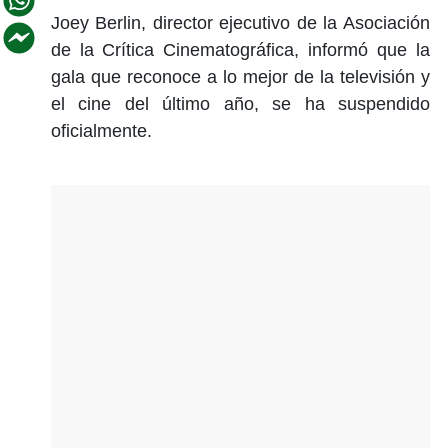
Joey Berlin, director ejecutivo de la Asociación
de la Crítica Cinematográfica, informó que la
gala que reconoce a lo mejor de la televisión y
el cine del último año, se ha suspendido
oficialmente.