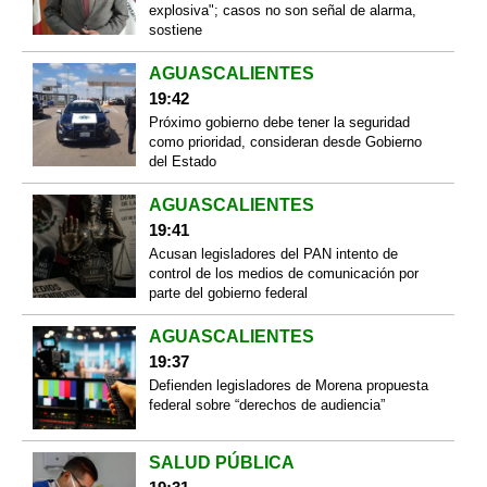
explosiva"; casos no son señal de alarma,
sostiene
AGUASCALIENTES
19:42
Próximo gobierno debe tener la seguridad
como prioridad, consideran desde Gobierno
del Estado
AGUASCALIENTES
19:41
Acusan legisladores del PAN intento de
control de los medios de comunicación por
parte del gobierno federal
AGUASCALIENTES
19:37
Defienden legisladores de Morena propuesta
federal sobre “derechos de audiencia”
SALUD PÚBLICA