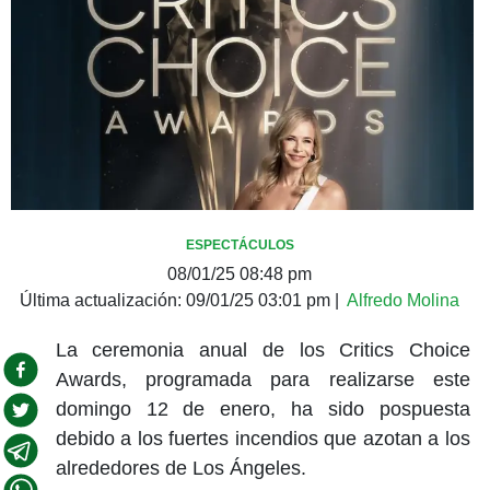
ESPECTÁCULOS
08/01/25 08:48 pm
Última actualización:
09/01/25 03:01 pm
|
Alfredo Molina
La ceremonia anual de los Critics Choice
Awards, programada para realizarse este
domingo 12 de enero, ha sido pospuesta
debido a los fuertes incendios que azotan a los
alrededores de Los Ángeles.