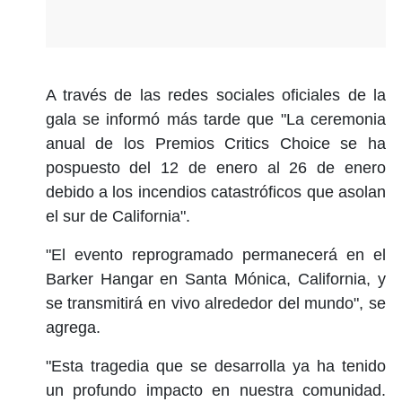
A través de las redes sociales oficiales de la
gala se informó más tarde que "La ceremonia
anual de los Premios Critics Choice se ha
pospuesto del 12 de enero al 26 de enero
debido a los incendios catastróficos que asolan
el sur de California".
"El evento reprogramado permanecerá en el
Barker Hangar en Santa Mónica, California, y
se transmitirá en vivo alrededor del mundo", se
agrega.
"Esta tragedia que se desarrolla ya ha tenido
un profundo impacto en nuestra comunidad.