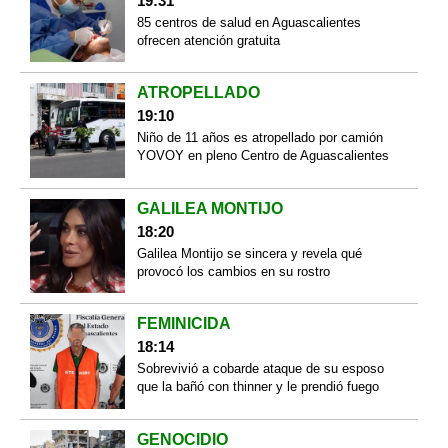
19:31
85 centros de salud en Aguascalientes
ofrecen atención gratuita
ATROPELLADO
19:10
Niño de 11 años es atropellado por camión
YOVOY en pleno Centro de Aguascalientes
GALILEA MONTIJO
18:20
Galilea Montijo se sincera y revela qué
provocó los cambios en su rostro
FEMINICIDA
18:14
Sobrevivió a cobarde ataque de su esposo
que la bañó con thinner y le prendió fuego
GENOCIDIO