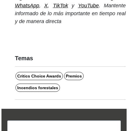
WhatsApp
,
X
,
TikTok
y
YouTube
. Mantente
informado de lo más importante en tiempo real
y de manera directa
Temas
Critics Choice Awards
Premios
Incendios forestales