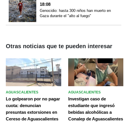
18:08
Genocidio: hasta 300 niños han muerto en
Gaza durante el "alto al fuego"
Otras noticias que te pueden interesar
AGUASCALIENTES
AGUASCALIENTES
Lo golpearon por no pagar
Investigan caso de
cuota: denuncian
estudiante que ingresó
presuntas extorsiones en
bebidas alcohólicas a
Cereso de Aguascalientes
Conalep de Aguascalientes