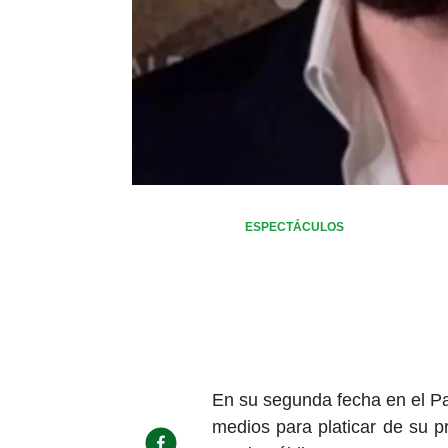
ESPECTÁCULOS
En su segunda fecha en el P
medios para platicar de su 