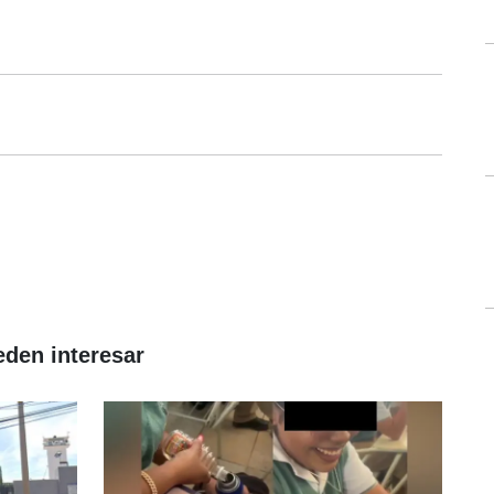
eden interesar