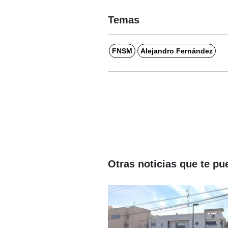
Temas
FNSM
Alejandro Fernández
Otras noticias que te pu