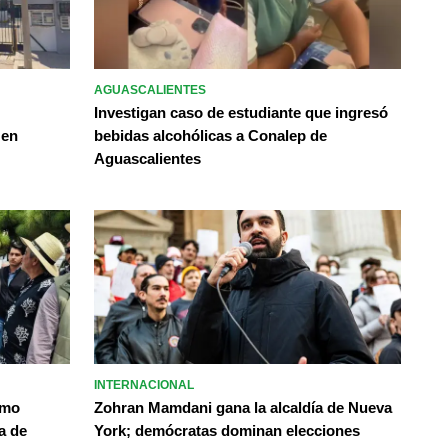
AGUASCALIENTES
Investigan caso de estudiante que ingresó
 en
bebidas alcohólicas a Conalep de
Aguascalientes
INTERNACIONAL
omo
Zohran Mamdani gana la alcaldía de Nueva
a de
York; demócratas dominan elecciones