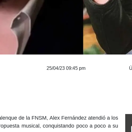
25/04/23 09:45 pm
Ú
alenque de la FNSM, Alex Fernández atendió a los
propuesta musical, conquistando poco a poco a su