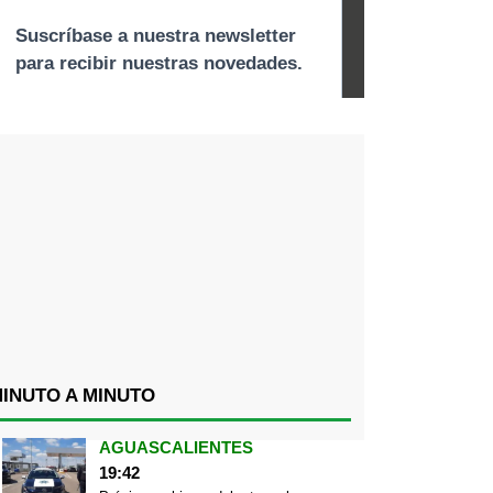
INUTO A MINUTO
AGUASCALIENTES
19:42