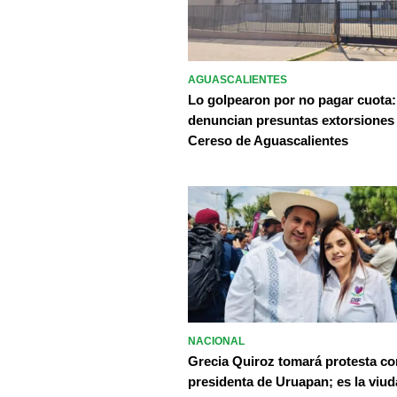
AGUASCALIENTES
Lo golpearon por no pagar cuota:
denuncian presuntas extorsiones
Cereso de Aguascalientes
NACIONAL
Grecia Quiroz tomará protesta c
presidenta de Uruapan; es la viud