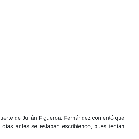
muerte de Julián Figueroa, Fernández comentó que
s días antes se estaban escribiendo, pues tenían