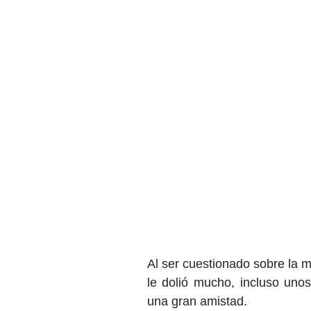
Al ser cuestionado sobre la 
le dolió mucho, incluso uno
una gran amistad.