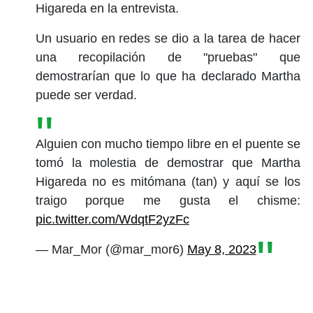
Higareda en la entrevista.
Un usuario en redes se dio a la tarea de hacer
una recopilación de "pruebas" que
demostrarían que lo que ha declarado Martha
puede ser verdad.
Alguien con mucho tiempo libre en el puente se
tomó la molestia de demostrar que Martha
Higareda no es mitómana (tan) y aquí se los
traigo porque me gusta el chisme:
pic.twitter.com/WdqtF2yzFc
— Mar_Mor (@mar_mor6)
May 8, 2023