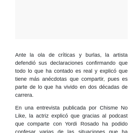
Ante la ola de críticas y burlas, la artista
defendió sus declaraciones confirmando que
todo lo que ha contado es real y explicó que
tiene más anécdotas que compartir, pues es
parte de lo que ha vivido en dos décadas de
carrera.
En una entrevista publicada por Chisme No
Like, la actriz explicó que gracias al podcast
que comparte con Yordi Rosado ha podido
confesar varias de las situaciones que ha