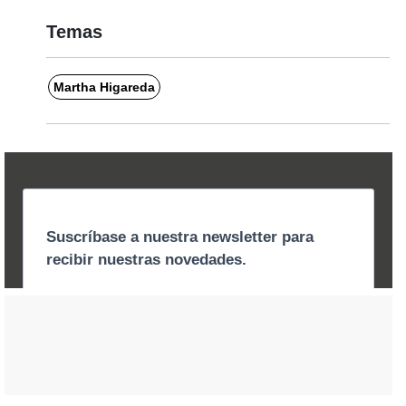
Temas
Martha Higareda