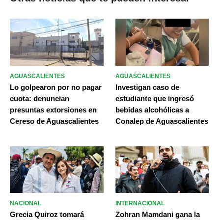
AGUASCALIENTES
AGUASCALIENTES
Lo golpearon por no pagar
Investigan caso de
cuota: denuncian
estudiante que ingresó
presuntas extorsiones en
bebidas alcohólicas a
Cereso de Aguascalientes
Conalep de Aguascalientes
NACIONAL
INTERNACIONAL
Grecia Quiroz tomará
Zohran Mamdani gana la