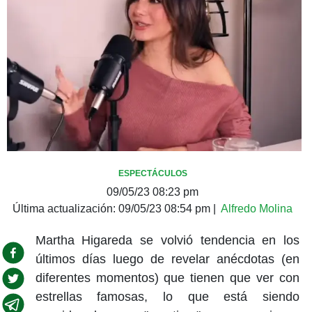
ESPECTÁCULOS
09/05/23 08:23 pm
Última actualización:
09/05/23 08:54 pm
|
Alfredo Molina
Martha Higareda se volvió tendencia en los
últimos días luego de revelar anécdotas (en
diferentes momentos) que tienen que ver con
estrellas famosas, lo que está siendo