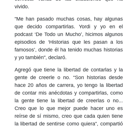
vivido.
"Me han pasado muchas cosas, hay algunas
que decido compartirlas. Yordi y yo en el
podcast ‘De Todo un Mucho’, hicimos algunos
episodios de ‘Historias que les pasan a los
famosos’, donde él ha tenido muchas historias
y yo también", declaró.
Agregó que tiene la libertad de contarlas y la
gente de creerle o no. “Son historias desde
hace 20 años de carrera, yo tengo la libertad
de contar mis anécdotas y compartirlas, como
la gente tiene la libertad de creerlas o no...
Creo que lo que mejor puede hacer uno es
reírse de sí mismo, creo que cada quien tiene
la libertad de sentirse como quiera”, compartió