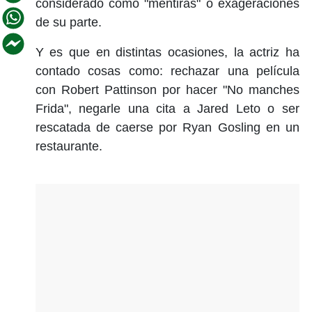
considerado como "mentiras" o exageraciones
de su parte.
Y es que en distintas ocasiones, la actriz ha
contado cosas como: rechazar una película
con Robert Pattinson por hacer "No manches
Frida", negarle una cita a Jared Leto o ser
rescatada de caerse por Ryan Gosling en un
restaurante.