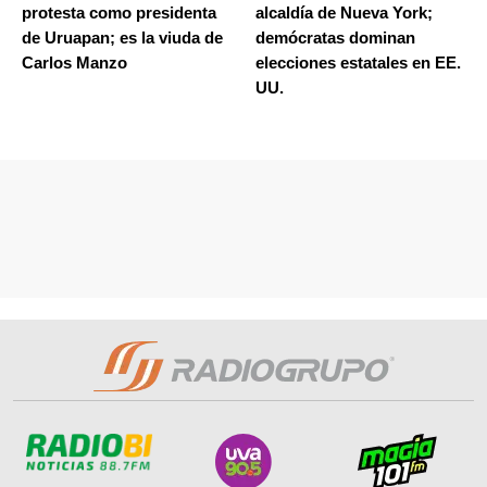
protesta como presidenta
alcaldía de Nueva York;
de Uruapan; es la viuda de
demócratas dominan
Carlos Manzo
elecciones estatales en EE.
UU.