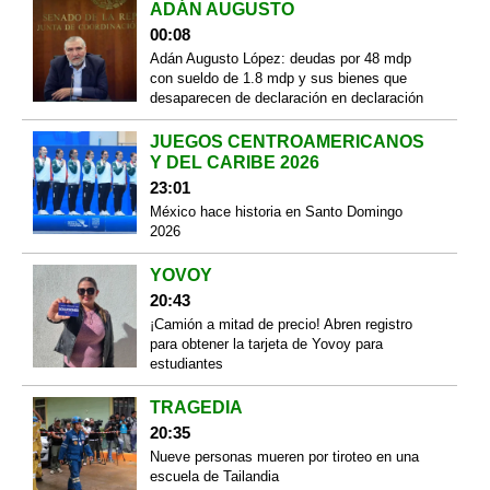
ADÁN AUGUSTO
00:08
Adán Augusto López: deudas por 48 mdp
con sueldo de 1.8 mdp y sus bienes que
desaparecen de declaración en declaración
JUEGOS CENTROAMERICANOS
Y DEL CARIBE 2026
23:01
México hace historia en Santo Domingo
2026
YOVOY
20:43
¡Camión a mitad de precio! Abren registro
para obtener la tarjeta de Yovoy para
estudiantes
TRAGEDIA
20:35
Nueve personas mueren por tiroteo en una
escuela de Tailandia