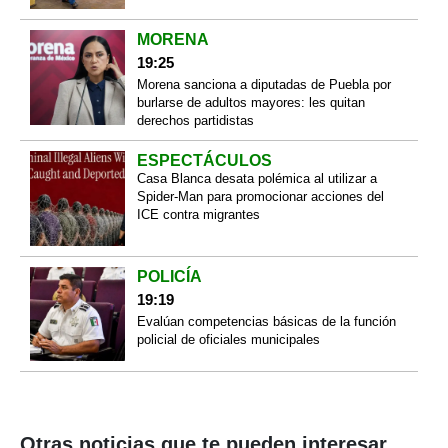
MORENA
19:25
Morena sanciona a diputadas de Puebla por
burlarse de adultos mayores: les quitan
derechos partidistas
ESPECTÁCULOS
Casa Blanca desata polémica al utilizar a
Spider-Man para promocionar acciones del
ICE contra migrantes
POLICÍA
19:19
Evalúan competencias básicas de la función
policial de oficiales municipales
Otras noticias que te pueden interesar