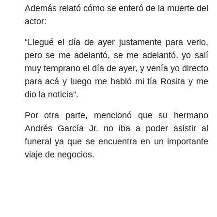
Además relató cómo se enteró de la muerte del
actor:
“Llegué el día de ayer justamente para verlo,
pero se me adelantó, se me adelantó, yo salí
muy temprano el día de ayer, y venía yo directo
para acá y luego me habló mi tía Rosita y me
dio la noticia”.
Por otra parte, mencionó que su hermano
Andrés García Jr. no iba a poder asistir al
funeral ya que se encuentra en un importante
viaje de negocios.