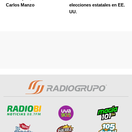
Carlos Manzo
elecciones estatales en EE.
UU.