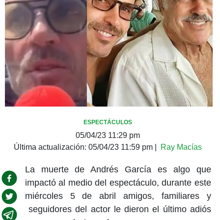
ESPECTÁCULOS
05/04/23 11:29 pm
Última actualización:
05/04/23 11:59 pm
|
Ray Macías
La muerte de Andrés García es algo que
impactó al medio del espectáculo, durante este
miércoles 5 de abril amigos, familiares y
seguidores del actor le dieron el último adiós