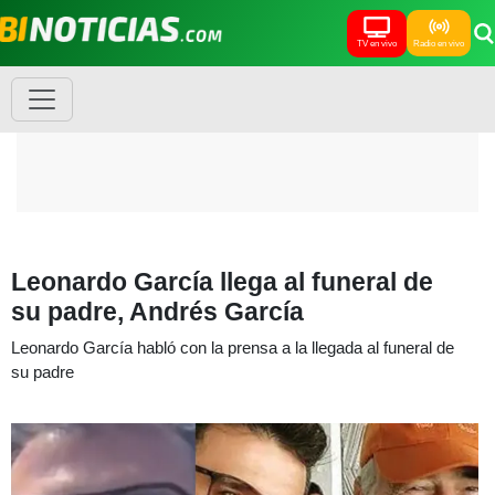
TV en vivo
Radio en vivo
Leonardo García llega al funeral de
su padre, Andrés García
Leonardo García habló con la prensa a la llegada al funeral de
su padre