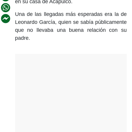
en su casa de Acapulco.
Una de las llegadas más esperadas era la de
Leonardo García, quien se sabía públicamente
que no llevaba una buena relación con su
padre.