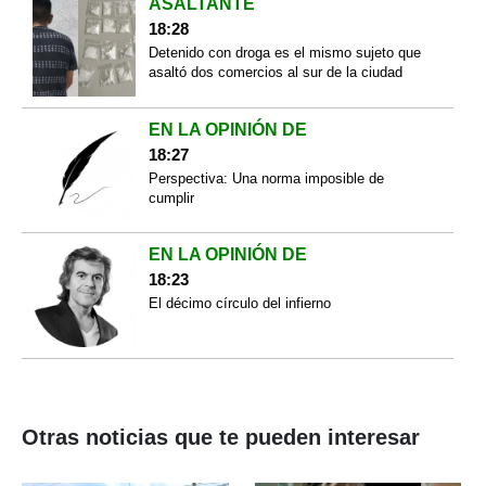
ASALTANTE
18:28
Detenido con droga es el mismo sujeto que
asaltó dos comercios al sur de la ciudad
EN LA OPINIÓN DE
18:27
Perspectiva: Una norma imposible de
cumplir
EN LA OPINIÓN DE
18:23
El décimo círculo del infierno
Otras noticias que te pueden interesar