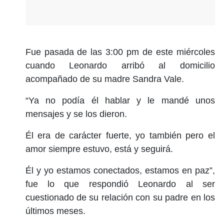
Fue pasada de las 3:00 pm de este miércoles
cuando Leonardo arribó al domicilio
acompañado de su madre Sandra Vale.
“Ya no podía él hablar y le mandé unos
mensajes y se los dieron.
Él era de carácter fuerte, yo también pero el
amor siempre estuvo, está y seguirá.
Él y yo estamos conectados, estamos en paz”,
fue lo que respondió Leonardo al ser
cuestionado de su relación con su padre en los
últimos meses.