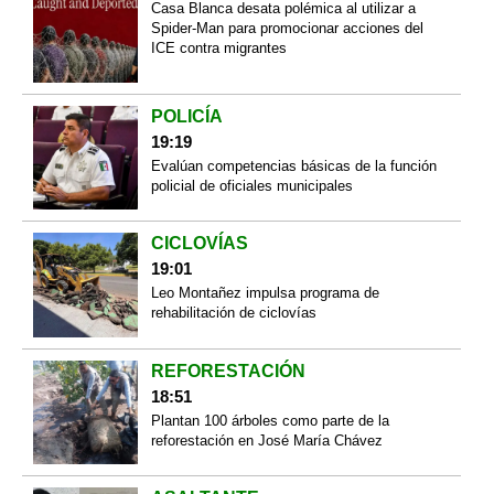
Casa Blanca desata polémica al utilizar a
Spider-Man para promocionar acciones del
ICE contra migrantes
POLICÍA
19:19
Evalúan competencias básicas de la función
policial de oficiales municipales
CICLOVÍAS
19:01
Leo Montañez impulsa programa de
rehabilitación de ciclovías
REFORESTACIÓN
18:51
Plantan 100 árboles como parte de la
reforestación en José María Chávez