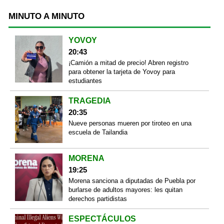
MINUTO A MINUTO
YOVOY
20:43
¡Camión a mitad de precio! Abren registro
para obtener la tarjeta de Yovoy para
estudiantes
TRAGEDIA
20:35
Nueve personas mueren por tiroteo en una
escuela de Tailandia
MORENA
19:25
Morena sanciona a diputadas de Puebla por
burlarse de adultos mayores: les quitan
derechos partidistas
ESPECTÁCULOS