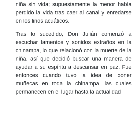
niña sin vida; supuestamente la menor había
perdido la vida tras caer al canal y enredarse
en los lirios acuáticos.
Tras lo sucedido, Don Julián comenzó a
escuchar lamentos y sonidos extraños en la
chinampa, lo que relacionó con la muerte de la
niña, así que decidió buscar una manera de
ayudar a su espíritu a descansar en paz. Fue
entonces cuando tuvo la idea de poner
muñecas en toda la chinampa, las cuales
permanecen en el lugar hasta la actualidad