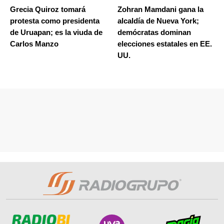
Grecia Quiroz tomará
Zohran Mamdani gana la
protesta como presidenta
alcaldía de Nueva York;
de Uruapan; es la viuda de
demócratas dominan
Carlos Manzo
elecciones estatales en EE.
UU.