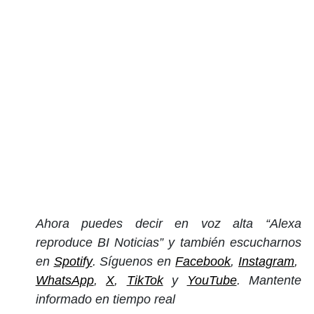
Ahora puedes decir en voz alta “Alexa
reproduce BI Noticias” y también escucharnos
en
Spotify
. Síguenos en
Facebook
,
Instagram
,
WhatsApp
,
X
,
TikTok
y
YouTube
. Mantente
informado en tiempo real