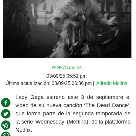
ESPECTÁCULOS
03/09/25 05:51 pm
Última actualización:
03/09/25 06:36 pm
|
Alfredo Molina
Lady Gaga estrenó este 3 de septiembre el
video de su nueva canción ‘The Dead Dance’,
que forma parte de la segunda temporada de
la serie 'Wednesday' (Merlina), de la plataforma
Netflix.