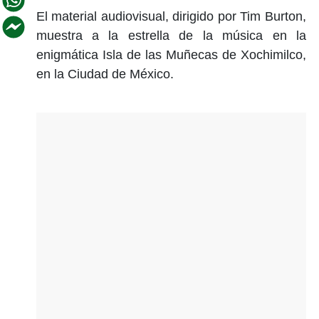
El material audiovisual, dirigido por Tim Burton,
muestra a la estrella de la música en la
enigmática Isla de las Muñecas de Xochimilco,
en la Ciudad de México.