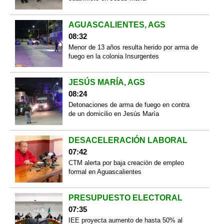
AGUASCALIENTES, AGS
08:32
Menor de 13 años resulta herido por arma de
fuego en la colonia Insurgentes
JESÚS MARÍA, AGS
08:24
Detonaciones de arma de fuego en contra
de un domicilio en Jesús María
DESACELERACIÓN LABORAL
07:42
CTM alerta por baja creación de empleo
formal en Aguascalientes
PRESUPUESTO ELECTORAL
07:35
IEE proyecta aumento de hasta 50% al