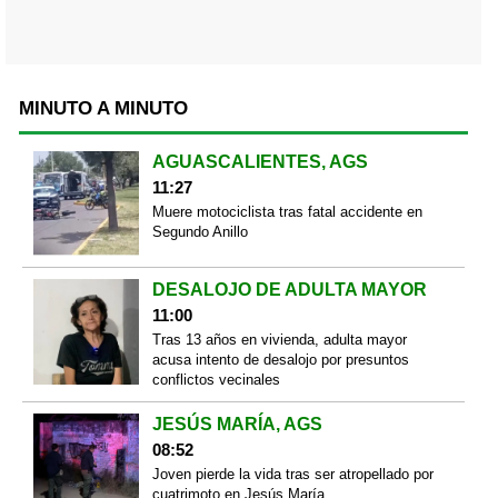
MINUTO A MINUTO
AGUASCALIENTES, AGS
11:27
Muere motociclista tras fatal accidente en
Segundo Anillo
DESALOJO DE ADULTA MAYOR
11:00
Tras 13 años en vivienda, adulta mayor
acusa intento de desalojo por presuntos
conflictos vecinales
JESÚS MARÍA, AGS
08:52
Joven pierde la vida tras ser atropellado por
cuatrimoto en Jesús María