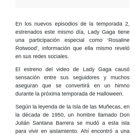
En los nuevos episodios de la temporada 2,
estrenados este mismo día, Lady Gaga tiene
una participación especial como ‘Rosaline
Rotwood’, información que ella mismo reveló
en sus redes sociales.
El estreno del video de Lady Gaga causó
sensación entre sus seguidores y muchos
aseguran que se convertirá en un himno
durante la próxima temporada de Halloween.
Según la leyenda de la Isla de las Muñecas, en
la década de 1950, un hombre llamado Don
Julián Santana Barrera se mudó a esta isla
para vivir en aislamiento. Ahí encontró a una