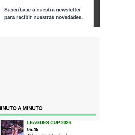
INUTO A MINUTO
LEAGUES CUP 2026
05:45