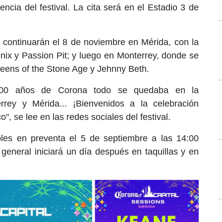
encia del festival. La cita será en el Estadio 3 de
 continuarán el 8 de noviembre en Mérida, con la
nix y Passion Pit; y luego en Monterrey, donde se
eens of the Stone Age y Jehnny Beth.
00 años de Corona todo se quedaba en la
rey y Mérida... ¡Bienvenidos a la celebración
, se lee en las redes sociales del festival.
bles en preventa el 5 de septiembre a las 14:00
 general iniciará un día después en taquillas y en