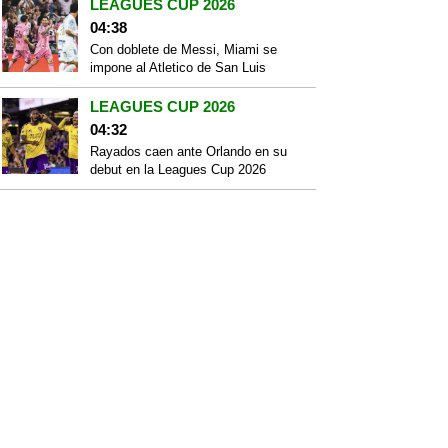
LEAGUES CUP 2026
04:38
Con doblete de Messi, Miami se
impone al Atletico de San Luis
LEAGUES CUP 2026
04:32
Rayados caen ante Orlando en su
debut en la Leagues Cup 2026