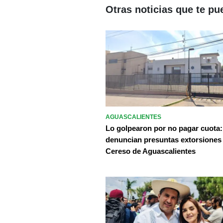
Otras noticias que te pu
AGUASCALIENTES
Lo golpearon por no pagar cuota:
denuncian presuntas extorsiones
Cereso de Aguascalientes