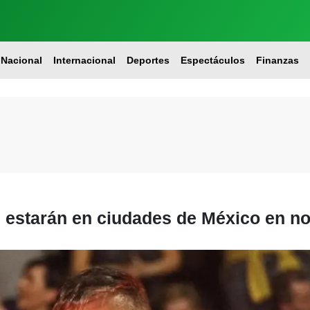
Nacional
Internacional
Deportes
Espectáculos
Finanzas
s estarán en ciudades de México en n