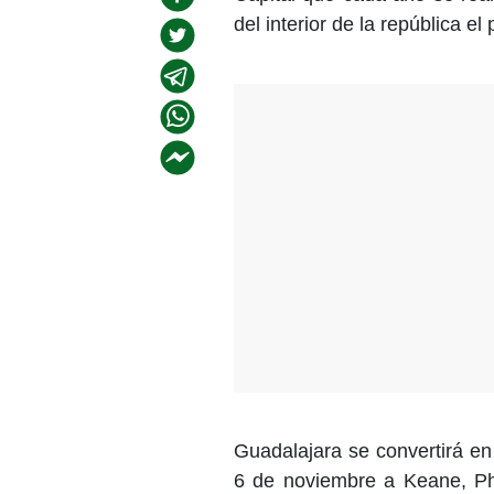
del interior de la república 
Guadalajara se convertirá en
6 de noviembre a Keane, P