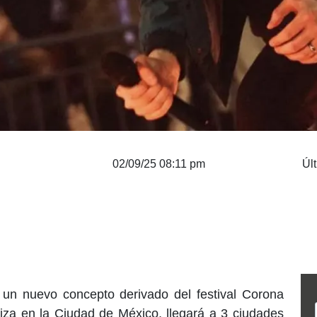
02/09/25 08:11 pm
Úl
 un nuevo concepto derivado del festival Corona
iza en la Ciudad de México, llegará a 3 ciudades