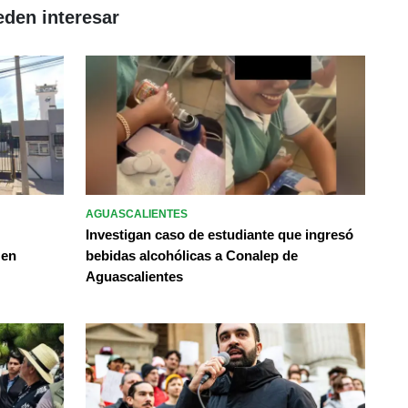
eden interesar
AGUASCALIENTES
Investigan caso de estudiante que ingresó
 en
bebidas alcohólicas a Conalep de
Aguascalientes