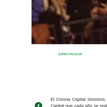
ESPECTÁCULOS
El Corona Capital Sessions,
Capital que cada año se real