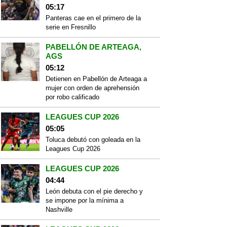
05:17
Panteras cae en el primero de la
serie en Fresnillo
PABELLÓN DE ARTEAGA,
AGS
05:12
Detienen en Pabellón de Arteaga a
mujer con orden de aprehensión
por robo calificado
LEAGUES CUP 2026
05:05
Toluca debutó con goleada en la
Leagues Cup 2026
LEAGUES CUP 2026
04:44
León debuta con el pie derecho y
se impone por la mínima a
Nashville