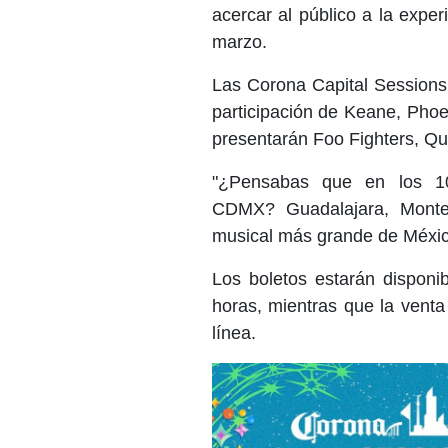
acercar al público a la experi
marzo.
Las Corona Capital Sessions
participación de Keane, Phoe
presentarán Foo Fighters, Qu
"¿Pensabas que en los 1
CDMX? Guadalajara, Monter
musical más grande de México"
Los boletos estarán disponi
horas, mientras que la venta
línea.