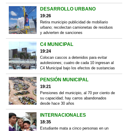
DESARROLLO URBANO
19:26
Retira municipio publicidad de mobiliario
urbano; recolectan camionetas de residuos
y advierten de sanciones
C4 MUNICIPAL
19:24
Colocan cascos a detenidos para evitar
autolesiones; cuatro de cada 10 ingresan al
C4 Municipal bajo los efectos de sustancias
PENSIÓN MUNICIPAL
19:21
Pensiones del municipio, al 70 por ciento de
su capacidad; hay carros abandonados
desde hace 30 años
INTERNACIONALES
18:35
Estudiante mata a cinco personas en un