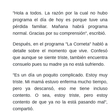
"Hola a todos. La razón por la cual no hubo
programa el día de hoy es porque tuve una
pérdida familiar. Mañana habrá programa
normal. Gracias por su comprensión", escribió.
Después, en el programa "La Corneta" habló a
detalle sobre el momento que vive. Confesó
que aunque se siente triste, también encuentra
consuelo pues su madre ya no está sufriendo.
"Es un día un poquito complicado. Estoy muy
triste. Mi mamá estuvo enferma mucho tiempo,
pero ya descansó, eso me tiene incluso
contento. O sea, estoy triste, pero estoy
contento de que ya no la está pasando mal",
compartió.