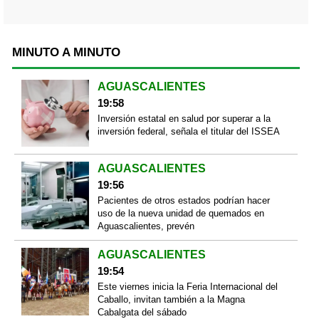
MINUTO A MINUTO
AGUASCALIENTES
19:58
Inversión estatal en salud por superar a la
inversión federal, señala el titular del ISSEA
AGUASCALIENTES
19:56
Pacientes de otros estados podrían hacer
uso de la nueva unidad de quemados en
Aguascalientes, prevén
AGUASCALIENTES
19:54
Este viernes inicia la Feria Internacional del
Caballo, invitan también a la Magna
Cabalgata del sábado