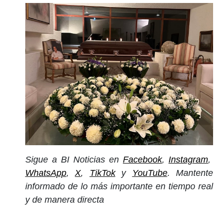
Sigue a BI Noticias en
Facebook
,
Instagram
,
WhatsApp
,
X
,
TikTok
y
YouTube
. Mantente
informado de lo más importante en tiempo real
y de manera directa