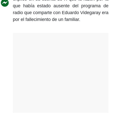
que había estado ausente del programa de
radio que comparte con Eduardo Videgaray era
por el fallecimiento de un familiar.