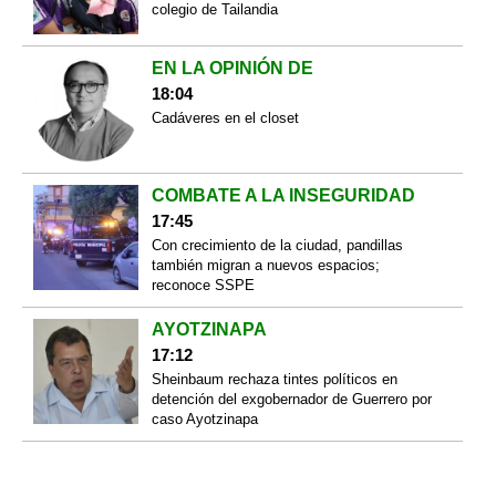
colegio de Tailandia
EN LA OPINIÓN DE
18:04
Cadáveres en el closet
COMBATE A LA INSEGURIDAD
17:45
Con crecimiento de la ciudad, pandillas
también migran a nuevos espacios;
reconoce SSPE
AYOTZINAPA
17:12
Sheinbaum rechaza tintes políticos en
detención del exgobernador de Guerrero por
caso Ayotzinapa