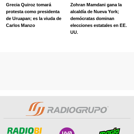
Grecia Quiroz tomará
Zohran Mamdani gana la
protesta como presidenta
alcaldía de Nueva York;
de Uruapan; es la viuda de
demócratas dominan
Carlos Manzo
elecciones estatales en EE.
UU.