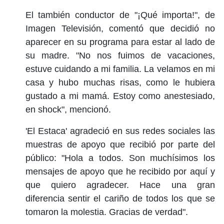
El también conductor de "¡Qué importa!", de
Imagen Televisión, comentó que decidió no
aparecer en su programa para estar al lado de
su madre. "No nos fuimos de vacaciones,
estuve cuidando a mi familia. La velamos en mi
casa y hubo muchas risas, como le hubiera
gustado a mi mamá. Estoy como anestesiado,
en shock", mencionó.
'El Estaca' agradeció en sus redes sociales las
muestras de apoyo que recibió por parte del
público: "Hola a todos. Son muchísimos los
mensajes de apoyo que he recibido por aquí y
que quiero agradecer. Hace una gran
diferencia sentir el cariño de todos los que se
tomaron la molestia. Gracias de verdad".