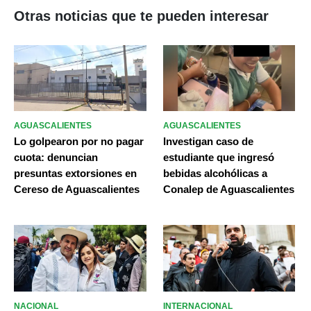
Otras noticias que te pueden interesar
AGUASCALIENTES
AGUASCALIENTES
Lo golpearon por no pagar
Investigan caso de
cuota: denuncian
estudiante que ingresó
presuntas extorsiones en
bebidas alcohólicas a
Cereso de Aguascalientes
Conalep de Aguascalientes
NACIONAL
INTERNACIONAL