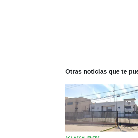
Otras noticias que te pu