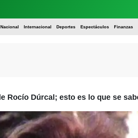
Nacional
Internacional
Deportes
Espectáculos
Finanzas
de Rocío Dúrcal; esto es lo que se sab