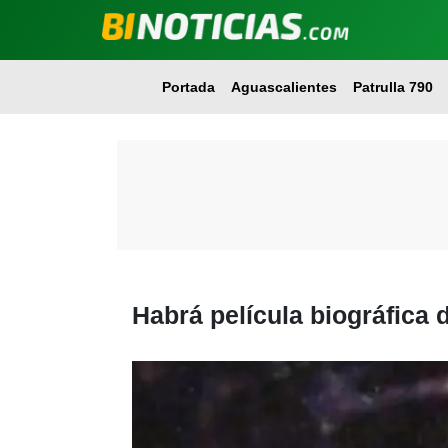
Portada
Aguascalientes
Patrulla 790
Habrá película biográfica 