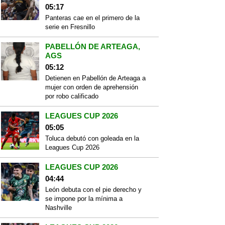
05:17
Panteras cae en el primero de la
serie en Fresnillo
PABELLÓN DE ARTEAGA,
AGS
05:12
Detienen en Pabellón de Arteaga a
mujer con orden de aprehensión
por robo calificado
LEAGUES CUP 2026
05:05
Toluca debutó con goleada en la
Leagues Cup 2026
LEAGUES CUP 2026
04:44
León debuta con el pie derecho y
se impone por la mínima a
Nashville