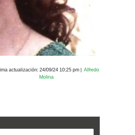
tima actualización:
24/09/24 10:25 pm
|
Alfredo
Molina