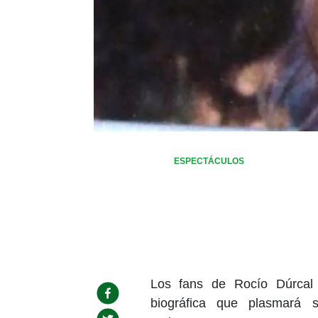
ESPECTÁCULOS
Los fans de Rocío Dúrcal
biográfica que plasmará 