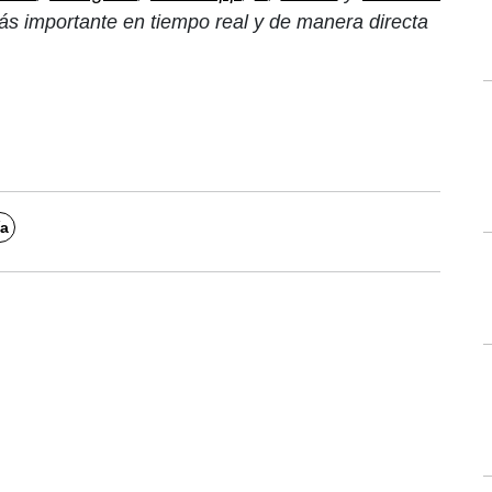
ás importante en tiempo real y de manera directa
ía