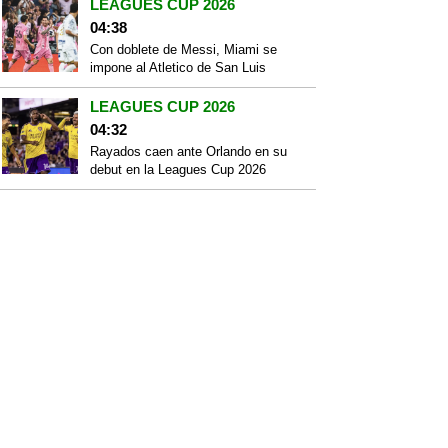
LEAGUES CUP 2026
04:38
Con doblete de Messi, Miami se
impone al Atletico de San Luis
LEAGUES CUP 2026
04:32
Rayados caen ante Orlando en su
debut en la Leagues Cup 2026