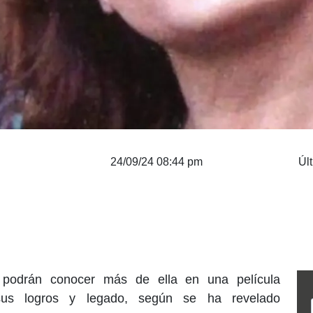
24/09/24 08:44 pm
Úl
 podrán conocer más de ella en una película
sus logros y legado, según se ha revelado