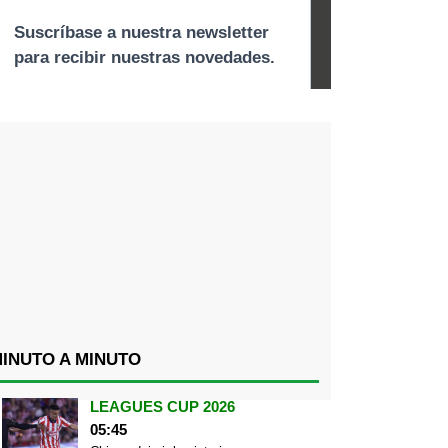
INUTO A MINUTO
LEAGUES CUP 2026
05:45