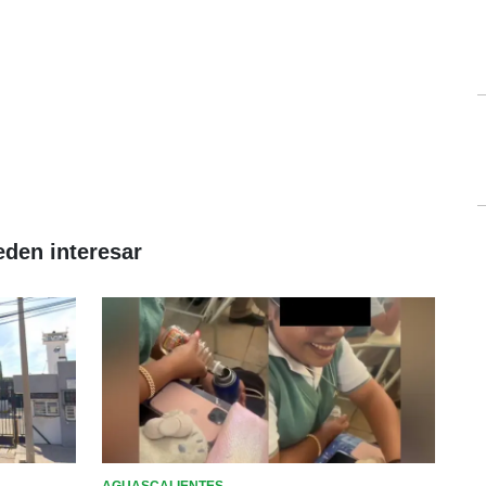
eden interesar