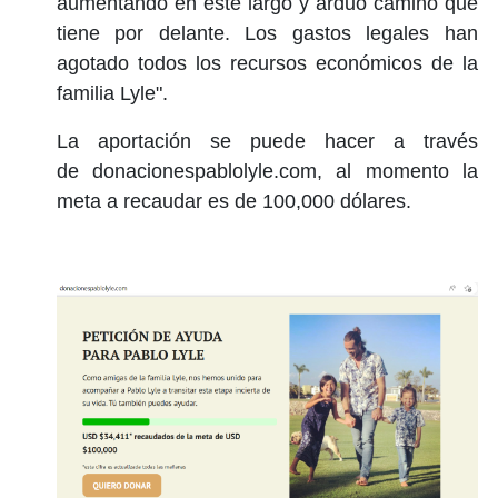
aumentando en este largo y arduo camino que
tiene por delante. Los gastos legales han
agotado todos los recursos económicos de la
familia Lyle".
La aportación se puede hacer a través
de donacionespablolyle.com, al momento la
meta a recaudar es de 100,000 dólares.