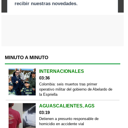
MINUTO A MINUTO
INTERNACIONALES
03:36
Colombia: seis muertos tras primer
operativo militar del gobierno de Abelardo de
la Espriella
AGUASCALIENTES, AGS
03:19
Detienen a presunto responsable de
homicidio en accidente vial