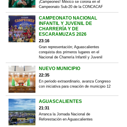
¡Campeones! México se corona en el
Campeonato Sub-20 de la CONCACAF
CAMPEONATO NACIONAL
INFANTIL Y JUVENIL DE
CHARRERÍA Y DE
ESCARAMUZAS 2026
23:16
Gran representación; Aguascalientes
conquista dos primeros lugares en el
Nacional de Charrería Infantil y Juvenil
NUEVO MUNICIPIO
22:35
En periodo extraordinario, avanza Congreso
con iniciativa para creación de municipio 12
AGUASCALIENTES
21:31
Arranca la Jornada Nacional de
Reforestación en Aguascalientes