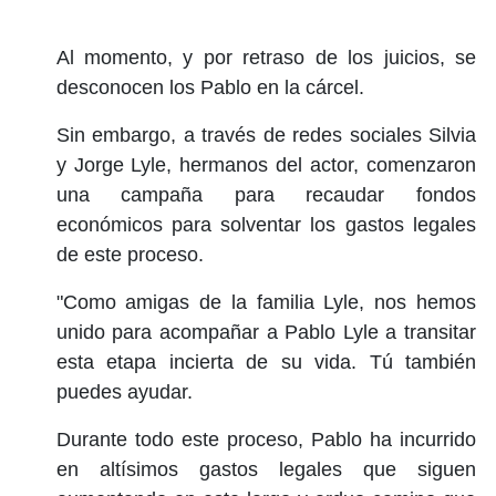
Al momento, y por retraso de los juicios, se
desconocen los Pablo en la cárcel.
Sin embargo, a través de redes sociales Silvia
y Jorge Lyle, hermanos del actor, comenzaron
una campaña para recaudar fondos
económicos para solventar los gastos legales
de este proceso.
"Como amigas de la familia Lyle, nos hemos
unido para acompañar a Pablo Lyle a transitar
esta etapa incierta de su vida. Tú también
puedes ayudar.
Durante todo este proceso, Pablo ha incurrido
en altísimos gastos legales que siguen