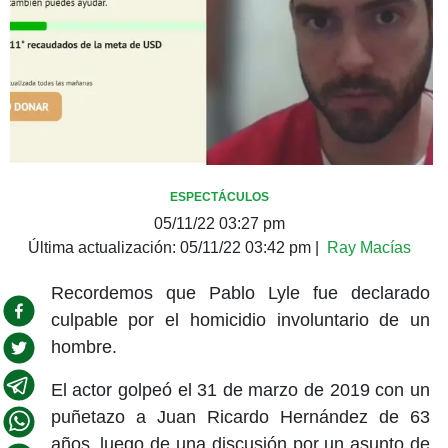
ESPECTÁCULOS
05/11/22 03:27 pm
Última actualización:
05/11/22 03:42 pm
|
Ray Macías
Recordemos que Pablo Lyle fue declarado
culpable por el homicidio involuntario de un
hombre.
El actor golpeó el 31 de marzo de 2019 con un
puñetazo a Juan Ricardo Hernández de 63
años, luego de una discusión por un asunto de