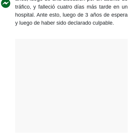
tráfico, y falleció cuatro días más tarde en un
hospital. Ante esto, luego de 3 años de espera
y luego de haber sido declarado culpable.