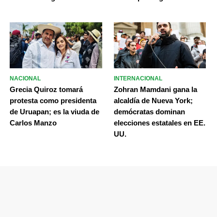
NACIONAL
INTERNACIONAL
Grecia Quiroz tomará
Zohran Mamdani gana la
protesta como presidenta
alcaldía de Nueva York;
de Uruapan; es la viuda de
demócratas dominan
Carlos Manzo
elecciones estatales en EE.
UU.