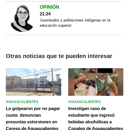
OPINIÓN
21:24
Juventudes y poblaciones indígenas en la
educación superior
Otras noticias que te pueden interesar
AGUASCALIENTES
AGUASCALIENTES
Lo golpearon por no pagar
Investigan caso de
cuota: denuncian
estudiante que ingresó
presuntas extorsiones en
bebidas alcohólicas a
Cereso de Aguascalientes
Conalep de Aguascalientes