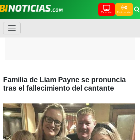
TV en vivo
Radio en vivo
Familia de Liam Payne se pronuncia
tras el fallecimiento del cantante