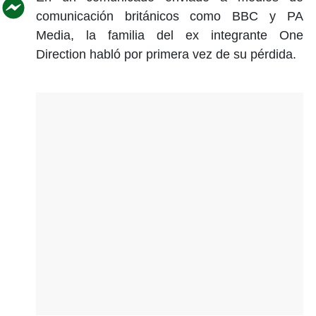
comunicación británicos como BBC y PA
Media, la familia del ex integrante One
Direction habló por primera vez de su pérdida.