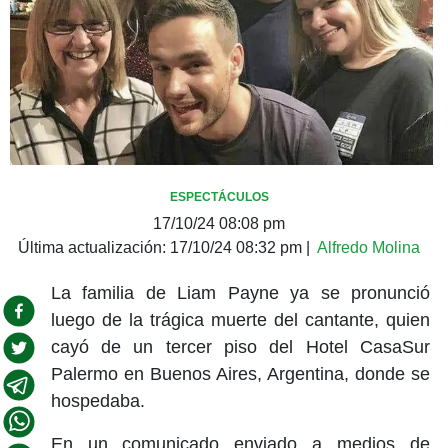
ESPECTÁCULOS
17/10/24 08:08 pm
Última actualización:
17/10/24 08:32 pm
|
Alfredo Molina
La familia de Liam Payne ya se pronunció
luego de la trágica muerte del cantante, quien
cayó de un tercer piso del Hotel CasaSur
Palermo en Buenos Aires, Argentina, donde se
hospedaba.
En un comunicado enviado a medios de