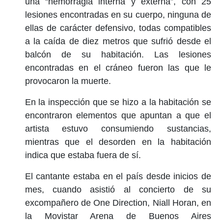
una “hemorragia interna y externa”, con 25
lesiones encontradas en su cuerpo, ninguna de
ellas de carácter defensivo, todas compatibles
a la caída de diez metros que sufrió desde el
balcón de su habitación. Las lesiones
encontradas en el cráneo fueron las que le
provocaron la muerte.
En la inspección que se hizo a la habitación se
encontraron elementos que apuntan a que el
artista estuvo consumiendo sustancias,
mientras que el desorden en la habitación
indica que estaba fuera de sí.
El cantante estaba en el país desde inicios de
mes, cuando asistió al concierto de su
excompañero de One Direction, Niall Horan, en
la Movistar Arena de Buenos Aires