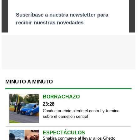
MINUTO A MINUTO
BORRACHAZO
23:28
Conductor ebrio pierde el control y termina
sobre el camellón central
ESPECTÁCULOS
Shakira conmueve al llevar a los Ghetto