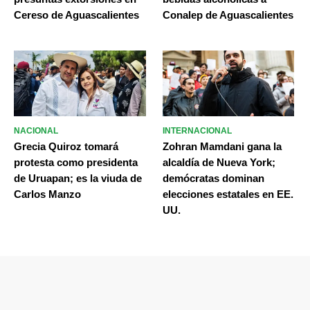
Cereso de Aguascalientes
Conalep de Aguascalientes
NACIONAL
INTERNACIONAL
Grecia Quiroz tomará
Zohran Mamdani gana la
protesta como presidenta
alcaldía de Nueva York;
de Uruapan; es la viuda de
demócratas dominan
Carlos Manzo
elecciones estatales en EE.
UU.