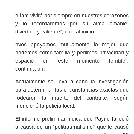
"Liam vivirá por siempre en nuestros corazones
y lo recordaremos por su alma amable,
divertida y valiente", dice al inicio.
"Nos apoyamos mutuamente lo mejor que
podemos como familia y pedimos privacidad y
espacio en este momento terrible",
continuaron.
Actualmente se lleva a cabo la investigación
para determinar las circunstancias exactas que
rodearon la muerte del cantante, según
mencionó la policía local.
El informe preliminar indica que Payne falleció
a causa de un “politraumatismo” que le causó