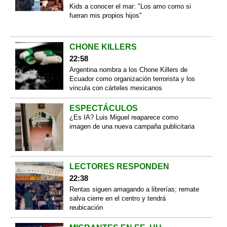
Kids a conocer el mar: "Los amo como si
fueran mis propios hijos"
CHONE KILLERS
22:58
Argentina nombra a los Chone Killers de
Ecuador como organización terrorista y los
vincula con cárteles mexicanos
ESPECTÁCULOS
¿Es IA? Luis Miguel reaparece como
imagen de una nueva campaña publicitaria
LECTORES RESPONDEN
22:38
Rentas siguen amagando a librerías; remate
salva cierre en el centro y tendrá
reubicación