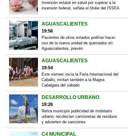
Inversión estatal en salud por superar a la
inversión federal, señala el titular del ISSEA
AGUASCALIENTES
19:56
Pacientes de otros estados podrían hacer
uso de la nueva unidad de quemados en
Aguascalientes, prevén
AGUASCALIENTES
19:54
Este viernes inicia la Feria Internacional del
Caballo, invitan también a la Magna
Cabalgata del sábado
DESARROLLO URBANO
19:26
Retira municipio publicidad de mobiliario
urbano; recolectan camionetas de residuos
y advierten de sanciones
C4 MUNICIPAL