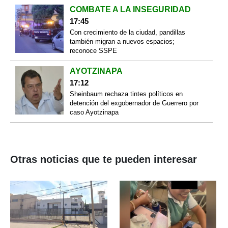
COMBATE A LA INSEGURIDAD
17:45
Con crecimiento de la ciudad, pandillas
también migran a nuevos espacios;
reconoce SSPE
AYOTZINAPA
17:12
Sheinbaum rechaza tintes políticos en
detención del exgobernador de Guerrero por
caso Ayotzinapa
Otras noticias que te pueden interesar