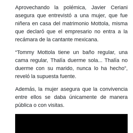
Aprovechando la polémica, Javier Ceriani
asegura que entrevistó a una mujer, que fue
niñera en casa del matrimonio Mottola, misma
que declaró que el empresario no entra a la
recámara de la cantante mexicana.
“Tommy Mottola tiene un baño regular, una
cama regular, Thalía duerme sola... Thalía no
duerme con su marido, nunca lo ha hecho”,
reveló la supuesta fuente.
Además, la mujer asegura que la convivencia
entre ellos se daba únicamente de manera
pública o con visitas.