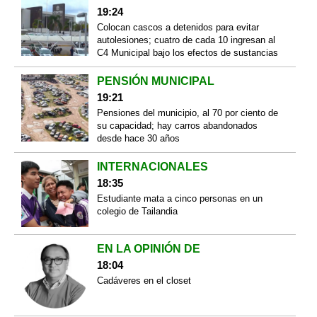
19:24
Colocan cascos a detenidos para evitar
autolesiones; cuatro de cada 10 ingresan al
C4 Municipal bajo los efectos de sustancias
PENSIÓN MUNICIPAL
19:21
Pensiones del municipio, al 70 por ciento de
su capacidad; hay carros abandonados
desde hace 30 años
INTERNACIONALES
18:35
Estudiante mata a cinco personas en un
colegio de Tailandia
EN LA OPINIÓN DE
18:04
Cadáveres en el closet