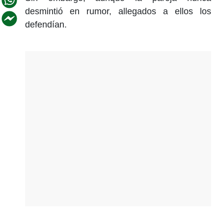
desmintió en rumor, allegados a ellos los
defendían.