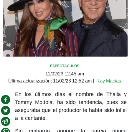
ESPECTÁCULOS
11/02/23 12:45 am
Última actualización:
11/02/23 12:52 am
|
Ray Macías
En los últimos días el nombre de Thalia y
Tommy Mottola, ha sido tendencia, pues se
aseguraba que el productor le había sido infiel
a la cantante.
Sin embargo, aunque la pareja nunca