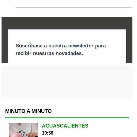
MINUTO A MINUTO
AGUASCALIENTES
19:58