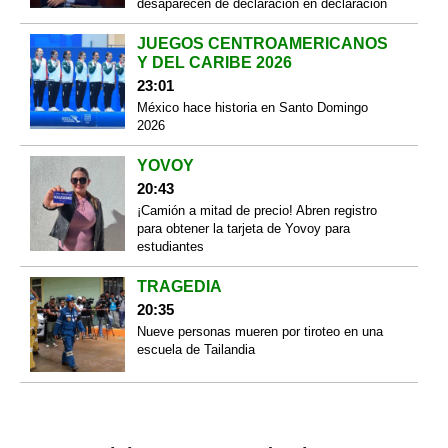
desaparecen de declaración en declaración
JUEGOS CENTROAMERICANOS
Y DEL CARIBE 2026
23:01
México hace historia en Santo Domingo
2026
YOVOY
20:43
¡Camión a mitad de precio! Abren registro
para obtener la tarjeta de Yovoy para
estudiantes
TRAGEDIA
20:35
Nueve personas mueren por tiroteo en una
escuela de Tailandia