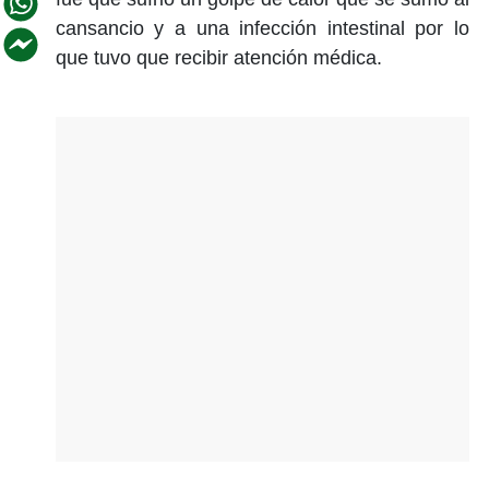
cansancio y a una infección intestinal por lo
que tuvo que recibir atención médica.