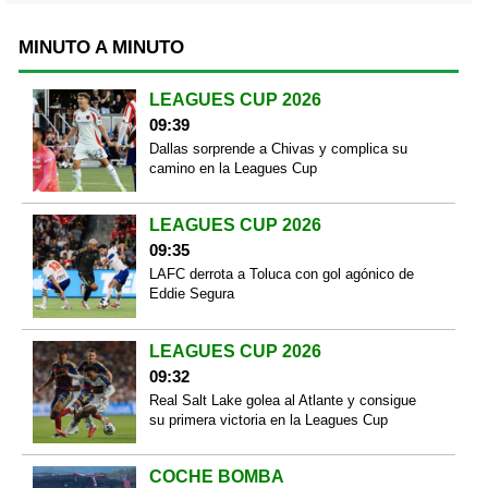
MINUTO A MINUTO
LEAGUES CUP 2026
09:39
Dallas sorprende a Chivas y complica su
camino en la Leagues Cup
LEAGUES CUP 2026
09:35
LAFC derrota a Toluca con gol agónico de
Eddie Segura
LEAGUES CUP 2026
09:32
Real Salt Lake golea al Atlante y consigue
su primera victoria en la Leagues Cup
COCHE BOMBA