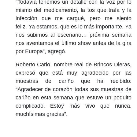
“Todavía tenemos un detalle con la voz por lo
mismo del medicamento, la tos que traía y la
infección que me cargué, pero me siento
feliz. Ya estamos, que es lo más importante. Ya
nos subimos al escenario… próxima semana
nos aventamos el último show antes de la gira
por Europa”, agregó.
Roberto Carlo, nombre real de Brincos Dieras,
expresó que está muy agradecido por las
muestras de cariño que ha recibido:
“Agradecer de corazón todas sus muestras de
cariño en esta semana que estuve un poquito
complicado. Estoy más vivo que nunca,
muchísimas gracias”.