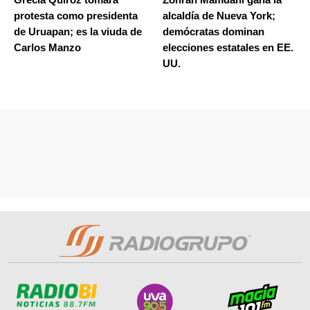
protesta como presidenta
alcaldía de Nueva York;
de Uruapan; es la viuda de
demócratas dominan
Carlos Manzo
elecciones estatales en EE.
UU.