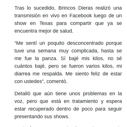
Tras lo sucedido, Brincos Dieras realizó una
transmisión en vivo en Facebook luego de un
show en Texas para compartir que ya se
encuentra mejor de salud.
“Me sentí un poquito desconcentrado porque
tuve una semana muy complicada, hasta se
me fue la panza. Sí bajé mis kilos, no sé
cuántos bajé, pero se fueron varios kilos, mi
diarrea me respalda. Me siento feliz de estar
con ustedes”, comentó.
Detalló que aún tiene unos problemas en la
voz, pero que está en tratamiento y espera
estar recuperado dentro de poco para seguir
presentando sus shows.