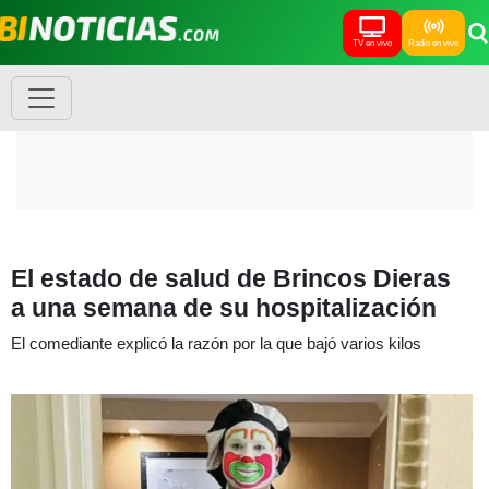
TV en vivo
Radio en vivo
El estado de salud de Brincos Dieras
a una semana de su hospitalización
El comediante explicó la razón por la que bajó varios kilos