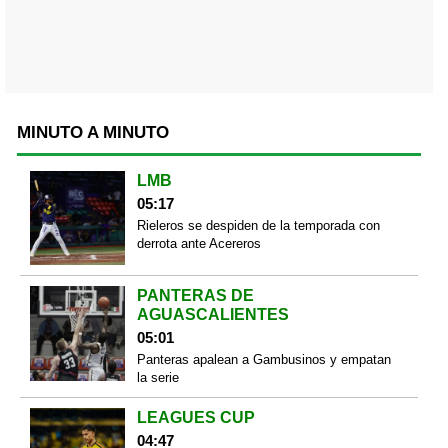
MINUTO A MINUTO
LMB
05:17
Rieleros se despiden de la temporada con
derrota ante Acereros
PANTERAS DE
AGUASCALIENTES
05:01
Panteras apalean a Gambusinos y empatan
la serie
LEAGUES CUP
04:47