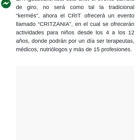
de giro, no será como tal la tradicional
“kermés”, ahora el CRIT ofrecerá un evento
llamado “CRITZANIA”, en el cual se ofrecerán
actividades para niños desde los 4 a los 12
años, donde podrán por un día ser terapeutas,
médicos, nutriólogos y más de 15 profesiones.