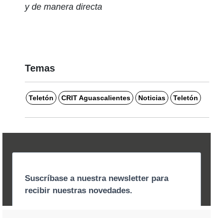
y de manera directa
Temas
Teletón
CRIT Aguascalientes
Noticias
Teletón