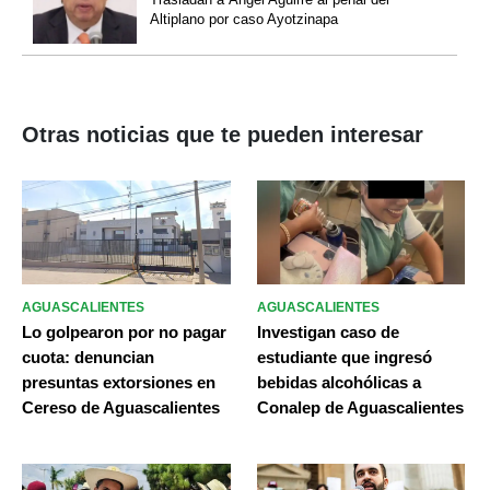
Altiplano por caso Ayotzinapa
Otras noticias que te pueden interesar
AGUASCALIENTES
AGUASCALIENTES
Lo golpearon por no pagar
Investigan caso de
cuota: denuncian
estudiante que ingresó
presuntas extorsiones en
bebidas alcohólicas a
Cereso de Aguascalientes
Conalep de Aguascalientes