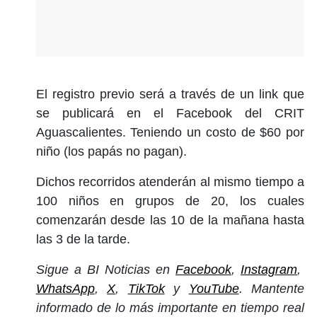
El registro previo será a través de un link que
se publicará en el Facebook del CRIT
Aguascalientes. Teniendo un costo de $60 por
niño (los papás no pagan).
Dichos recorridos atenderán al mismo tiempo a
100 niños en grupos de 20, los cuales
comenzarán desde las 10 de la mañana hasta
las 3 de la tarde.
Sigue a BI Noticias en
Facebook
,
Instagram
,
WhatsApp
,
X
,
TikTok
y
YouTube
. Mantente
informado de lo más importante en tiempo real