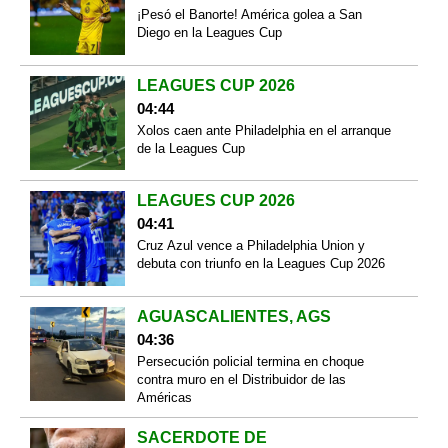
¡Pesó el Banorte! América golea a San
Diego en la Leagues Cup
LEAGUES CUP 2026
04:44
Xolos caen ante Philadelphia en el arranque
de la Leagues Cup
LEAGUES CUP 2026
04:41
Cruz Azul vence a Philadelphia Union y
debuta con triunfo en la Leagues Cup 2026
AGUASCALIENTES, AGS
04:36
Persecución policial termina en choque
contra muro en el Distribuidor de las
Américas
SACERDOTE DE