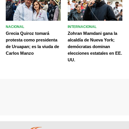
NACIONAL
INTERNACIONAL
Grecia Quiroz tomará
Zohran Mamdani gana la
protesta como presidenta
alcaldía de Nueva York;
de Uruapan; es la viuda de
demócratas dominan
Carlos Manzo
elecciones estatales en EE.
UU.