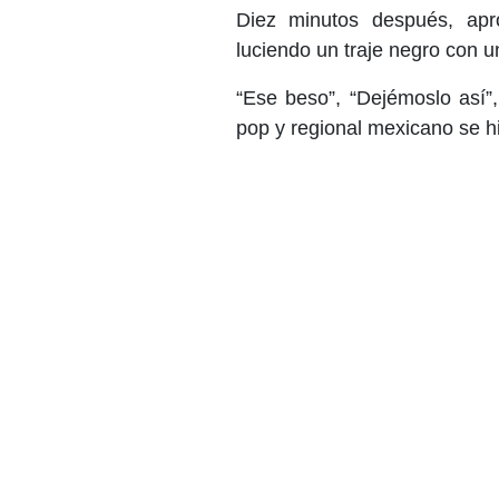
Diez minutos después, apr
luciendo un traje negro con 
“Ese beso”, “Dejémoslo así”,
pop y regional mexicano se h