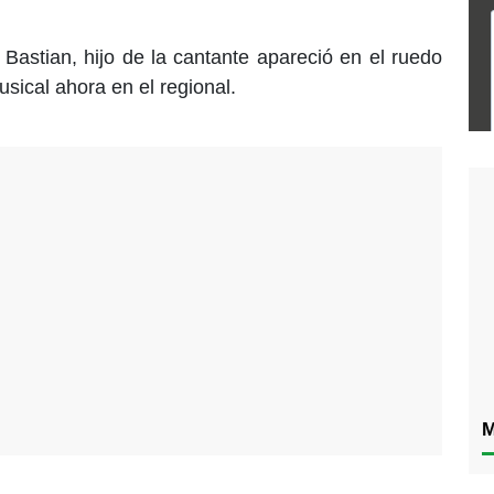
Bastian, hijo de la cantante apareció en el ruedo
sical ahora en el regional.
M