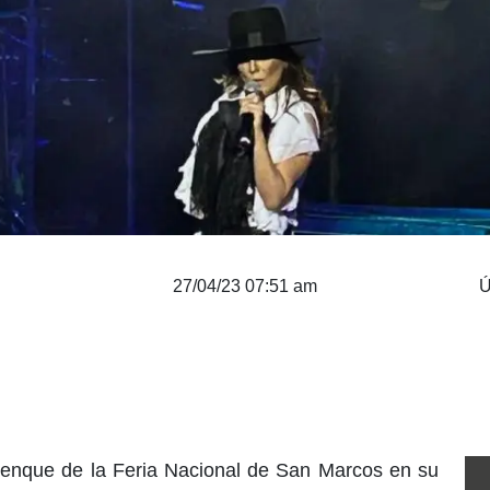
27/04/23 07:51 am
Ú
lenque de la Feria Nacional de San Marcos en su