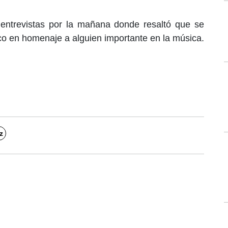
 entrevistas por la mañana donde resaltó que se
o en homenaje a alguien importante en la música.
z