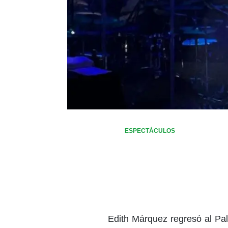
ESPECTÁCULOS
Edith Márquez regresó al Pa