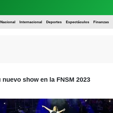
Nacional
Internacional
Deportes
Espectáculos
Finanzas
u nuevo show en la FNSM 2023