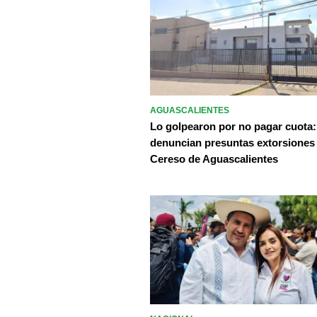
AGUASCALIENTES
Lo golpearon por no pagar cuota:
denuncian presuntas extorsiones
Cereso de Aguascalientes