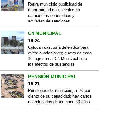
Retira municipio publicidad de
mobiliario urbano; recolectan
camionetas de residuos y
advierten de sanciones
C4 MUNICIPAL
19:24
Colocan cascos a detenidos para
evitar autolesiones; cuatro de cada
10 ingresan al C4 Municipal bajo
los efectos de sustancias
PENSIÓN MUNICIPAL
19:21
Pensiones del municipio, al 70 por
ciento de su capacidad; hay carros
abandonados desde hace 30 años