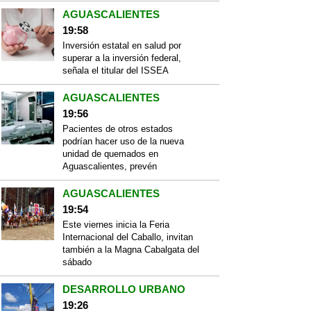
AGUASCALIENTES
19:58
Inversión estatal en salud por
superar a la inversión federal,
señala el titular del ISSEA
AGUASCALIENTES
19:56
Pacientes de otros estados
podrían hacer uso de la nueva
unidad de quemados en
Aguascalientes, prevén
AGUASCALIENTES
19:54
Este viernes inicia la Feria
Internacional del Caballo, invitan
también a la Magna Cabalgata del
sábado
DESARROLLO URBANO
19:26