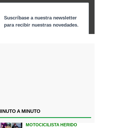
INUTO A MINUTO
MOTOCICILISTA HERIDO