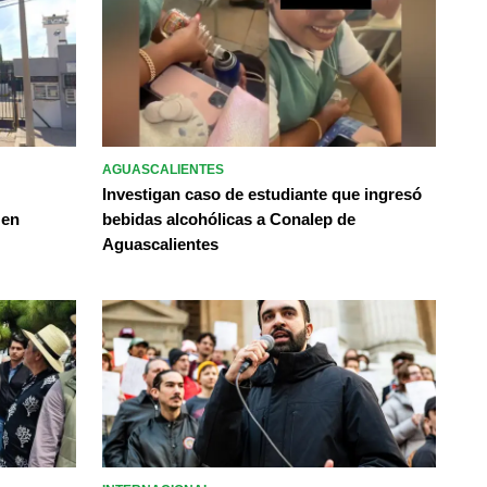
AGUASCALIENTES
Investigan caso de estudiante que ingresó
 en
bebidas alcohólicas a Conalep de
Aguascalientes