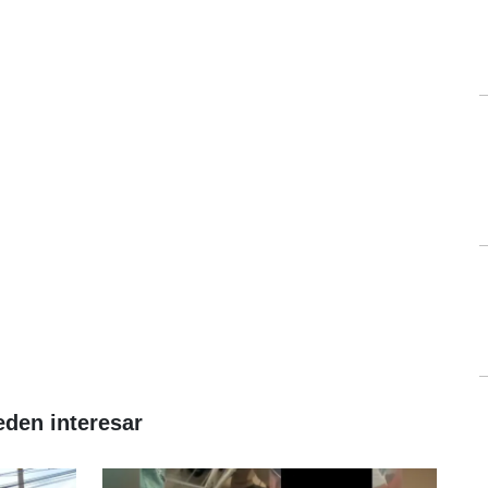
eden interesar