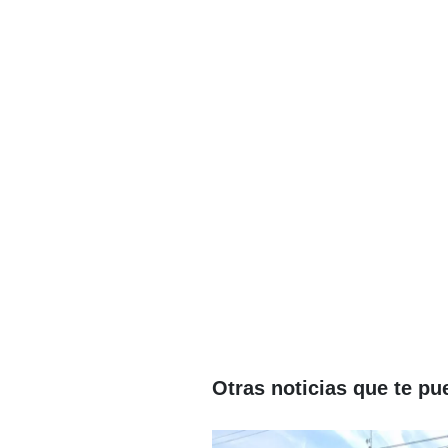
Otras noticias que te pu