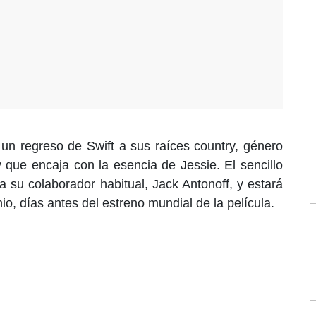
n regreso de Swift a sus raíces country, género
y que encaja con la esencia de Jessie. El sencillo
 a su colaborador habitual, Jack Antonoff, y estará
nio, días antes del estreno mundial de la película.