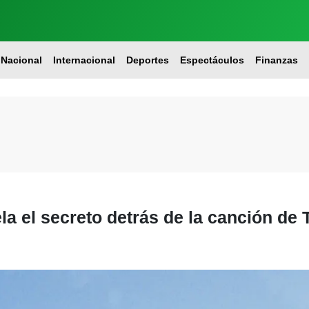
Nacional
Internacional
Deportes
Espectáculos
Finanzas
ela el secreto detrás de la canción de 