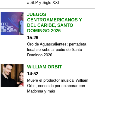
a SLP y Siglo XXI
JUEGOS
CENTROAMERICANOS Y
DEL CARIBE, SANTO
DOMINGO 2026
15:29
Oro de Aguascalientes; pentatleta
local se sube al podio de Santo
Domingo 2026
WILLIAM ORBIT
14:52
Muere el productor musical William
Orbit, conocido por colaborar con
Madonna y más