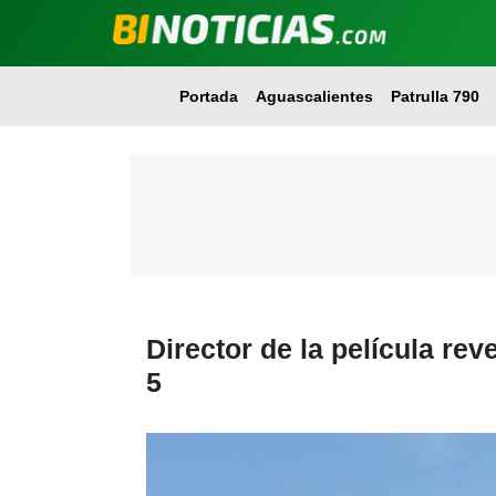
Portada
Aguascalientes
Patrulla 790
Director de la película rev
5