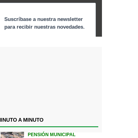
INUTO A MINUTO
PENSIÓN MUNICIPAL