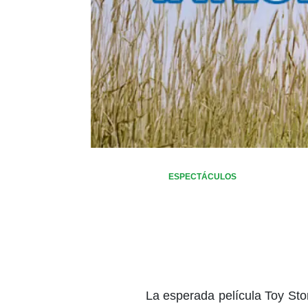
ESPECTÁCULOS
La esperada película Toy Sto