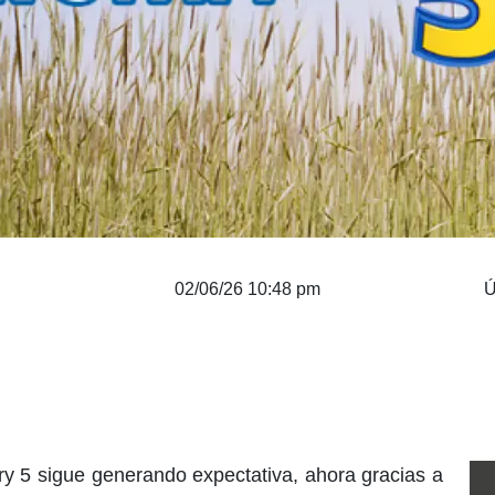
02/06/26 10:48 pm
Ú
ry 5 sigue generando expectativa, ahora gracias a