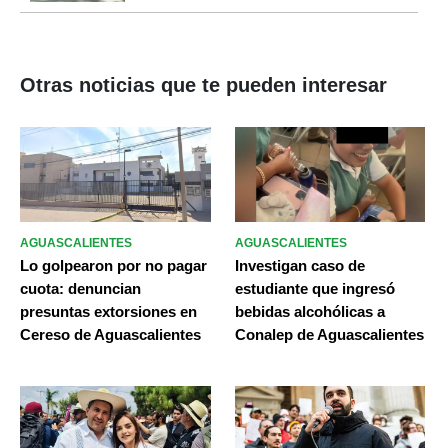
Otras noticias que te pueden interesar
AGUASCALIENTES
AGUASCALIENTES
Lo golpearon por no pagar
Investigan caso de
cuota: denuncian
estudiante que ingresó
presuntas extorsiones en
bebidas alcohólicas a
Cereso de Aguascalientes
Conalep de Aguascalientes