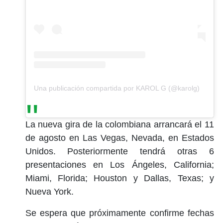
Una publicación compartida por KAROL G (@karolg)
La nueva gira de la colombiana arrancará el 11
de agosto en Las Vegas, Nevada, en Estados
Unidos. Posteriormente tendrá otras 6
presentaciones en Los Ángeles, California;
Miami, Florida; Houston y Dallas, Texas; y
Nueva York.
Se espera que próximamente confirme fechas