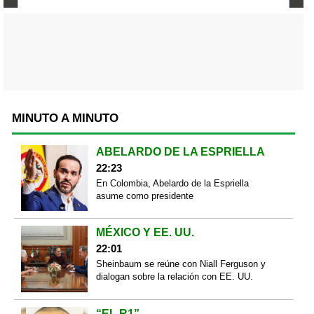
MINUTO A MINUTO
ABELARDO DE LA ESPRIELLA
22:23
En Colombia, Abelardo de la Espriella
asume como presidente
MÉXICO Y EE. UU.
22:01
Sheinbaum se reúne con Niall Ferguson y
dialogan sobre la relación con EE. UU.
“EL R1”