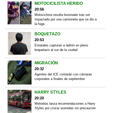
MOTOCICILISTA HERIDO
20:56
Motociclista resulta lesionado tras ser
impactado por una camioneta que se dio a
la fuga
BOQUETAZO
20:53
Estatales capturan a ladrón en pleno
boquetazo al sur de la ciudad
MIGRACIÓN
20:32
Agentes del ICE contarán con cámaras
corporales a finales de septiembre
HARRY STYLES
20:20
Metrobús lanza recomendaciones a Harry
Styles por cruzar avenidas sin precaución