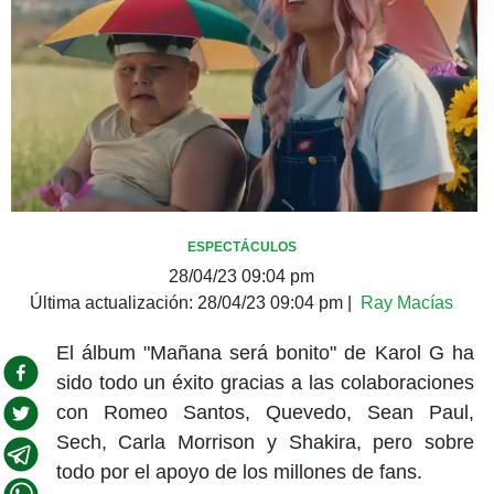
ESPECTÁCULOS
28/04/23 09:04 pm
Última actualización:
28/04/23 09:04 pm
|
Ray Macías
El álbum "Mañana será bonito" de Karol G ha
sido todo un éxito gracias a las colaboraciones
con Romeo Santos, Quevedo, Sean Paul,
Sech, Carla Morrison y Shakira, pero sobre
todo por el apoyo de los millones de fans.