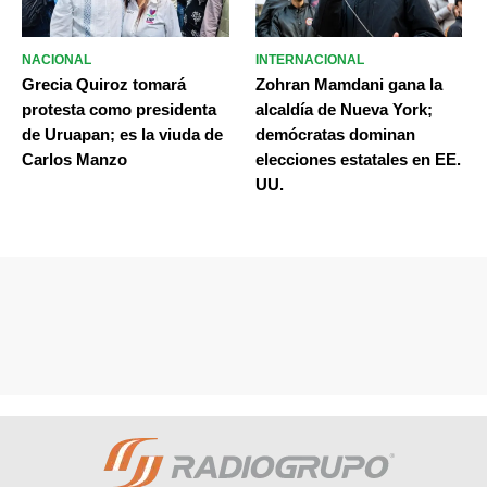
NACIONAL
INTERNACIONAL
Grecia Quiroz tomará
Zohran Mamdani gana la
protesta como presidenta
alcaldía de Nueva York;
de Uruapan; es la viuda de
demócratas dominan
Carlos Manzo
elecciones estatales en EE.
UU.