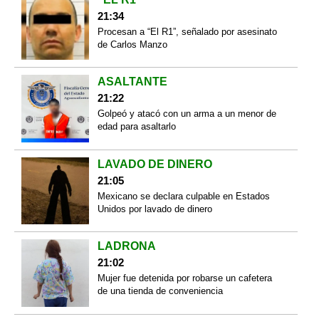
21:34
Procesan a “El R1”, señalado por asesinato
de Carlos Manzo
ASALTANTE
21:22
Golpeó y atacó con un arma a un menor de
edad para asaltarlo
LAVADO DE DINERO
21:05
Mexicano se declara culpable en Estados
Unidos por lavado de dinero
LADRONA
21:02
Mujer fue detenida por robarse un cafetera
de una tienda de conveniencia