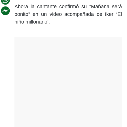
Ahora la cantante confirmó su "Mañana será
bonito" en un video acompañada de Iker ‘El
niño millonario’.