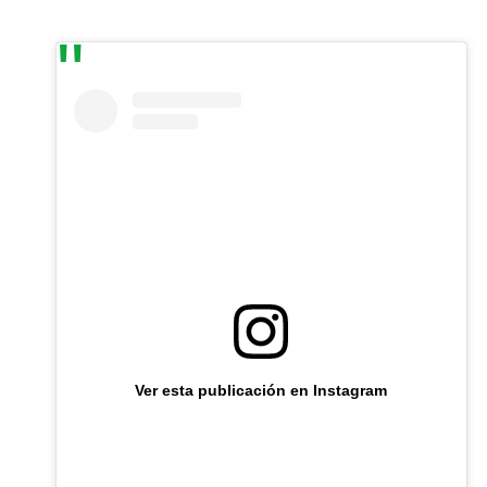
Ver esta publicación en Instagram