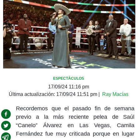
ESPECTÁCULOS
17/09/24 11:16 pm
Última actualización:
17/09/24 11:51 pm
|
Ray Macías
Recordemos que el pasado fin de semana
previo a la más reciente pelea de Saúl
“Canelo” Álvarez en Las Vegas, Camila
Fernández fue muy criticada porque en lugar