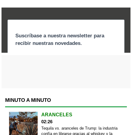
MINUTO A MINUTO
ARANCELES
02:26
Tequila vs. aranceles de Trump: la industria
confía en librarse gracias al whiskey y la