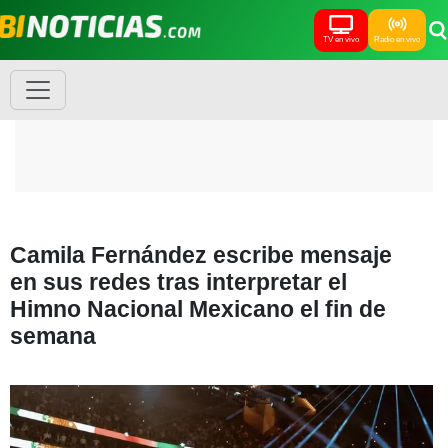
TV en vivo
Radio en vivo
Camila Fernández escribe mensaje
en sus redes tras interpretar el
Himno Nacional Mexicano el fin de
semana