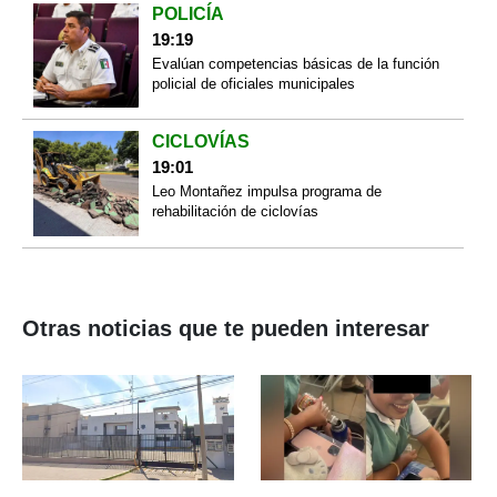
POLICÍA
19:19
Evalúan competencias básicas de la función
policial de oficiales municipales
CICLOVÍAS
19:01
Leo Montañez impulsa programa de
rehabilitación de ciclovías
Otras noticias que te pueden interesar