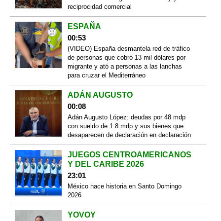
reciprocidad comercial
ESPAÑA
00:53
(VIDEO) España desmantela red de tráfico
de personas que cobró 13 mil dólares por
migrante y ató a personas a las lanchas
para cruzar el Mediterráneo
ADÁN AUGUSTO
00:08
Adán Augusto López: deudas por 48 mdp
con sueldo de 1.8 mdp y sus bienes que
desaparecen de declaración en declaración
JUEGOS CENTROAMERICANOS
Y DEL CARIBE 2026
23:01
México hace historia en Santo Domingo
2026
YOVOY