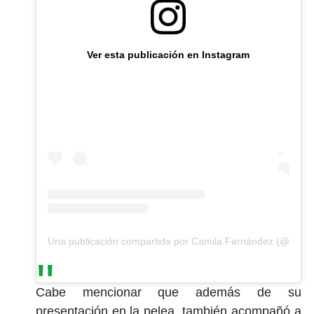
Ver esta publicación en Instagram
Una publicación compartida por Camila Fernández (@camifd
Cabe mencionar que además de su
presentación en la pelea, también acompañó a