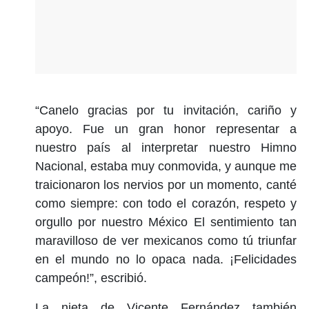
“Canelo gracias por tu invitación, cariño y
apoyo. Fue un gran honor representar a
nuestro país al interpretar nuestro Himno
Nacional, estaba muy conmovida, y aunque me
traicionaron los nervios por un momento, canté
como siempre: con todo el corazón, respeto y
orgullo por nuestro México El sentimiento tan
maravilloso de ver mexicanos como tú triunfar
en el mundo no lo opaca nada. ¡Felicidades
campeón!”, escribió.
La nieta de Vicente Fernández también