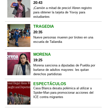
20:43
¡Camión a mitad de precio! Abren registro
para obtener la tarjeta de Yovoy para
estudiantes
TRAGEDIA
20:35
Nueve personas mueren por tiroteo en una
escuela de Tailandia
MORENA
19:25
Morena sanciona a diputadas de Puebla por
burlarse de adultos mayores: les quitan
derechos partidistas
ESPECTÁCULOS
Casa Blanca desata polémica al utilizar a
Spider-Man para promocionar acciones del
ICE contra migrantes