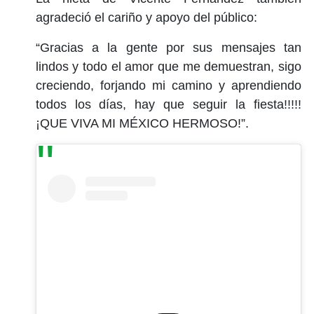
agradeció el cariño y apoyo del público:
“Gracias a la gente por sus mensajes tan
lindos y todo el amor que me demuestran, sigo
creciendo, forjando mi camino y aprendiendo
todos los días, hay que seguir la fiesta!!!!!
¡QUE VIVA MI MÉXICO HERMOSO!”.