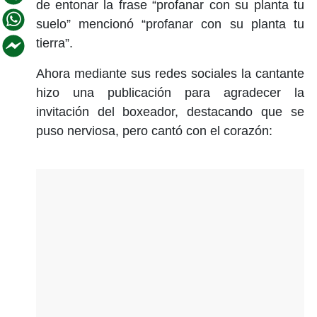
de entonar la frase “profanar con su planta tu
suelo” mencionó “profanar con su planta tu
tierra”.
Ahora mediante sus redes sociales la cantante
hizo una publicación para agradecer la
invitación del boxeador, destacando que se
puso nerviosa, pero cantó con el corazón: