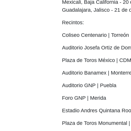
Mexicali, Baja California - 20
Guadalajara, Jalisco - 21 de 
Recintos:
Coliseo Centenario | Torreón
Auditorio Josefa Ortiz de Do
Plaza de Toros México | CD
Auditorio Banamex | Monterr
Auditorio GNP | Puebla
Foro GNP | Merida
Estadio Andres Quintana Roo
Plaza de Toros Monumental |