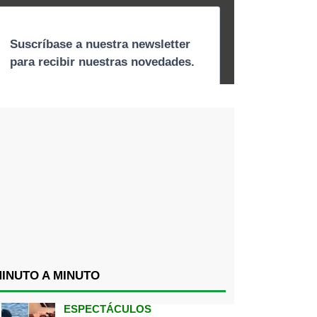
INUTO A MINUTO
ESPECTÁCULOS