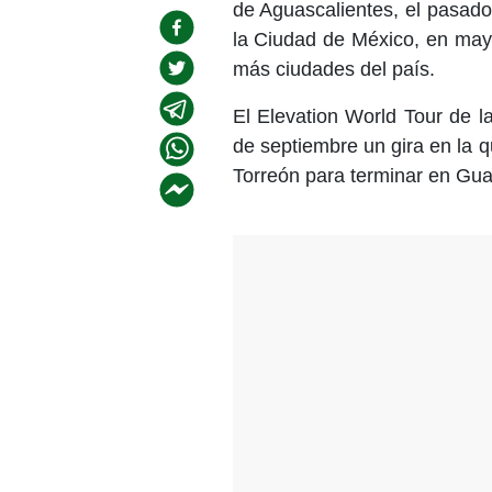
de Aguascalientes, el pasado
la Ciudad de México, en may
más ciudades del país.
El Elevation World Tour de 
de septiembre un gira en la
Torreón para terminar en Guad