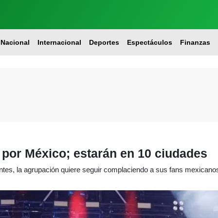
Nacional
Internacional
Deportes
Espectáculos
Finanzas
 por México; estarán en 10 ciudades
ntes, la agrupación quiere seguir complaciendo a sus fans mexicano