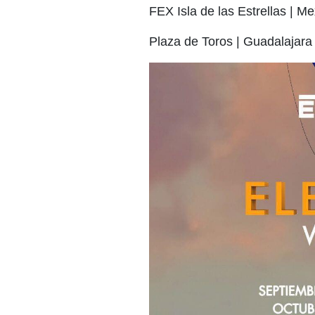
FEX Isla de las Estrellas | Me
Plaza de Toros | Guadalajar