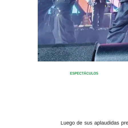
ESPECTÁCULOS
Luego de sus aplaudidas pre