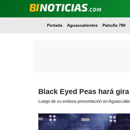
Portada
Aguascalientes
Patrulla 790
Black Eyed Peas hará gira
Luego de su exitosa presentación en Aguascalie