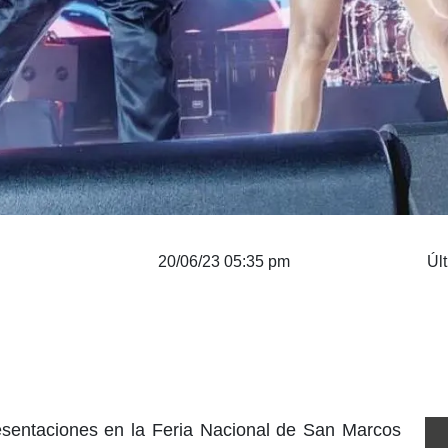
20/06/23 05:35 pm
Úl
sentaciones en la Feria Nacional de San Marcos