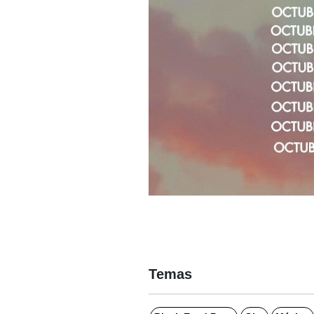
Temas