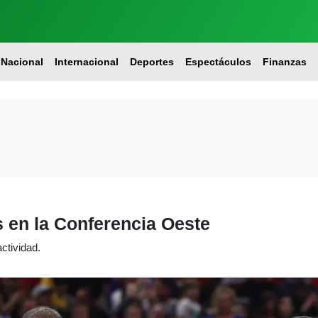
Nacional
Internacional
Deportes
Espectáculos
Finanzas
fs en la Conferencia Oeste
actividad.