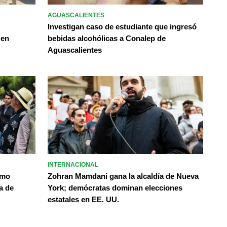
AGUASCALIENTES
Investigan caso de estudiante que ingresó
 en
bebidas alcohólicas a Conalep de
Aguascalientes
INTERNACIONAL
omo
Zohran Mamdani gana la alcaldía de Nueva
a de
York; demócratas dominan elecciones
estatales en EE. UU.