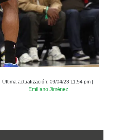
Última actualización:
09/04/23 11:54 pm
|
Emiliano Jiménez