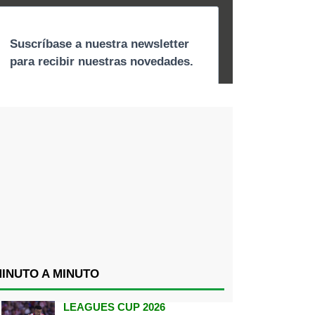
INUTO A MINUTO
LEAGUES CUP 2026