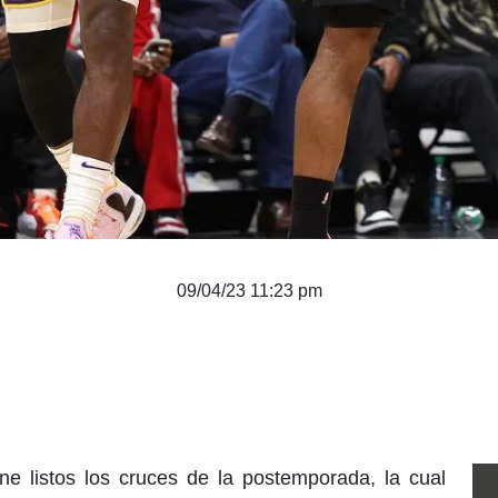
09/04/23 11:23 pm
ne listos los cruces de la postemporada, la cual