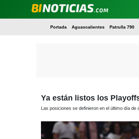
Portada
Aguascalientes
Patrulla 790
Ya están listos los Playof
Las posiciones se definieron en el último día de 