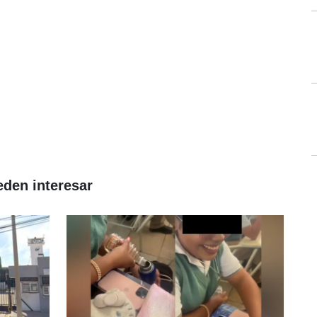
eden interesar