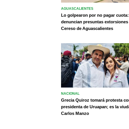
AGUASCALIENTES
Lo golpearon por no pagar cuota:
denuncian presuntas extorsiones
Cereso de Aguascalientes
NACIONAL
Grecia Quiroz tomará protesta c
presidenta de Uruapan; es la viud
Carlos Manzo