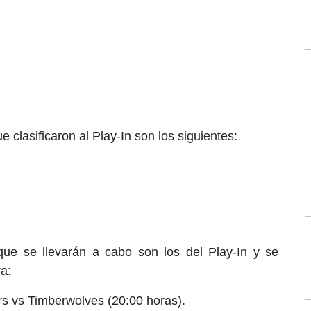
e clasificaron al Play-In son los siguientes:
ue se llevarán a cabo son los del Play-In y se
a:
s vs Timberwolves (20:00 horas).