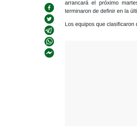
arrancará el próximo mart
terminaron de definir en la úl
Los equipos que clasificaron 