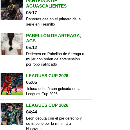
PANTERAS DE
AGUASCALIENTES
05:17
Panteras cae en el primero de la
serie en Fresnillo
PABELLÓN DE ARTEAGA,
AGS
05:12
Detienen en Pabellón de Arteaga a
mujer con orden de aprehensión
por robo calificado
LEAGUES CUP 2026
05:05
Toluca debutó con goleada en la
Leagues Cup 2026
LEAGUES CUP 2026
04:44
León debuta con el pie derecho y
se impone por la mínima a
Nashville