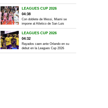
LEAGUES CUP 2026
04:38
Con doblete de Messi, Miami se
impone al Atletico de San Luis
LEAGUES CUP 2026
04:32
Rayados caen ante Orlando en su
debut en la Leagues Cup 2026