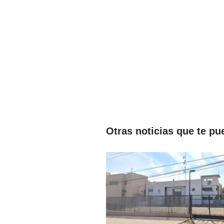
Otras noticias que te pu