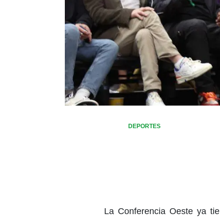
DEPORTES
La Conferencia Oeste ya tie