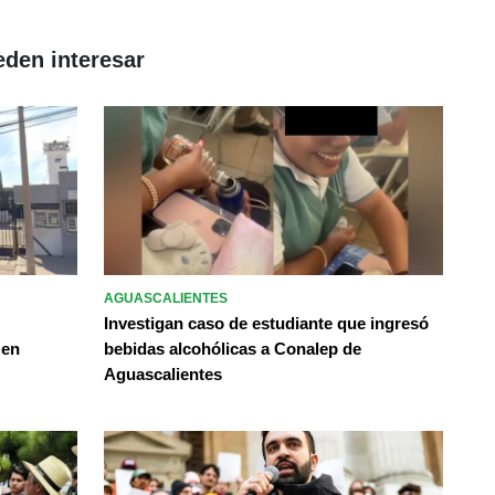
eden interesar
AGUASCALIENTES
Investigan caso de estudiante que ingresó
 en
bebidas alcohólicas a Conalep de
Aguascalientes