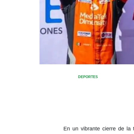
DEPORTES
En un vibrante cierre de la