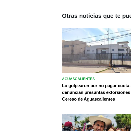
Otras noticias que te pu
AGUASCALIENTES
Lo golpearon por no pagar cuota:
denuncian presuntas extorsiones
Cereso de Aguascalientes