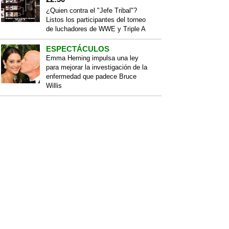
¿Quien contra el "Jefe Tribal"?
Listos los participantes del torneo
de luchadores de WWE y Triple A
ESPECTÁCULOS
Emma Heming impulsa una ley
para mejorar la investigación de la
enfermedad que padece Bruce
Willis