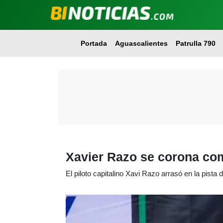
Portada
Aguascalientes
Patrulla 790
Xavier Razo se corona co
El piloto capitalino Xavi Razo arrasó en la pista