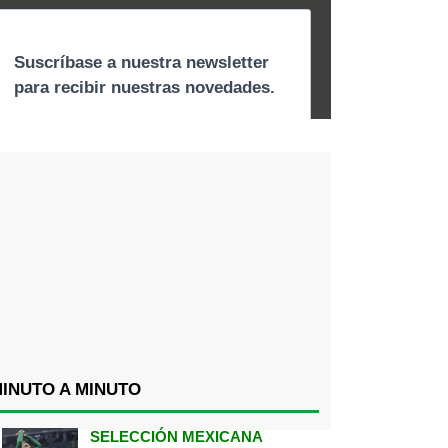
INUTO A MINUTO
SELECCIÓN MEXICANA