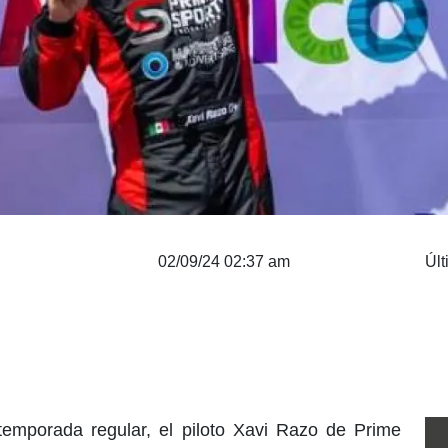
02/09/24 02:37 am
Últ
 temporada regular, el piloto Xavi Razo de Prime