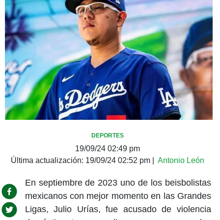
DEPORTES
19/09/24 02:49 pm
Última actualización:
19/09/24 02:52 pm
|
Antonio León
En septiembre de 2023 uno de los beisbolistas
mexicanos con mejor momento en las Grandes
Ligas, Julio Urías, fue acusado de violencia