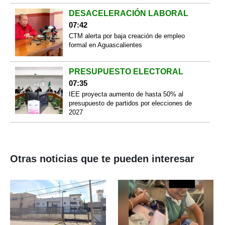
DESACELERACIÓN LABORAL
07:42
CTM alerta por baja creación de empleo
formal en Aguascalientes
PRESUPUESTO ELECTORAL
07:35
IEE proyecta aumento de hasta 50% al
presupuesto de partidos por elecciones de
2027
Otras noticias que te pueden interesar