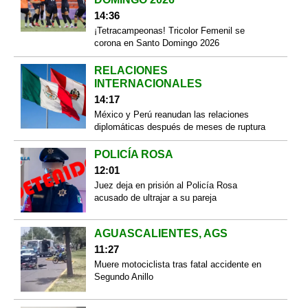
14:36
¡Tetracampeonas! Tricolor Femenil se
corona en Santo Domingo 2026
RELACIONES
INTERNACIONALES
14:17
México y Perú reanudan las relaciones
diplomáticas después de meses de ruptura
POLICÍA ROSA
12:01
Juez deja en prisión al Policía Rosa
acusado de ultrajar a su pareja
AGUASCALIENTES, AGS
11:27
Muere motociclista tras fatal accidente en
Segundo Anillo