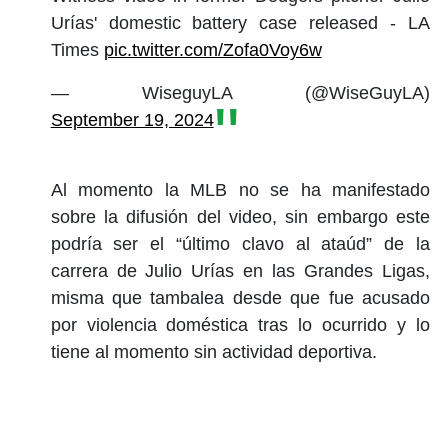
Urías' domestic battery case released - LA
Times
pic.twitter.com/Zofa0Voy6w
— WiseguyLA (@WiseGuyLA)
September 19, 2024
Al momento la MLB no se ha manifestado
sobre la difusión del video, sin embargo este
podría ser el “último clavo al ataúd” de la
carrera de Julio Urías en las Grandes Ligas,
misma que tambalea desde que fue acusado
por violencia doméstica tras lo ocurrido y lo
tiene al momento sin actividad deportiva.