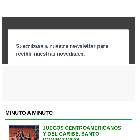
MINUTO A MINUTO
JUEGOS CENTROAMERICANOS
Y DEL CARIBE, SANTO
DOMINGO 2026