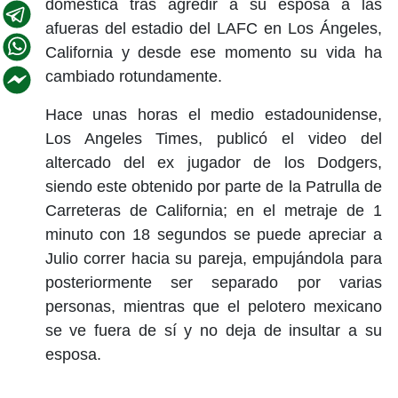
doméstica tras agredir a su esposa a las
afueras del estadio del LAFC en Los Ángeles,
California y desde ese momento su vida ha
cambiado rotundamente.
Hace unas horas el medio estadounidense,
Los Angeles Times, publicó el video del
altercado del ex jugador de los Dodgers,
siendo este obtenido por parte de la Patrulla de
Carreteras de California; en el metraje de 1
minuto con 18 segundos se puede apreciar a
Julio correr hacia su pareja, empujándola para
posteriormente ser separado por varias
personas, mientras que el pelotero mexicano
se ve fuera de sí y no deja de insultar a su
esposa.