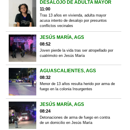
DESALOJO DE ADULTA MAYOR
11:00
Tras 13 años en vivienda, adulta mayor
acusa intento de desalojo por presuntos
conflictos vecinales
JESÚS MARÍA, AGS
08:52
Joven pierde la vida tras ser atropellado por
cuatrimoto en Jesús María
AGUASCALIENTES, AGS
08:32
Menor de 13 años resulta herido por arma de
fuego en la colonia Insurgentes
JESÚS MARÍA, AGS
08:24
Detonaciones de arma de fuego en contra
de un domicilio en Jesús María