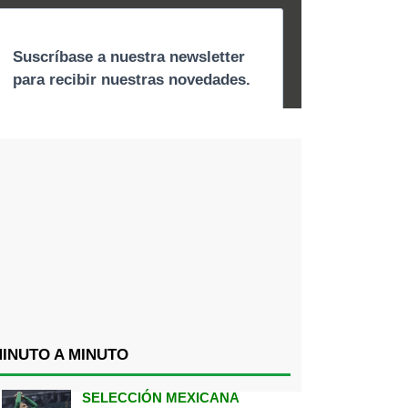
INUTO A MINUTO
SELECCIÓN MEXICANA