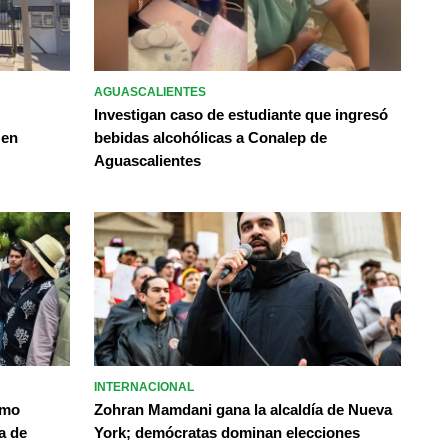
AGUASCALIENTES
Investigan caso de estudiante que ingresó
 en
bebidas alcohólicas a Conalep de
Aguascalientes
INTERNACIONAL
omo
Zohran Mamdani gana la alcaldía de Nueva
a de
York; demócratas dominan elecciones