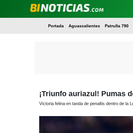
Portada
Aguascalientes
Patrulla 790
¡Triunfo auriazul! Pumas d
Victoria felina en tanda de penaltis dentro de la