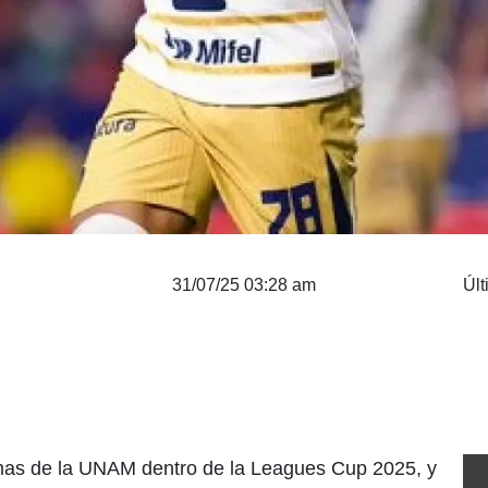
31/07/25 03:28 am
Últ
mas de la UNAM dentro de la Leagues Cup 2025, y