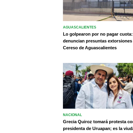
AGUASCALIENTES
Lo golpearon por no pagar cuota:
denuncian presuntas extorsiones
Cereso de Aguascalientes
NACIONAL
Grecia Quiroz tomará protesta c
presidenta de Uruapan; es la viud