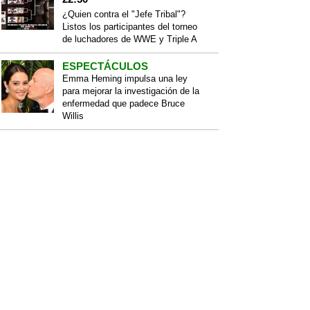
¿Quien contra el "Jefe Tribal"?
Listos los participantes del torneo
de luchadores de WWE y Triple A
ESPECTÁCULOS
Emma Heming impulsa una ley
para mejorar la investigación de la
enfermedad que padece Bruce
Willis