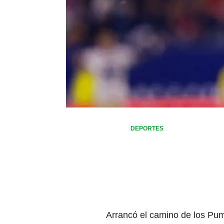
DEPORTES
Arrancó el camino de los Pu