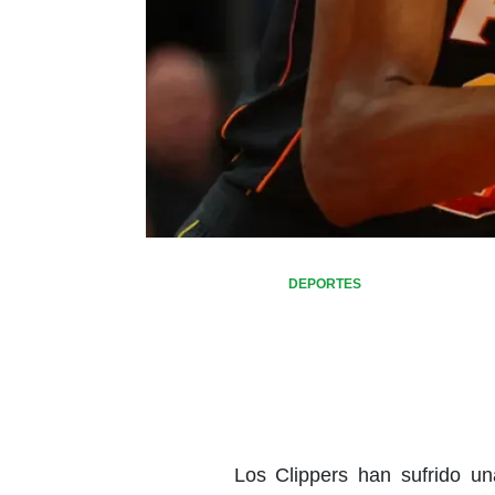
DEPORTES
Los Clippers han sufrido u