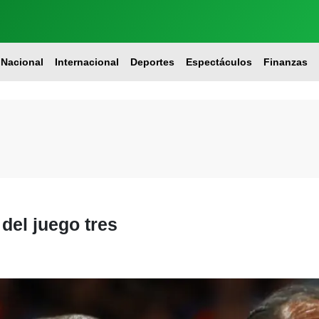
Nacional
Internacional
Deportes
Espectáculos
Finanzas
 del juego tres