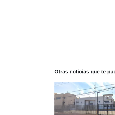
Otras noticias que te pu