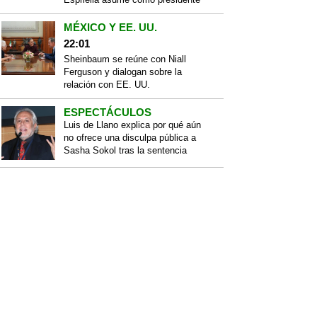
MÉXICO Y EE. UU.
22:01
Sheinbaum se reúne con Niall
Ferguson y dialogan sobre la
relación con EE. UU.
ESPECTÁCULOS
Luis de Llano explica por qué aún
no ofrece una disculpa pública a
Sasha Sokol tras la sentencia