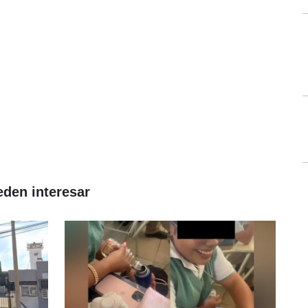
eden interesar