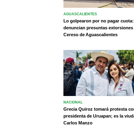
AGUASCALIENTES
Lo golpearon por no pagar cuota:
denuncian presuntas extorsiones
Cereso de Aguascalientes
NACIONAL
Grecia Quiroz tomará protesta c
presidenta de Uruapan; es la viud
Carlos Manzo