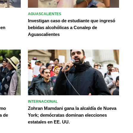
AGUASCALIENTES
Investigan caso de estudiante que ingresó
 en
bebidas alcohólicas a Conalep de
Aguascalientes
INTERNACIONAL
omo
Zohran Mamdani gana la alcaldía de Nueva
a de
York; demócratas dominan elecciones
estatales en EE. UU.