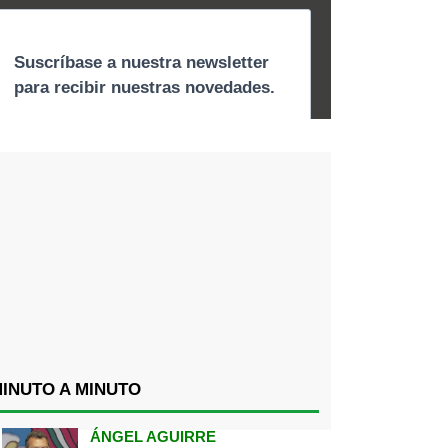
INUTO A MINUTO
ÁNGEL AGUIRRE