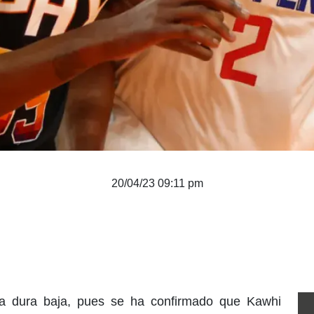
20/04/23 09:11 pm
na dura baja, pues se ha confirmado que Kawhi