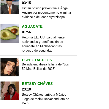
03:15
Dictan prisión preventiva a Ángel
Aguirre por presuntamente eliminar
evidencia del caso Ayotzinapa
AGUACATE
01:56
Retoma EE. UU. parcialmente
actividades y certificación de
aguacate en Michoacán tras
refuerzo de seguridad
ESPECTÁCULOS
Belinda encabeza la lista de "Los
50 Más Bellos de 2026"
BETSSY CHÁVEZ
23:10
Betssy Chávez arriba a México
luego de recibir salvoconducto de
Perú