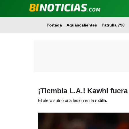
Portada
Aguascalientes
Patrulla 790
¡Tiembla L.A.! Kawhi fuera
El alero sufrió una lesión en la rodilla.