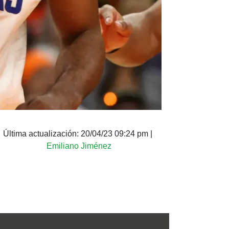
Última actualización:
20/04/23 09:24 pm
|
Emiliano Jiménez