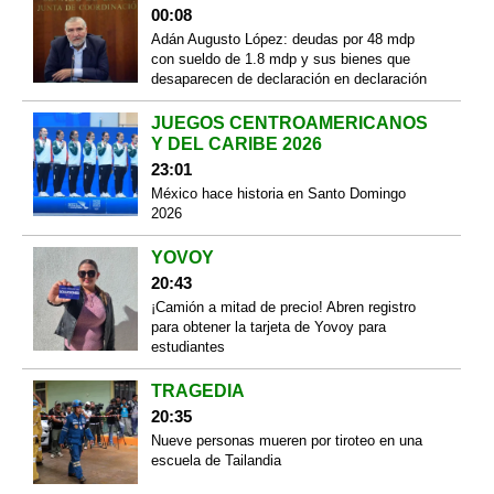
00:08
Adán Augusto López: deudas por 48 mdp
con sueldo de 1.8 mdp y sus bienes que
desaparecen de declaración en declaración
JUEGOS CENTROAMERICANOS
Y DEL CARIBE 2026
23:01
México hace historia en Santo Domingo
2026
YOVOY
20:43
¡Camión a mitad de precio! Abren registro
para obtener la tarjeta de Yovoy para
estudiantes
TRAGEDIA
20:35
Nueve personas mueren por tiroteo en una
escuela de Tailandia