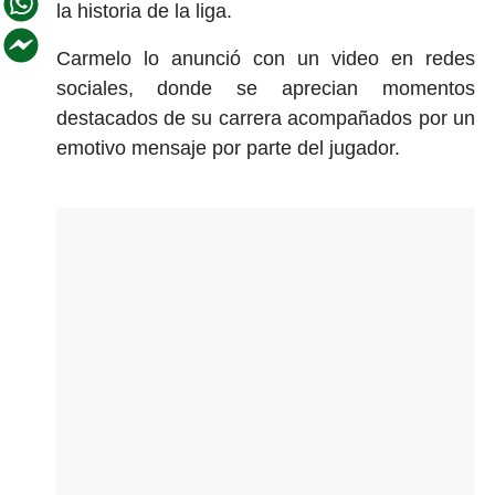
la historia de la liga.
Carmelo lo anunció con un video en redes
sociales, donde se aprecian momentos
destacados de su carrera acompañados por un
emotivo mensaje por parte del jugador.