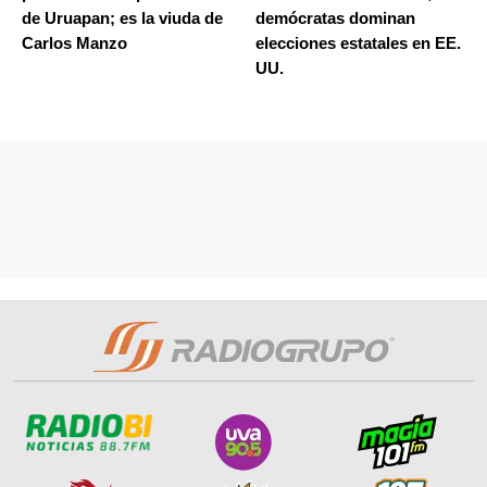
de Uruapan; es la viuda de
demócratas dominan
Carlos Manzo
elecciones estatales en EE.
UU.