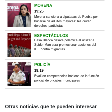
MORENA
19:25
Morena sanciona a diputadas de Puebla por
burlarse de adultos mayores: les quitan
derechos partidistas
ESPECTÁCULOS
Casa Blanca desata polémica al utilizar a
Spider-Man para promocionar acciones del
ICE contra migrantes
POLICÍA
19:19
Evalúan competencias básicas de la función
policial de oficiales municipales
Otras noticias que te pueden interesar