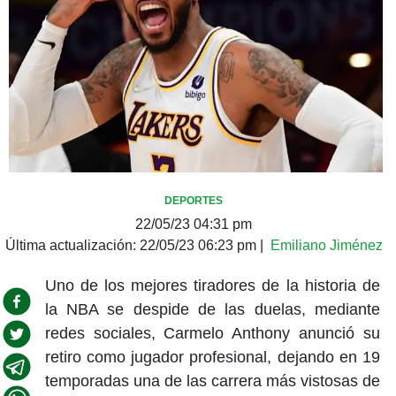
DEPORTES
22/05/23 04:31 pm
Última actualización:
22/05/23 06:23 pm
|
Emiliano Jiménez
Uno de los mejores tiradores de la historia de
la NBA se despide de las duelas, mediante
redes sociales, Carmelo Anthony anunció su
retiro como jugador profesional, dejando en 19
temporadas una de las carrera más vistosas de