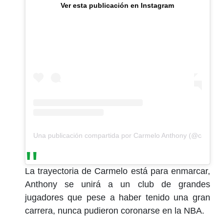
Ver esta publicación en Instagram
Una publicación compartida por Carmelo Anthony (@carme
La trayectoria de Carmelo está para enmarcar,
Anthony se unirá a un club de grandes
jugadores que pese a haber tenido una gran
carrera, nunca pudieron coronarse en la NBA.