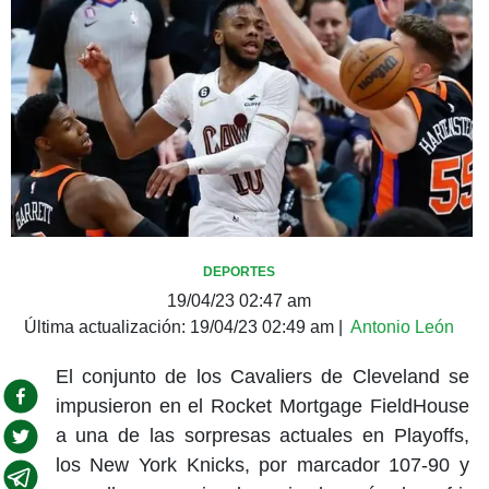
DEPORTES
19/04/23 02:47 am
Última actualización:
19/04/23 02:49 am
|
Antonio León
El conjunto de los Cavaliers de Cleveland se
impusieron en el Rocket Mortgage FieldHouse
a una de las sorpresas actuales en Playoffs,
los New York Knicks, por marcador 107-90 y