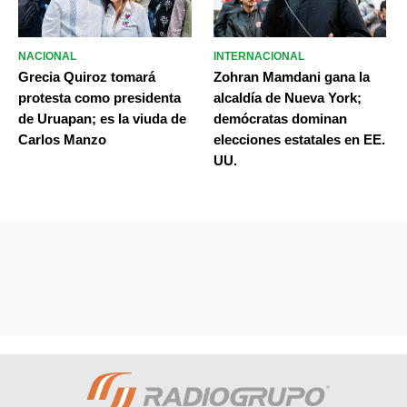
NACIONAL
INTERNACIONAL
Grecia Quiroz tomará
Zohran Mamdani gana la
protesta como presidenta
alcaldía de Nueva York;
de Uruapan; es la viuda de
demócratas dominan
Carlos Manzo
elecciones estatales en EE.
UU.