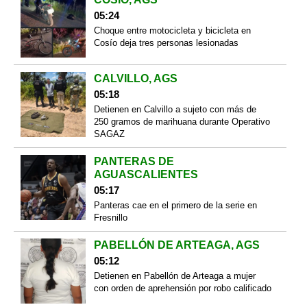
05:24
Choque entre motocicleta y bicicleta en
Cosío deja tres personas lesionadas
CALVILLO, AGS
05:18
Detienen en Calvillo a sujeto con más de
250 gramos de marihuana durante Operativo
SAGAZ
PANTERAS DE
AGUASCALIENTES
05:17
Panteras cae en el primero de la serie en
Fresnillo
PABELLÓN DE ARTEAGA, AGS
05:12
Detienen en Pabellón de Arteaga a mujer
con orden de aprehensión por robo calificado