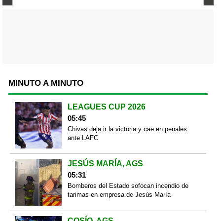
MINUTO A MINUTO
LEAGUES CUP 2026
05:45
Chivas deja ir la victoria y cae en penales
ante LAFC
JESÚS MARÍA, AGS
05:31
Bomberos del Estado sofocan incendio de
tarimas en empresa de Jesús María
COSÍO, AGS