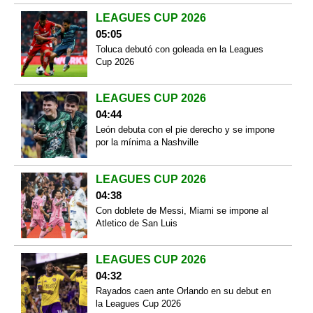
LEAGUES CUP 2026
05:05
Toluca debutó con goleada en la Leagues
Cup 2026
LEAGUES CUP 2026
04:44
León debuta con el pie derecho y se impone
por la mínima a Nashville
LEAGUES CUP 2026
04:38
Con doblete de Messi, Miami se impone al
Atletico de San Luis
LEAGUES CUP 2026
04:32
Rayados caen ante Orlando en su debut en
la Leagues Cup 2026