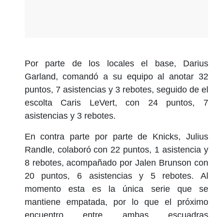
Por parte de los locales el base, Darius
Garland, comandó a su equipo al anotar 32
puntos, 7 asistencias y 3 rebotes, seguido de el
escolta Caris LeVert, con 24 puntos, 7
asistencias y 3 rebotes.
En contra parte por parte de Knicks, Julius
Randle, colaboró con 22 puntos, 1 asistencia y
8 rebotes, acompañado por Jalen Brunson con
20 puntos, 6 asistencias y 5 rebotes. Al
momento esta es la única serie que se
mantiene empatada, por lo que el próximo
encuentro entre ambas escuadras