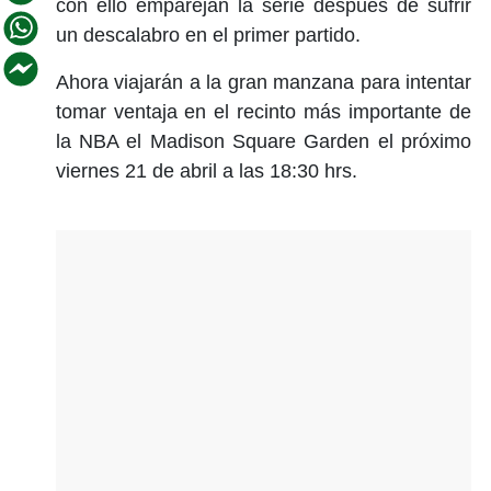
con ello emparejan la serie después de sufrir
un descalabro en el primer partido.
Ahora viajarán a la gran manzana para intentar
tomar ventaja en el recinto más importante de
la NBA el Madison Square Garden el próximo
viernes 21 de abril a las 18:30 hrs.