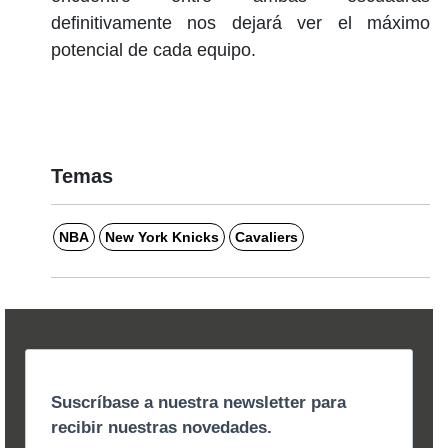
definitivamente nos dejará ver el máximo
potencial de cada equipo.
Temas
NBA
New York Knicks
Cavaliers