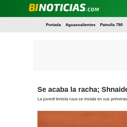
Portada
Aguascalientes
Patrulla 790
Se acaba la racha; Shnaid
La juvenil tenista rusa se instala en sus primeras