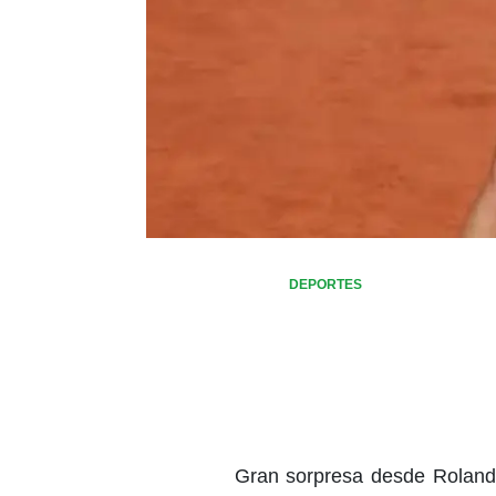
DEPORTES
Gran sorpresa desde Roland