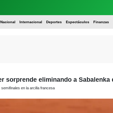
Nacional
Internacional
Deportes
Espectáculos
Finanzas
er sorprende eliminando a Sabalenka
 semifinales en la arcilla francesa