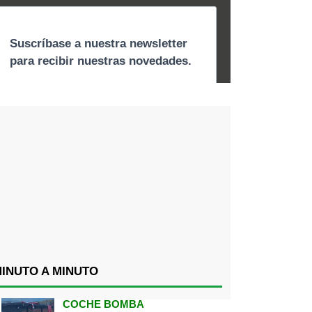
INUTO A MINUTO
COCHE BOMBA