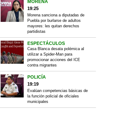
MORENA
19:25
Morena sanciona a diputadas de
Puebla por burlarse de adultos
mayores: les quitan derechos
partidistas
ESPECTÁCULOS
Casa Blanca desata polémica al
utilizar a Spider-Man para
promocionar acciones del ICE
contra migrantes
POLICÍA
19:19
Evalúan competencias básicas de
la función policial de oficiales
municipales