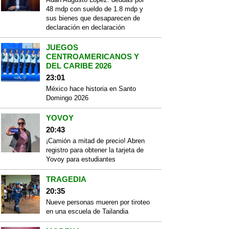
48 mdp con sueldo de 1.8 mdp y
sus bienes que desaparecen de
declaración en declaración
JUEGOS
CENTROAMERICANOS Y
DEL CARIBE 2026
23:01
México hace historia en Santo
Domingo 2026
YOVOY
20:43
¡Camión a mitad de precio! Abren
registro para obtener la tarjeta de
Yovoy para estudiantes
TRAGEDIA
20:35
Nueve personas mueren por tiroteo
en una escuela de Tailandia