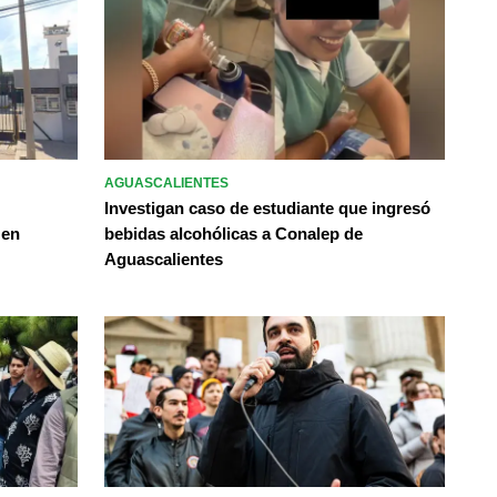
AGUASCALIENTES
Investigan caso de estudiante que ingresó
 en
bebidas alcohólicas a Conalep de
Aguascalientes