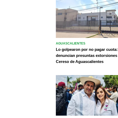
AGUASCALIENTES
Lo golpearon por no pagar cuota:
denuncian presuntas extorsiones
Cereso de Aguascalientes