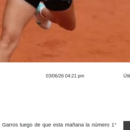
03/06/26 04:21 pm
Últ
 Garros luego de que esta mañana la número 1°