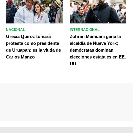
NACIONAL
INTERNACIONAL
Grecia Quiroz tomará
Zohran Mamdani gana la
protesta como presidenta
alcaldía de Nueva York;
de Uruapan; es la viuda de
demócratas dominan
Carlos Manzo
elecciones estatales en EE.
UU.