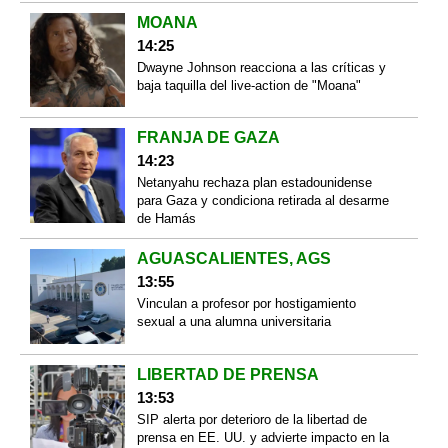
MOANA
14:25
Dwayne Johnson reacciona a las críticas y
baja taquilla del live-action de "Moana"
FRANJA DE GAZA
14:23
Netanyahu rechaza plan estadounidense
para Gaza y condiciona retirada al desarme
de Hamás
AGUASCALIENTES, AGS
13:55
Vinculan a profesor por hostigamiento
sexual a una alumna universitaria
LIBERTAD DE PRENSA
13:53
SIP alerta por deterioro de la libertad de
prensa en EE. UU. y advierte impacto en la