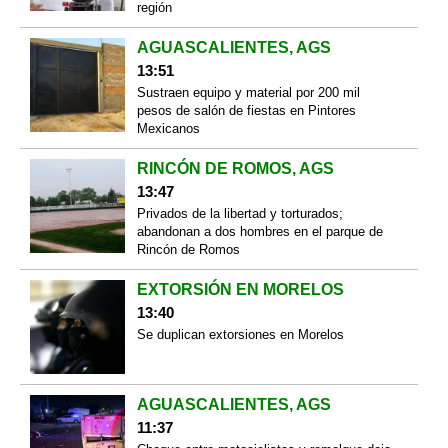
región
AGUASCALIENTES, AGS
13:51
Sustraen equipo y material por 200 mil
pesos de salón de fiestas en Pintores
Mexicanos
RINCÓN DE ROMOS, AGS
13:47
Privados de la libertad y torturados;
abandonan a dos hombres en el parque de
Rincón de Romos
EXTORSIÓN EN MORELOS
13:40
Se duplican extorsiones en Morelos
AGUASCALIENTES, AGS
11:37