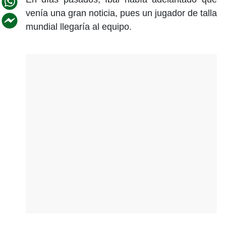
venía una gran noticia, pues un jugador de talla
mundial llegaría al equipo.