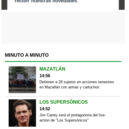
MINUTO A MINUTO
MAZATLÁN
14:56
Detienen a 28 sujetos en acciones terrestres
en Mazatlán con armas y cartuchos
LOS SUPERSÓNICOS
14:52
Jim Carrey será el protagonista del live-
action de "Los Supersónicos"