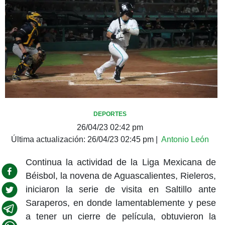
DEPORTES
26/04/23 02:42 pm
Última actualización:
26/04/23 02:45 pm
|
Antonio León
Continua la actividad de la Liga Mexicana de
Béisbol, la novena de Aguascalientes, Rieleros,
iniciaron la serie de visita en Saltillo ante
Saraperos, en donde lamentablemente y pese
a tener un cierre de película, obtuvieron la