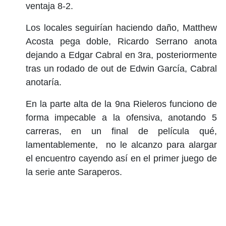
ventaja 8-2.
Los locales seguirían haciendo daño, Matthew
Acosta pega doble, Ricardo Serrano anota
dejando a Edgar Cabral en 3ra, posteriormente
tras un rodado de out de Edwin García, Cabral
anotaría.
En la parte alta de la 9na Rieleros funciono de
forma impecable a la ofensiva, anotando 5
carreras, en un final de película qué,
lamentablemente, no le alcanzo para alargar
el encuentro cayendo así en el primer juego de
la serie ante Saraperos.