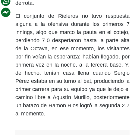
derrota.
El conjunto de Rieleros no tuvo respuesta
alguna a la ofensiva durante los primeros 7
innings, algo que marco la pauta en el cotejo,
perdiendo 7-0 despertaron hasta la parte alta
de la Octava, en ese momento, los visitantes
por fin veían la esperanza: habían llegado, por
primera vez en la noche, a la tercera base. Y,
de hecho, tenían casa llena cuando Sergio
Pérez estaba en su turno al bat, produciendo la
primer carrera para su equipo ya que le dejo el
camino libre a Agustín Murillo, posteriormente
un batazo de Ramon Rios logró la segunda 2-7
al momento.