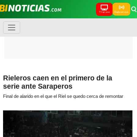
TV en vivo
Radio en vivo
Rieleros caen en el primero de la
serie ante Saraperos
Final de alarido en el que el Riel se quedo cerca de remontar