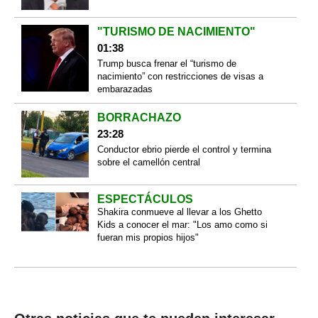
"TURISMO DE NACIMIENTO"
01:38
Trump busca frenar el “turismo de
nacimiento” con restricciones de visas a
embarazadas
BORRACHAZO
23:28
Conductor ebrio pierde el control y termina
sobre el camellón central
ESPECTÁCULOS
Shakira conmueve al llevar a los Ghetto
Kids a conocer el mar: "Los amo como si
fueran mis propios hijos"