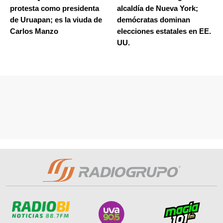
protesta como presidenta
alcaldía de Nueva York;
de Uruapan; es la viuda de
demócratas dominan
Carlos Manzo
elecciones estatales en EE.
UU.