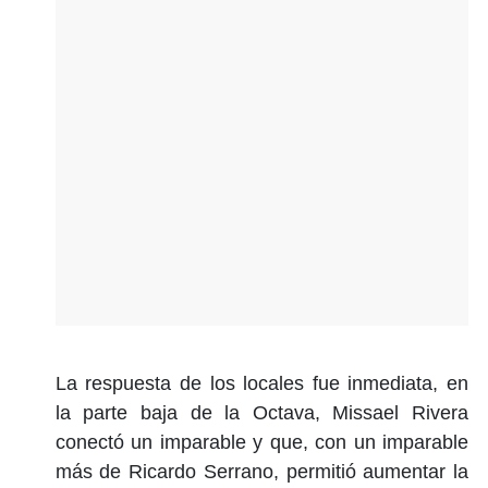
La respuesta de los locales fue inmediata, en
la parte baja de la Octava, Missael Rivera
conectó un imparable y que, con un imparable
más de Ricardo Serrano, permitió aumentar la