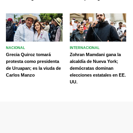
NACIONAL
INTERNACIONAL
Grecia Quiroz tomará
Zohran Mamdani gana la
protesta como presidenta
alcaldía de Nueva York;
de Uruapan; es la viuda de
demócratas dominan
Carlos Manzo
elecciones estatales en EE.
UU.