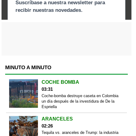
MINUTO A MINUTO
COCHE BOMBA
03:31
Coche-bomba destruye caseta en Colombia
un día después de la investidura de De la
Espriella
ARANCELES
02:26
Tequila vs. aranceles de Trump: la industria