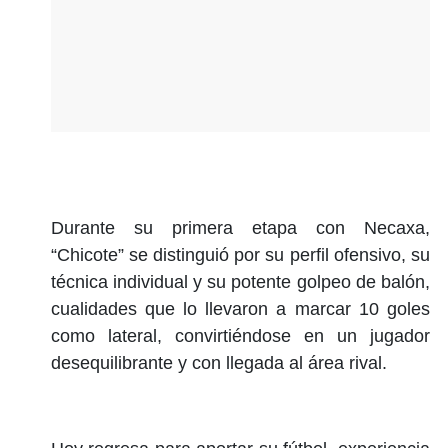
Durante su primera etapa con Necaxa,
“Chicote” se distinguió por su perfil ofensivo, su
técnica individual y su potente golpeo de balón,
cualidades que lo llevaron a marcar 10 goles
como lateral, convirtiéndose en un jugador
desequilibrante y con llegada al área rival.