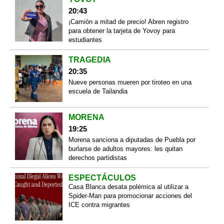
20:43
¡Camión a mitad de precio! Abren registro
para obtener la tarjeta de Yovoy para
estudiantes
TRAGEDIA
20:35
Nueve personas mueren por tiroteo en una
escuela de Tailandia
MORENA
19:25
Morena sanciona a diputadas de Puebla por
burlarse de adultos mayores: les quitan
derechos partidistas
ESPECTÁCULOS
Casa Blanca desata polémica al utilizar a
Spider-Man para promocionar acciones del
ICE contra migrantes