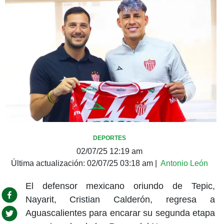
DEPORTES
02/07/25 12:19 am
Última actualización:
02/07/25 03:18 am
|
Antonio León
El defensor mexicano oriundo de Tepic,
Nayarit, Cristian Calderón, regresa a
Aguascalientes para encarar su segunda etapa