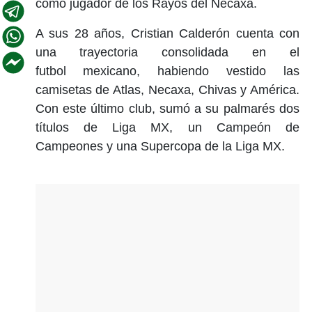
como jugador de los Rayos del Necaxa.
A sus 28 años, Cristian Calderón cuenta con
una trayectoria consolidada en el
futbol mexicano, habiendo vestido las
camisetas de Atlas, Necaxa, Chivas y América.
Con este último club, sumó a su palmarés dos
títulos de Liga MX, un Campeón de
Campeones y una Supercopa de la Liga MX.