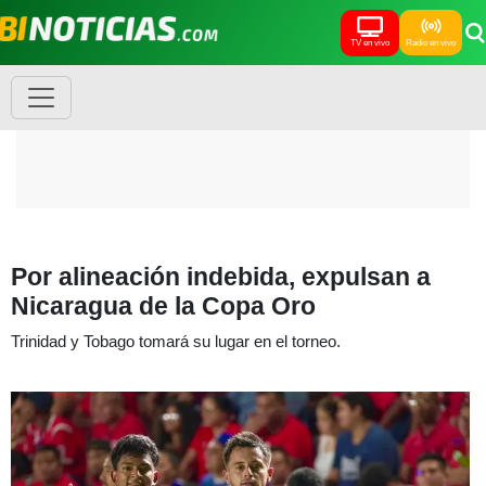
TV en vivo
Radio en vivo
Por alineación indebida, expulsan a
Nicaragua de la Copa Oro
Trinidad y Tobago tomará su lugar en el torneo.