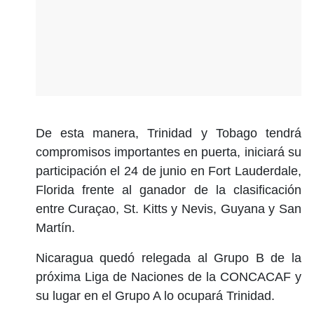
De esta manera, Trinidad y Tobago tendrá
compromisos importantes en puerta, iniciará su
participación el 24 de junio en Fort Lauderdale,
Florida frente al ganador de la clasificación
entre Curaçao, St. Kitts y Nevis, Guyana y San
Martín.
Nicaragua quedó relegada al Grupo B de la
próxima Liga de Naciones de la CONCACAF y
su lugar en el Grupo A lo ocupará Trinidad.