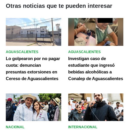
Otras noticias que te pueden interesar
AGUASCALIENTES
AGUASCALIENTES
Lo golpearon por no pagar
Investigan caso de
cuota: denuncian
estudiante que ingresó
presuntas extorsiones en
bebidas alcohólicas a
Cereso de Aguascalientes
Conalep de Aguascalientes
NACIONAL
INTERNACIONAL