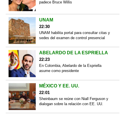
padece Bruce Willis
UNAM
22:30
UNAM habilita portal para consultar citas y
sedes del examen de control presencial
ABELARDO DE LA ESPRIELLA
22:23
En Colombia, Abelardo de la Espriella
asume como presidente
MÉXICO Y EE. UU.
22:01
Sheinbaum se reúne con Niall Ferguson y
dialogan sobre la relación con EE. UU.