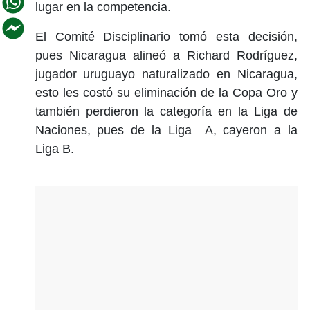
lugar en la competencia.
El Comité Disciplinario tomó esta decisión,
pues Nicaragua alineó a Richard Rodríguez,
jugador uruguayo naturalizado en Nicaragua,
esto les costó su eliminación de la Copa Oro y
también perdieron la categoría en la Liga de
Naciones, pues de la Liga A, cayeron a la
Liga B.