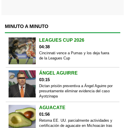
MINUTO A MINUTO
LEAGUES CUP 2026
04:38
Cincinnati vence a Pumas y los deja fuera
de la Leagues Cup
ÁNGEL AGUIRRE
03:15
Dictan prisión preventiva a Ángel Aguirre por
presuntamente eliminar evidencia del caso
Ayotzinapa
AGUACATE
01:56
Retoma EE. UU. parcialmente actividades y
certificación de aguacate en Michoacán tras