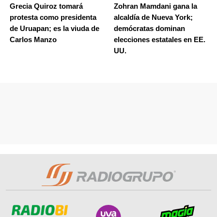
Grecia Quiroz tomará
Zohran Mamdani gana la
protesta como presidenta
alcaldía de Nueva York;
de Uruapan; es la viuda de
demócratas dominan
Carlos Manzo
elecciones estatales en EE.
UU.