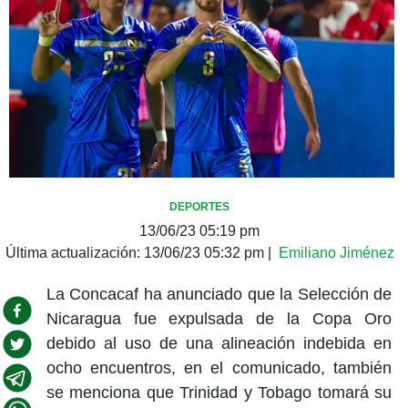
DEPORTES
13/06/23 05:19 pm
Última actualización:
13/06/23 05:32 pm
|
Emiliano Jiménez
La Concacaf ha anunciado que la Selección de
Nicaragua fue expulsada de la Copa Oro
debido al uso de una alineación indebida en
ocho encuentros, en el comunicado, también
se menciona que Trinidad y Tobago tomará su