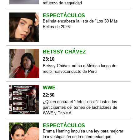
refuerzo de seguridad
ESPECTÁCULOS
Belinda encabeza la lista de "Los 50 Más
Bellos de 2026"
BETSSY CHÁVEZ
23:10
Betssy Chávez arriba a México luego de
recibir salvoconducto de Perú
WWE
22:50
¿Quien contra el "Jefe Tribal"? Listos los
participantes del torneo de luchadores de
WWE y Triple A
ESPECTÁCULOS
Emma Heming impulsa una ley para mejorar
la investigación de la enfermedad que