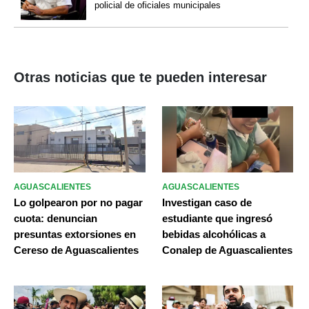
policial de oficiales municipales
Otras noticias que te pueden interesar
AGUASCALIENTES
AGUASCALIENTES
Lo golpearon por no pagar
Investigan caso de
cuota: denuncian
estudiante que ingresó
presuntas extorsiones en
bebidas alcohólicas a
Cereso de Aguascalientes
Conalep de Aguascalientes