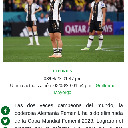
DEPORTES
03/08/23 01:47 pm
Última actualización:
03/08/23 01:54 pm
|
Guillermo
Mayorga
Las dos veces campeona del mundo, la
poderosa Alemania Femenil, ha sido eliminada
de la Copa Mundial Femenil 2023. Lograron el