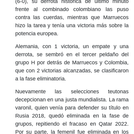
(6-0), su derrota histórica de último minuto
frente al combinado colombiano las puso
contra las cuerdas, mientras que Marruecos
hizo la tarea y tenía una victoria más sobre la
potencia europea.
Alemania, con 1 victoria, un empate y una
derrota, se sembró en el tercer peldaño del
grupo H por detrás de Marruecos y Colombia,
que con 2 victorias alcanzadas, se clasificaron
a la fase eliminatoria.
Nuevamente las selecciones teutonas
decepcionan en una justa mundialista. La rama
varonil, quien venía para defender su título en
Rusia 2018, quedó eliminada en la fase de
grupos, repitiendo el fracaso en Qatar 2022.
Por su parte, la femenil fue eliminada en los