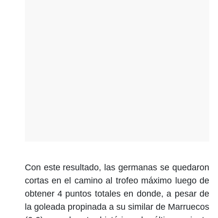
Con este resultado, las germanas se quedaron
cortas en el camino al trofeo máximo luego de
obtener 4 puntos totales en donde, a pesar de
la goleada propinada a su similar de Marruecos