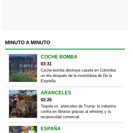
MINUTO A MINUTO
COCHE BOMBA
03:31
Coche-bomba destruye caseta en Colombia
un día después de la investidura de De la
Espriella
ARANCELES
02:26
Tequila vs. aranceles de Trump: la industria
confía en librarse gracias al whiskey y la
reciprocidad comercial
ESPAÑA