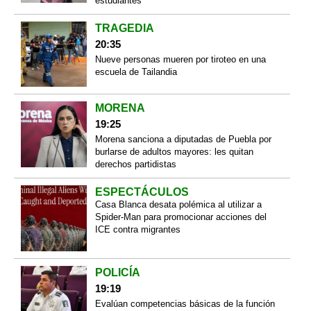
estudiantes
TRAGEDIA
20:35
Nueve personas mueren por tiroteo en una
escuela de Tailandia
MORENA
19:25
Morena sanciona a diputadas de Puebla por
burlarse de adultos mayores: les quitan
derechos partidistas
ESPECTÁCULOS
Casa Blanca desata polémica al utilizar a
Spider-Man para promocionar acciones del
ICE contra migrantes
POLICÍA
19:19
Evalúan competencias básicas de la función