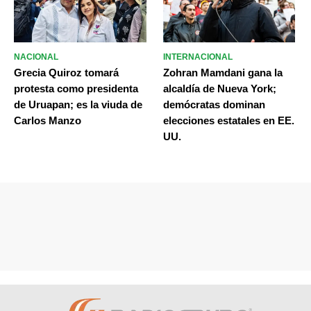
NACIONAL
INTERNACIONAL
Grecia Quiroz tomará
Zohran Mamdani gana la
protesta como presidenta
alcaldía de Nueva York;
de Uruapan; es la viuda de
demócratas dominan
Carlos Manzo
elecciones estatales en EE.
UU.