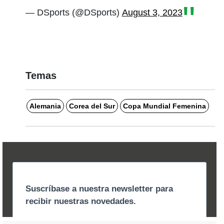
— DSports (@DSports)
August 3, 2023
Temas
Alemania
Corea del Sur
Copa Mundial Femenina