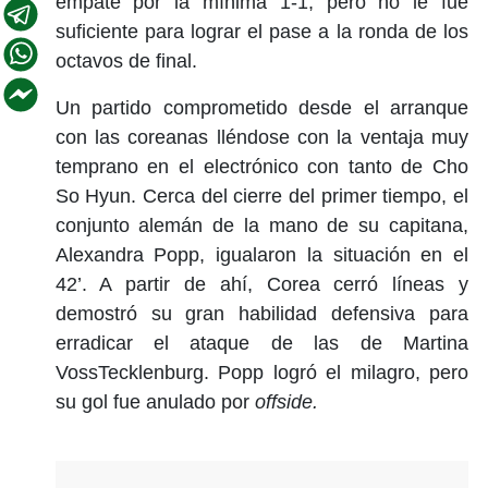
empate por la mínima 1-1, pero no le fue
suficiente para lograr el pase a la ronda de los
octavos de final.
Un partido comprometido desde el arranque
con las coreanas lléndose con la ventaja muy
temprano en el electrónico con tanto de Cho
So Hyun. Cerca del cierre del primer tiempo, el
conjunto alemán de la mano de su capitana,
Alexandra Popp, igualaron la situación en el
42’. A partir de ahí, Corea cerró líneas y
demostró su gran habilidad defensiva para
erradicar el ataque de las de Martina
VossTecklenburg. Popp logró el milagro, pero
su gol fue anulado por
offside.