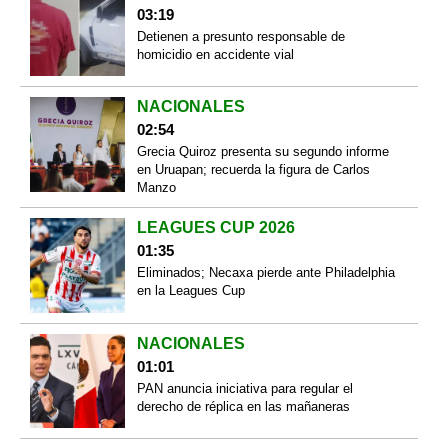
03:19
Detienen a presunto responsable de
homicidio en accidente vial
NACIONALES
02:54
Grecia Quiroz presenta su segundo informe
en Uruapan; recuerda la figura de Carlos
Manzo
LEAGUES CUP 2026
01:35
Eliminados; Necaxa pierde ante Philadelphia
en la Leagues Cup
NACIONALES
01:01
PAN anuncia iniciativa para regular el
derecho de réplica en las mañaneras