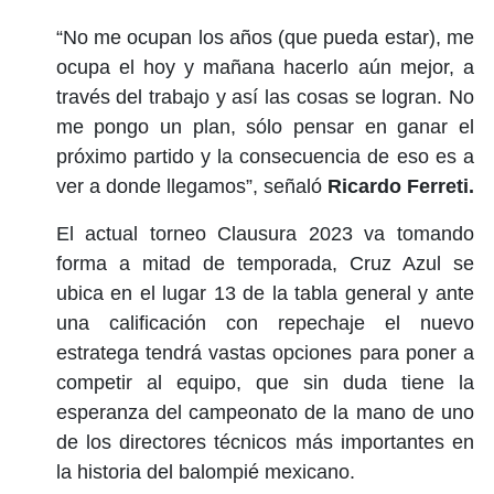
“No me ocupan los años (que pueda estar), me
ocupa el hoy y mañana hacerlo aún mejor, a
través del trabajo y así las cosas se logran. No
me pongo un plan, sólo pensar en ganar el
próximo partido y la consecuencia de eso es a
ver a donde llegamos”, señaló
Ricardo Ferreti.
El actual torneo Clausura 2023 va tomando
forma a mitad de temporada, Cruz Azul se
ubica en el lugar 13 de la tabla general y ante
una calificación con repechaje el nuevo
estratega tendrá vastas opciones para poner a
competir al equipo, que sin duda tiene la
esperanza del campeonato de la mano de uno
de los directores técnicos más importantes en
la historia del balompié mexicano.