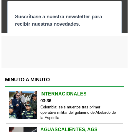
MINUTO A MINUTO
INTERNACIONALES
03:36
Colombia: seis muertos tras primer
operativo militar del gobierno de Abelardo de
la Espriella
AGUASCALIENTES, AGS