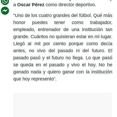
a
Oscar Pérez
como director deportivo.
“Uno de los cuatro grandes del fútbol. Qué más
honor puedes tener como trabajador,
empleado, entrenador de una institución tan
grande. Cuántos no quisieran estar en mi lugar.
Llegó al mil por ciento porque como decía
antes, no vivo del pasado ni del futuro. El
pasado pasó y el futuro no llega. Lo que pasó
se queda en el pasado y vivo el hoy. No he
ganado nada y quiero ganar con la institución
que hoy represento”.