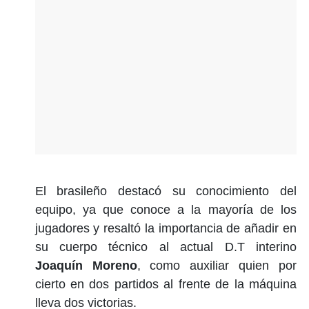
El brasileño destacó su conocimiento del
equipo, ya que conoce a la mayoría de los
jugadores y resaltó la importancia de añadir en
su cuerpo técnico al actual D.T interino
Joaquín Moreno
, como auxiliar quien por
cierto en dos partidos al frente de la máquina
lleva dos victorias.