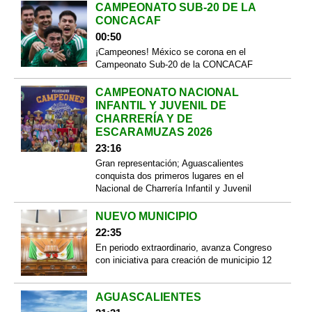
CAMPEONATO SUB-20 DE LA
CONCACAF
00:50
¡Campeones! México se corona en el
Campeonato Sub-20 de la CONCACAF
CAMPEONATO NACIONAL
INFANTIL Y JUVENIL DE
CHARRERÍA Y DE
ESCARAMUZAS 2026
23:16
Gran representación; Aguascalientes
conquista dos primeros lugares en el
Nacional de Charrería Infantil y Juvenil
NUEVO MUNICIPIO
22:35
En periodo extraordinario, avanza Congreso
con iniciativa para creación de municipio 12
AGUASCALIENTES