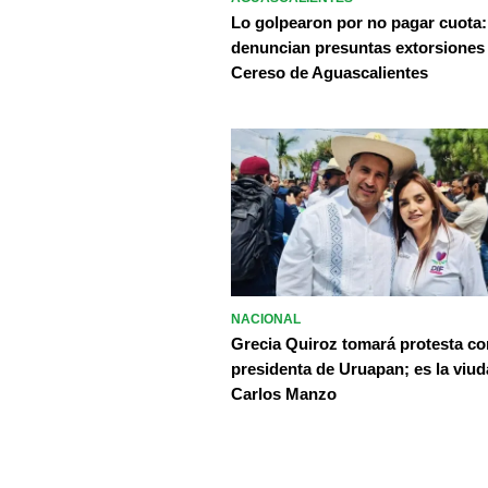
Lo golpearon por no pagar cuota:
denuncian presuntas extorsiones
Cereso de Aguascalientes
NACIONAL
Grecia Quiroz tomará protesta c
presidenta de Uruapan; es la viud
Carlos Manzo