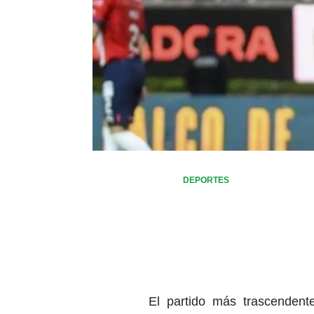
DEPORTES
El partido más trascendente