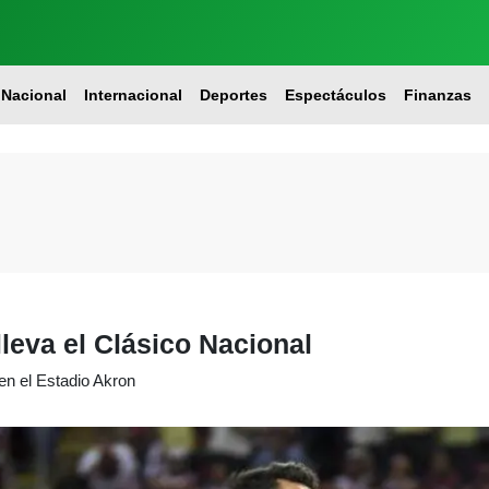
Nacional
Internacional
Deportes
Espectáculos
Finanzas
leva el Clásico Nacional
en el Estadio Akron