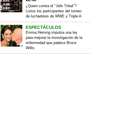
¿Quien contra el "Jefe Tribal"?
Listos los participantes del torneo
de luchadores de WWE y Triple A
ESPECTÁCULOS
Emma Heming impulsa una ley
para mejorar la investigación de la
enfermedad que padece Bruce
Willis