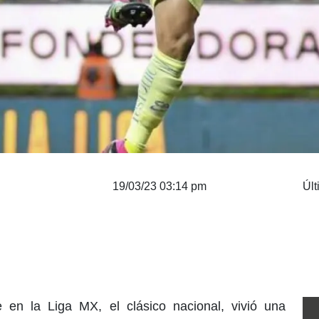
19/03/23 03:14 pm
Últ
 en la Liga MX, el clásico nacional, vivió una