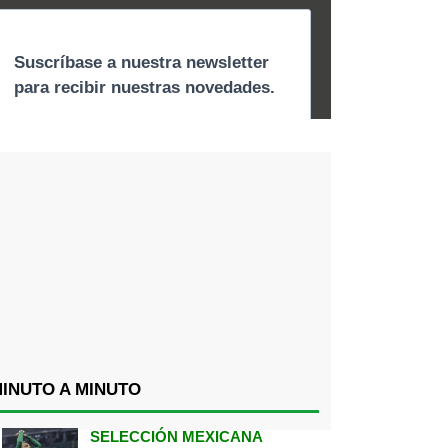
INUTO A MINUTO
SELECCIÓN MEXICANA