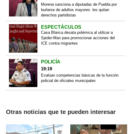
Morena sanciona a diputadas de Puebla por
burlarse de adultos mayores: les quitan
derechos partidistas
ESPECTÁCULOS
Casa Blanca desata polémica al utilizar a
Spider-Man para promocionar acciones del
ICE contra migrantes
POLICÍA
19:19
Evalúan competencias básicas de la función
policial de oficiales municipales
Otras noticias que te pueden interesar