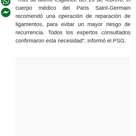
cuerpo médico del Paris Saint-Germain
recomendó una operación de reparación de
ligamentos, para evitar un mayor riesgo de
recurrencia. Todos los expertos consultados
confirmaron esta necesidad", informó el PSG.