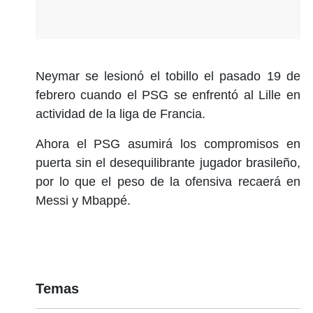
Neymar se lesionó el tobillo el pasado 19 de
febrero cuando el PSG se enfrentó al Lille en
actividad de la liga de Francia.
Ahora el PSG asumirá los compromisos en
puerta sin el desequilibrante jugador brasileño,
por lo que el peso de la ofensiva recaerá en
Messi y Mbappé.
Temas