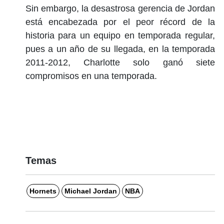
Sin embargo, la desastrosa gerencia de Jordan
está encabezada por el peor récord de la
historia para un equipo en temporada regular,
pues a un año de su llegada, en la temporada
2011-2012, Charlotte solo ganó siete
compromisos en una temporada.
Temas
Hornets
Michael Jordan
NBA