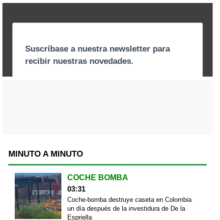
MINUTO A MINUTO
COCHE BOMBA
03:31
Coche-bomba destruye caseta en Colombia
un día después de la investidura de De la
Espriella