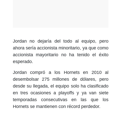
Jordan no dejaría del todo al equipo, pero
ahora sería accionista minoritario, ya que como
accionista mayoritario no ha tenido el éxito
esperado.
Jordan compró a los Hornets en 2010 al
desembolsar 275 millones de dólares, pero
desde su llegada, el equipo solo ha clasificado
en tres ocasiones a playoffs y ya van siete
temporadas consecutivas en las que los
Hornets se mantienen con récord perdedor.