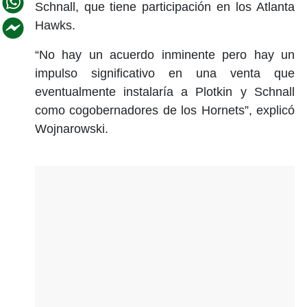
Schnall, que tiene participación en los Atlanta
Hawks.
“No hay un acuerdo inminente pero hay un
impulso significativo en una venta que
eventualmente instalaría a Plotkin y Schnall
como cogobernadores de los Hornets”, explicó
Wojnarowski.