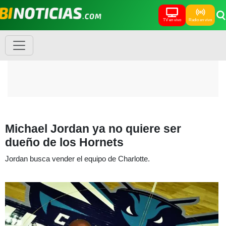
TV en vivo
Radio en vivo
Michael Jordan ya no quiere ser
dueño de los Hornets
Jordan busca vender el equipo de Charlotte.