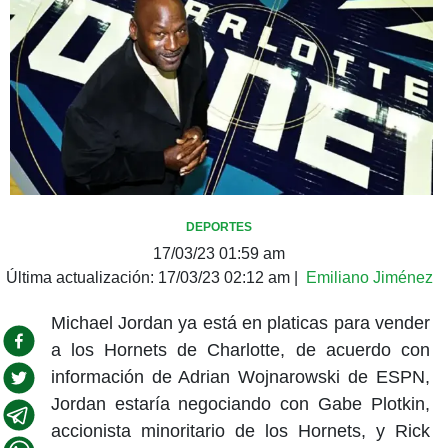
DEPORTES
17/03/23 01:59 am
Última actualización:
17/03/23 02:12 am
|
Emiliano Jiménez
Michael Jordan ya está en platicas para vender
a los Hornets de Charlotte, de acuerdo con
información de Adrian Wojnarowski de ESPN,
Jordan estaría negociando con Gabe Plotkin,
accionista minoritario de los Hornets, y Rick