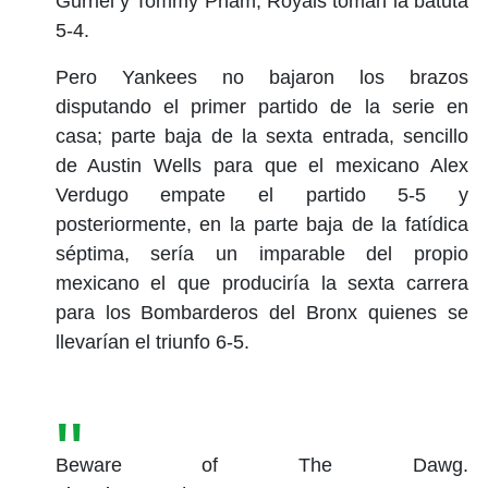
Gurriel y Tommy Pham, Royals toman la batuta
5-4.
Pero Yankees no bajaron los brazos
disputando el primer partido de la serie en
casa; parte baja de la sexta entrada, sencillo
de Austin Wells para que el mexicano Alex
Verdugo empate el partido 5-5 y
posteriormente, en la parte baja de la fatídica
séptima, sería un imparable del propio
mexicano el que produciría la sexta carrera
para los Bombarderos del Bronx quienes se
llevarían el triunfo 6-5.
Beware of The Dawg.