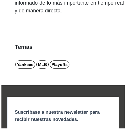
informado de lo más importante en tiempo real
y de manera directa.
Temas
Yankees
MLB
Playoffs