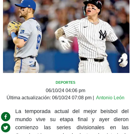
DEPORTES
06/10/24 04:06 pm
Última actualización:
06/10/24 07:08 pm
|
Antonio León
La temporada actual del mejor beisbol del
mundo vive su etapa final y ayer dieron
comienzo las series divisionales en las