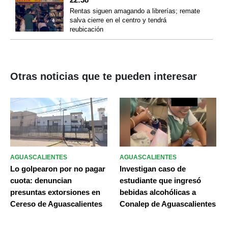
Rentas siguen amagando a librerías; remate
salva cierre en el centro y tendrá
reubicación
Otras noticias que te pueden interesar
AGUASCALIENTES
AGUASCALIENTES
Lo golpearon por no pagar
Investigan caso de
cuota: denuncian
estudiante que ingresó
presuntas extorsiones en
bebidas alcohólicas a
Cereso de Aguascalientes
Conalep de Aguascalientes