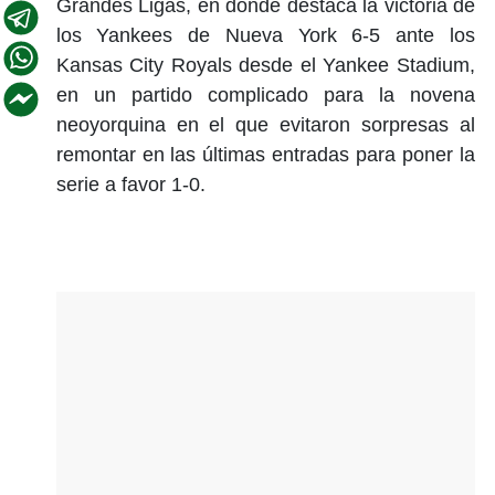
Grandes Ligas, en donde destaca la victoria de
los Yankees de Nueva York 6-5 ante los
Kansas City Royals desde el Yankee Stadium,
en un partido complicado para la novena
neoyorquina en el que evitaron sorpresas al
remontar en las últimas entradas para poner la
serie a favor 1-0.