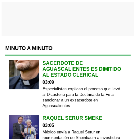
MINUTO A MINUTO
SACERDOTE DE
AGUASCALIENTES ES DIMITIDO
AL ESTADO CLERICAL
03:09
Especialistas explican el proceso que llevó
al Dicasterio para la Doctrina de la Fe a
sancionar a un exsacerdote en
Aguascalientes
RAQUEL SERUR SMEKE
03:05
México envía a Raquel Serur en
representación de Sheinbaum a investidura