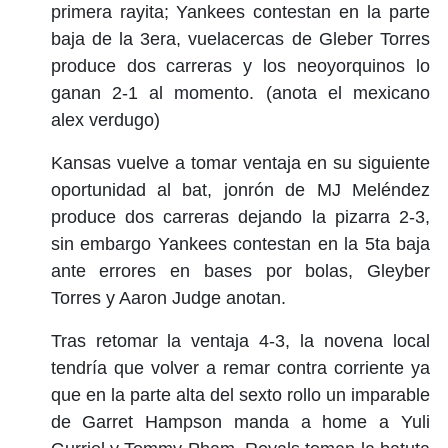
primera rayita; Yankees contestan en la parte
baja de la 3era, vuelacercas de Gleber Torres
produce dos carreras y los neoyorquinos lo
ganan 2-1 al momento. (anota el mexicano
alex verdugo)
Kansas vuelve a tomar ventaja en su siguiente
oportunidad al bat, jonrón de MJ Meléndez
produce dos carreras dejando la pizarra 2-3,
sin embargo Yankees contestan en la 5ta baja
ante errores en bases por bolas, Gleyber
Torres y Aaron Judge anotan.
Tras retomar la ventaja 4-3, la novena local
tendría que volver a remar contra corriente ya
que en la parte alta del sexto rollo un imparable
de Garret Hampson manda a home a Yuli