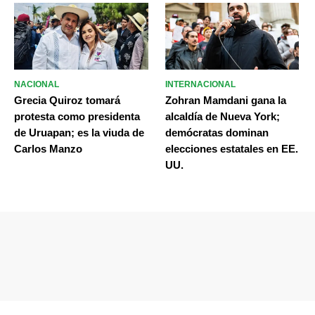
NACIONAL
INTERNACIONAL
Grecia Quiroz tomará
Zohran Mamdani gana la
protesta como presidenta
alcaldía de Nueva York;
de Uruapan; es la viuda de
demócratas dominan
Carlos Manzo
elecciones estatales en EE.
UU.