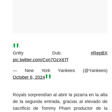
Gritty Dub.
#RepBX
pic.twitter.com/Cxn7OzX6Tf
— New York Yankees (@Yankees)
October 6, 2024
Royals sorprendían al abrir la pizarra en la alta
de la segunda entrada, gracias al elevado de
sacrificio de Tommy Pham productor de la