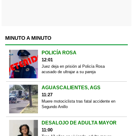
MINUTO A MINUTO
POLICÍA ROSA
12:01
Juez deja en prisión al Policía Rosa
acusado de ultrajar a su pareja
AGUASCALIENTES, AGS
11:27
Muere motociclista tras fatal accidente en
Segundo Anillo
DESALOJO DE ADULTA MAYOR
11:00