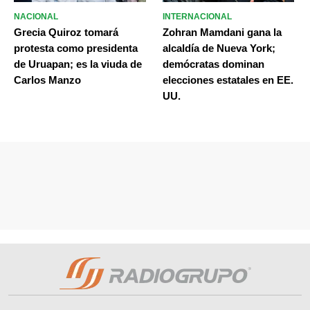
NACIONAL
INTERNACIONAL
Grecia Quiroz tomará
Zohran Mamdani gana la
protesta como presidenta
alcaldía de Nueva York;
de Uruapan; es la viuda de
demócratas dominan
Carlos Manzo
elecciones estatales en EE.
UU.