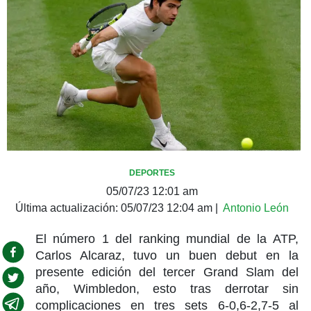
DEPORTES
05/07/23 12:01 am
Última actualización:
05/07/23 12:04 am
|
Antonio León
El número 1 del ranking mundial de la ATP,
Carlos Alcaraz, tuvo un buen debut en la
presente edición del tercer Grand Slam del
año, Wimbledon, esto tras derrotar sin
complicaciones en tres sets 6-0,6-2,7-5 al