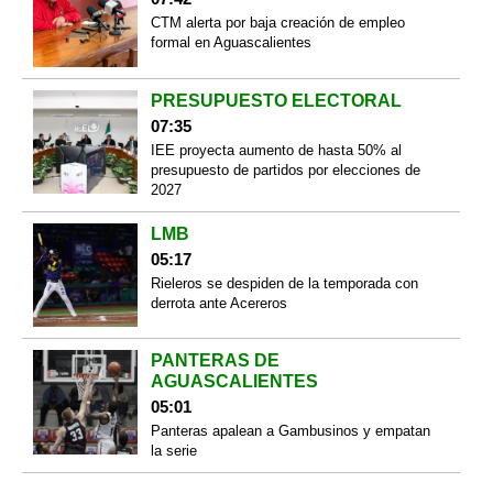
CTM alerta por baja creación de empleo
formal en Aguascalientes
PRESUPUESTO ELECTORAL
07:35
IEE proyecta aumento de hasta 50% al
presupuesto de partidos por elecciones de
2027
LMB
05:17
Rieleros se despiden de la temporada con
derrota ante Acereros
PANTERAS DE
AGUASCALIENTES
05:01
Panteras apalean a Gambusinos y empatan
la serie