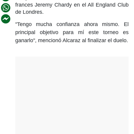
frances Jeremy Chardy en el All England Club
de Londres.
"Tengo mucha confianza ahora mismo. El
principal objetivo para mí este torneo es
ganarlo", mencionó Alcaraz al finalizar el duelo.