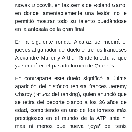
Novak Djocovik, en las semis de Roland Garro,
en donde lamentablemente una lesión no le
permitió mostrar todo su talento quedándose
en la antesala de la gran final.
En la siguiente ronda, Alcaraz se medirá el
jueves al ganador del duelo entre los franceses
Alexandre Muller y Arthur Rinderknech, al que
ya venció en el pasado torneo de Queen's.
En contraparte este duelo significó la última
aparición del histórico tenista frances Jeremy
Chardy (N°542 del ranking), quien anunció que
se retira del deporte blanco a los 36 años de
edad, compitiendo en uno de los torneos más
prestigiosos en el mundo de la ATP ante ni
mas ni menos que nueva “joya” del tenis