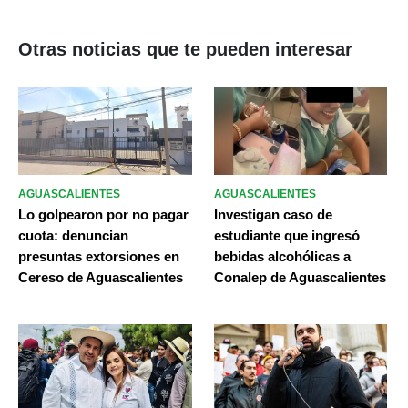
Otras noticias que te pueden interesar
AGUASCALIENTES
AGUASCALIENTES
Lo golpearon por no pagar
Investigan caso de
cuota: denuncian
estudiante que ingresó
presuntas extorsiones en
bebidas alcohólicas a
Cereso de Aguascalientes
Conalep de Aguascalientes