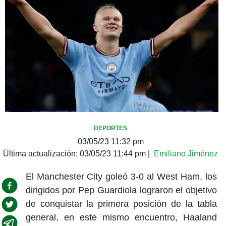
DEPORTES
03/05/23 11:32 pm
Última actualización:
03/05/23 11:44 pm
|
Emiliano Jiménez
El Manchester City goleó 3-0 al West Ham, los
dirigidos por Pep Guardiola lograron el objetivo
de conquistar la primera posición de la tabla
general, en este mismo encuentro, Haaland