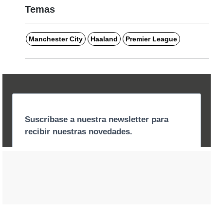
Temas
Manchester City
Haaland
Premier League