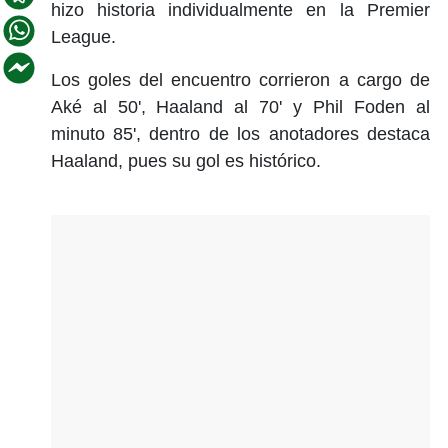
hizo historia individualmente en la Premier
League.
Los goles del encuentro corrieron a cargo de
Aké al 50', Haaland al 70' y Phil Foden al
minuto 85', dentro de los anotadores destaca
Haaland, pues su gol es histórico.