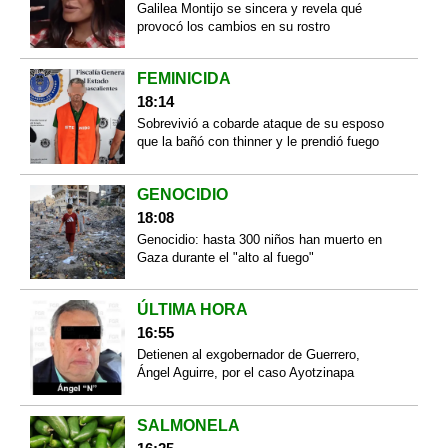
Galilea Montijo se sincera y revela qué
provocó los cambios en su rostro
FEMINICIDA
18:14
Sobrevivió a cobarde ataque de su esposo
que la bañó con thinner y le prendió fuego
GENOCIDIO
18:08
Genocidio: hasta 300 niños han muerto en
Gaza durante el "alto al fuego"
ÚLTIMA HORA
16:55
Detienen al exgobernador de Guerrero,
Ángel Aguirre, por el caso Ayotzinapa
SALMONELA