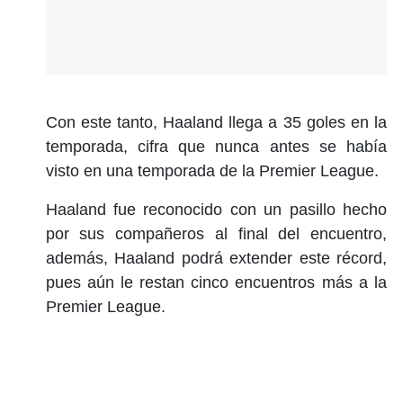
Con este tanto, Haaland llega a 35 goles en la
temporada, cifra que nunca antes se había
visto en una temporada de la Premier League.
Haaland fue reconocido con un pasillo hecho
por sus compañeros al final del encuentro,
además, Haaland podrá extender este récord,
pues aún le restan cinco encuentros más a la
Premier League.