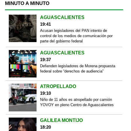
MINUTO A MINUTO
AGUASCALIENTES
19:41
Acusan legisladores del PAN intento de
control de los medios de comunicación por
parte del gobierno federal
AGUASCALIENTES
19:37
Defienden legisladores de Morena propuesta
federal sobre “derechos de audiencia”
ATROPELLADO
19:10
Niño de 11 años es atropellado por camión
YOVOY en pleno Centro de Aguascalientes
GALILEA MONTIJO
18:20