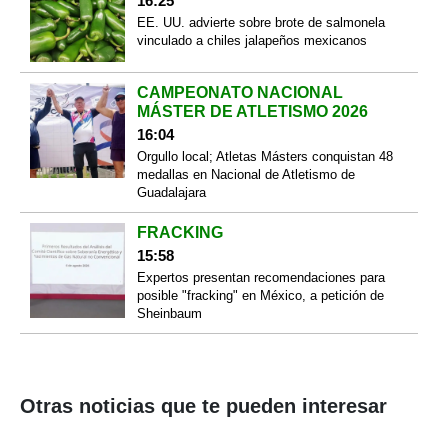
16:25
EE. UU. advierte sobre brote de salmonela
vinculado a chiles jalapeños mexicanos
CAMPEONATO NACIONAL
MÁSTER DE ATLETISMO 2026
16:04
Orgullo local; Atletas Másters conquistan 48
medallas en Nacional de Atletismo de
Guadalajara
FRACKING
15:58
Expertos presentan recomendaciones para
posible "fracking" en México, a petición de
Sheinbaum
Otras noticias que te pueden interesar