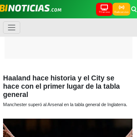
TV en vivo
Radio en vivo
Haaland hace historia y el City se
hace con el primer lugar de la tabla
general
Manchester superó al Arsenal en la tabla general de Inglaterra.