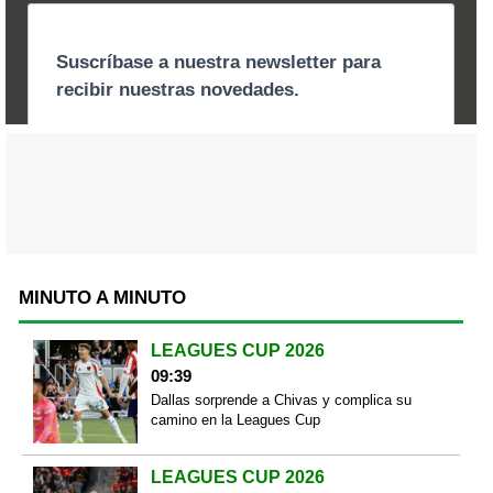
MINUTO A MINUTO
LEAGUES CUP 2026
09:39
Dallas sorprende a Chivas y complica su
camino en la Leagues Cup
LEAGUES CUP 2026