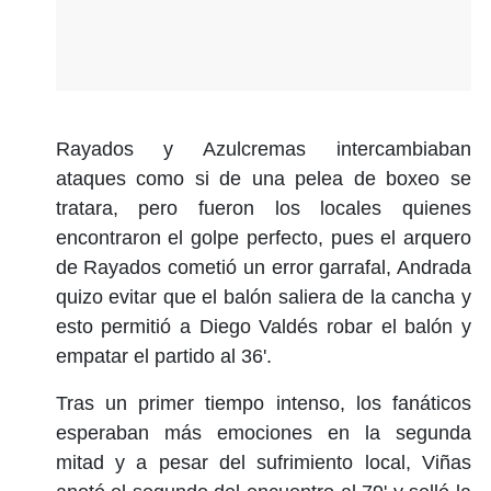
Rayados y Azulcremas intercambiaban
ataques como si de una pelea de boxeo se
tratara, pero fueron los locales quienes
encontraron el golpe perfecto, pues el arquero
de Rayados cometió un error garrafal, Andrada
quizo evitar que el balón saliera de la cancha y
esto permitió a Diego Valdés robar el balón y
empatar el partido al 36'.
Tras un primer tiempo intenso, los fanáticos
esperaban más emociones en la segunda
mitad y a pesar del sufrimiento local, Viñas