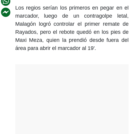
Los regios serían los primeros en pegar en el
marcador, luego de un contragolpe letal,
Malagón logró controlar el primer remate de
Rayados, pero el rebote quedó en los pies de
Maxi Meza, quien la prendió desde fuera del
área para abrir el marcador al 19'.