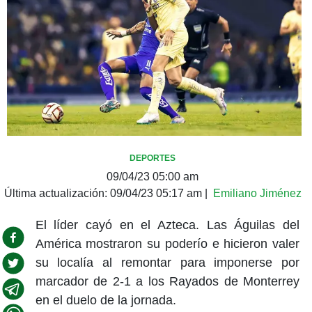
DEPORTES
09/04/23 05:00 am
Última actualización:
09/04/23 05:17 am
|
Emiliano Jiménez
El líder cayó en el Azteca. Las Águilas del
América mostraron su poderío e hicieron valer
su localía al remontar para imponerse por
marcador de 2-1 a los Rayados de Monterrey
en el duelo de la jornada.