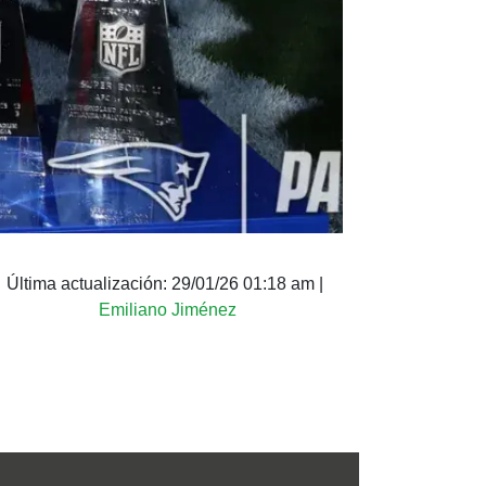
Última actualización:
29/01/26 01:18 am
|
Emiliano Jiménez