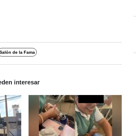
Salón de la Fama
eden interesar