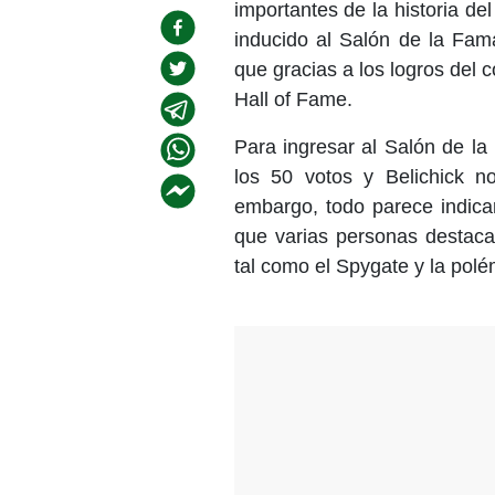
importantes de la historia del
inducido al Salón de la Fam
que gracias a los logros del
Hall of Fame.
Para ingresar al Salón de l
los 50 votos y Belichick no
embargo, todo parece indica
que varias personas destaca
tal como el Spygate y la polé