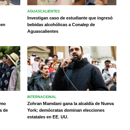
AGUASCALIENTES
Investigan caso de estudiante que ingresó
 en
bebidas alcohólicas a Conalep de
Aguascalientes
INTERNACIONAL
omo
Zohran Mamdani gana la alcaldía de Nueva
a de
York; demócratas dominan elecciones
estatales en EE. UU.