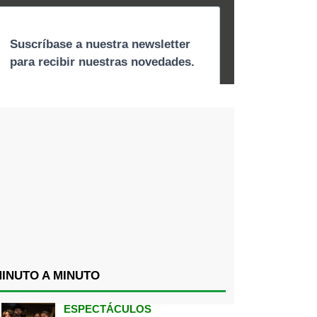
INUTO A MINUTO
ESPECTÁCULOS