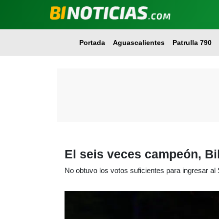
Portada
Aguascalientes
Patrulla 790
El seis veces campeón, Bil
No obtuvo los votos suficientes para ingresar al