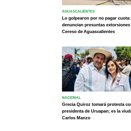
AGUASCALIENTES
Lo golpearon por no pagar cuota:
denuncian presuntas extorsiones
Cereso de Aguascalientes
NACIONAL
Grecia Quiroz tomará protesta c
presidenta de Uruapan; es la viud
Carlos Manzo