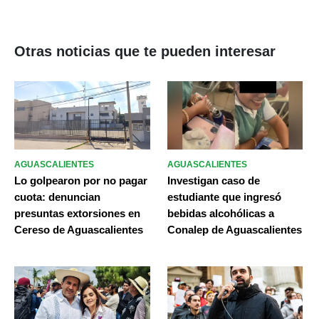
Otras noticias que te pueden interesar
AGUASCALIENTES
AGUASCALIENTES
Lo golpearon por no pagar
Investigan caso de
cuota: denuncian
estudiante que ingresó
presuntas extorsiones en
bebidas alcohólicas a
Cereso de Aguascalientes
Conalep de Aguascalientes