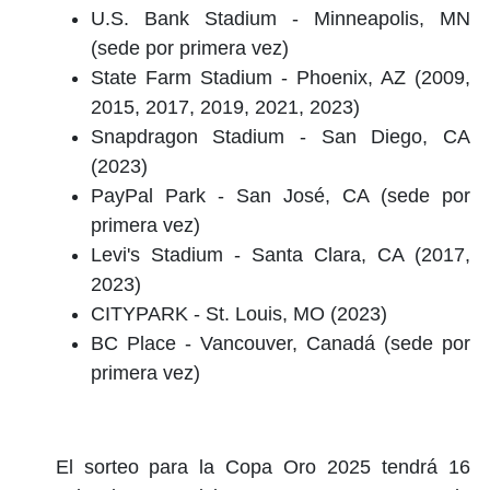
U.S. Bank Stadium - Minneapolis, MN
(sede por primera vez)
State Farm Stadium - Phoenix, AZ (2009,
2015, 2017, 2019, 2021, 2023)
Snapdragon Stadium - San Diego, CA
(2023)
PayPal Park - San José, CA (sede por
primera vez)
Levi's Stadium - Santa Clara, CA (2017,
2023)
CITYPARK - St. Louis, MO (2023)
BC Place - Vancouver, Canadá (sede por
primera vez)
El sorteo para la Copa Oro 2025 tendrá 16