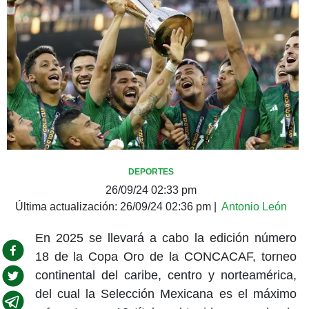
DEPORTES
26/09/24 02:33 pm
Última actualización:
26/09/24 02:36 pm
|
Antonio León
En 2025 se llevará a cabo la edición número
18 de la Copa Oro de la CONCACAF, torneo
continental del caribe, centro y norteamérica,
del cual la Selección Mexicana es el máximo