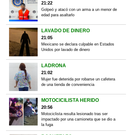
21:22
Golpeó y atacó con un arma a un menor de
edad para asaltarlo
LAVADO DE DINERO
21:05
Mexicano se declara culpable en Estados
Unidos por lavado de dinero
LADRONA
21:02
Mujer fue detenida por robarse un cafetera
de una tienda de conveniencia
MOTOCICILISTA HERIDO
20:56
Motociclista resulta lesionado tras ser
impactado por una camioneta que se dio a
la fuga