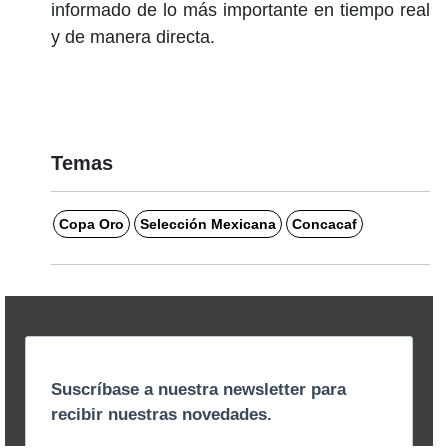
informado de lo más importante en tiempo real
y de manera directa.
Temas
Copa Oro
Selección Mexicana
Concacaf