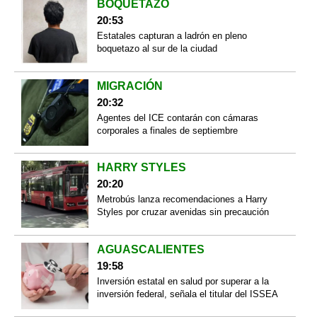
BOQUETAZO
20:53
Estatales capturan a ladrón en pleno
boquetazo al sur de la ciudad
MIGRACIÓN
20:32
Agentes del ICE contarán con cámaras
corporales a finales de septiembre
HARRY STYLES
20:20
Metrobús lanza recomendaciones a Harry
Styles por cruzar avenidas sin precaución
AGUASCALIENTES
19:58
Inversión estatal en salud por superar a la
inversión federal, señala el titular del ISSEA