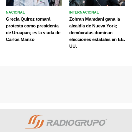
NACIONAL
INTERNACIONAL
Grecia Quiroz tomará
Zohran Mamdani gana la
protesta como presidenta
alcaldía de Nueva York;
de Uruapan; es la viuda de
demócratas dominan
Carlos Manzo
elecciones estatales en EE.
UU.