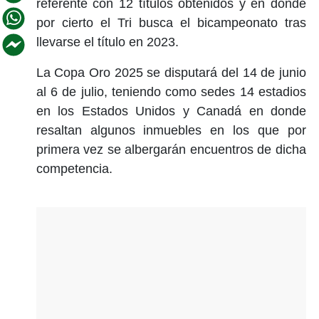
referente con 12 títulos obtenidos y en donde
por cierto el Tri busca el bicampeonato tras
llevarse el título en 2023.
La Copa Oro 2025 se disputará del 14 de junio
al 6 de julio, teniendo como sedes 14 estadios
en los Estados Unidos y Canadá en donde
resaltan algunos inmuebles en los que por
primera vez se albergarán encuentros de dicha
competencia.