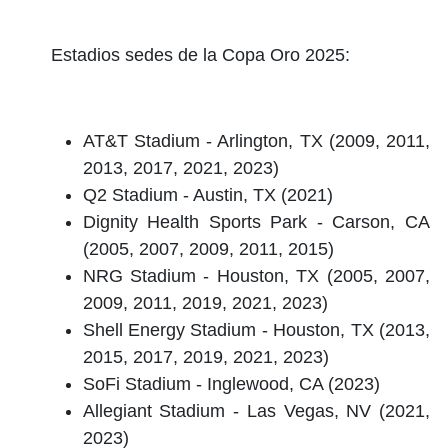
Estadios sedes de la Copa Oro 2025:
AT&T Stadium - Arlington, TX (2009, 2011,
2013, 2017, 2021, 2023)
Q2 Stadium - Austin, TX (2021)
Dignity Health Sports Park - Carson, CA
(2005, 2007, 2009, 2011, 2015)
NRG Stadium - Houston, TX (2005, 2007,
2009, 2011, 2019, 2021, 2023)
Shell Energy Stadium - Houston, TX (2013,
2015, 2017, 2019, 2021, 2023)
SoFi Stadium - Inglewood, CA (2023)
Allegiant Stadium - Las Vegas, NV (2021,
2023)