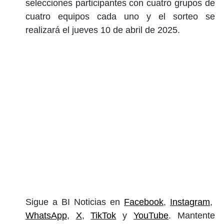
selecciones participantes con cuatro grupos de
cuatro equipos cada uno y el sorteo se
realizará el jueves 10 de abril de 2025.
Sigue a BI Noticias en
Facebook
,
Instagram
,
WhatsApp
,
X
,
TikTok
y
YouTube
. Mantente