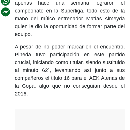
apenas hace una semana lograron el
campeonato en la Superliga, todo esto de la
mano del mítico entrenador Matías Almeyda
quien le dio la oportunidad de formar parte del
equipo.
A pesar de no poder marcar en el encuentro,
Pineda tuvo participación en este partido
crucial, iniciando como titular, siendo sustituido
al minuto 62´, levantando así junto a sus
compañeros el titulo 16 para el AEK Atenas de
la Copa, algo que no conseguían desde el
2016.