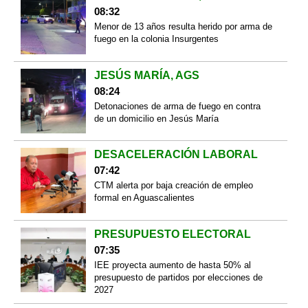
08:32
Menor de 13 años resulta herido por arma de
fuego en la colonia Insurgentes
JESÚS MARÍA, AGS
08:24
Detonaciones de arma de fuego en contra
de un domicilio en Jesús María
DESACELERACIÓN LABORAL
07:42
CTM alerta por baja creación de empleo
formal en Aguascalientes
PRESUPUESTO ELECTORAL
07:35
IEE proyecta aumento de hasta 50% al
presupuesto de partidos por elecciones de
2027