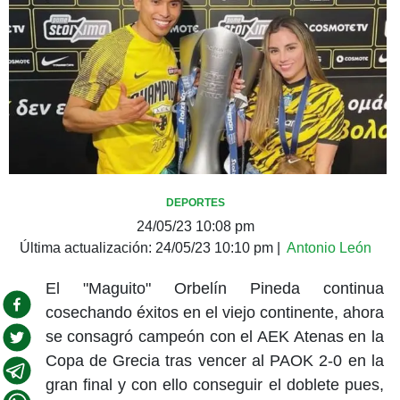
DEPORTES
24/05/23 10:08 pm
Última actualización:
24/05/23 10:10 pm
|
Antonio León
El "Maguito" Orbelín Pineda continua
cosechando éxitos en el viejo continente, ahora
se consagró campeón con el AEK Atenas en la
Copa de Grecia tras vencer al PAOK 2-0 en la
gran final y con ello conseguir el doblete pues,