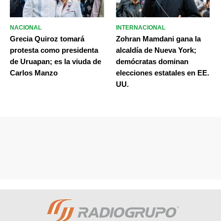
NACIONAL
INTERNACIONAL
Grecia Quiroz tomará
Zohran Mamdani gana la
protesta como presidenta
alcaldía de Nueva York;
de Uruapan; es la viuda de
demócratas dominan
Carlos Manzo
elecciones estatales en EE.
UU.