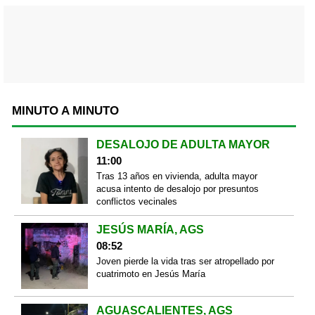
MINUTO A MINUTO
DESALOJO DE ADULTA MAYOR
11:00
Tras 13 años en vivienda, adulta mayor
acusa intento de desalojo por presuntos
conflictos vecinales
JESÚS MARÍA, AGS
08:52
Joven pierde la vida tras ser atropellado por
cuatrimoto en Jesús María
AGUASCALIENTES, AGS