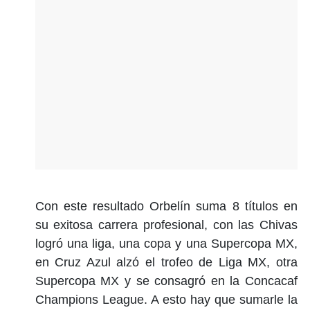
Con este resultado Orbelín suma 8 títulos en
su exitosa carrera profesional, con las Chivas
logró una liga, una copa y una Supercopa MX,
en Cruz Azul alzó el trofeo de Liga MX, otra
Supercopa MX y se consagró en la Concacaf
Champions League. A esto hay que sumarle la