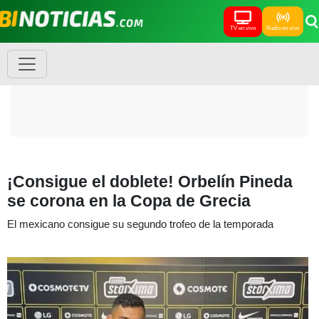
TV en vivo
Radio en vivo
¡Consigue el doblete! Orbelín Pineda
se corona en la Copa de Grecia
El mexicano consigue su segundo trofeo de la temporada