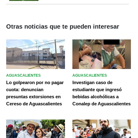
Otras noticias que te pueden interesar
AGUASCALIENTES
AGUASCALIENTES
Lo golpearon por no pagar
Investigan caso de
cuota: denuncian
estudiante que ingresó
presuntas extorsiones en
bebidas alcohólicas a
Cereso de Aguascalientes
Conalep de Aguascalientes