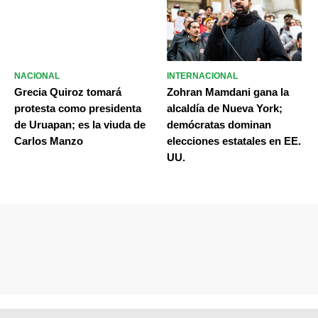
NACIONAL
INTERNACIONAL
Grecia Quiroz tomará
Zohran Mamdani gana la
protesta como presidenta
alcaldía de Nueva York;
de Uruapan; es la viuda de
demócratas dominan
Carlos Manzo
elecciones estatales en EE.
UU.