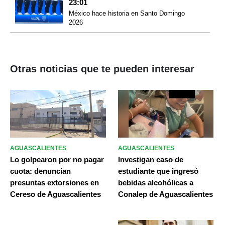
23:01
México hace historia en Santo Domingo
2026
Otras noticias que te pueden interesar
AGUASCALIENTES
AGUASCALIENTES
Lo golpearon por no pagar
Investigan caso de
cuota: denuncian
estudiante que ingresó
presuntas extorsiones en
bebidas alcohólicas a
Cereso de Aguascalientes
Conalep de Aguascalientes