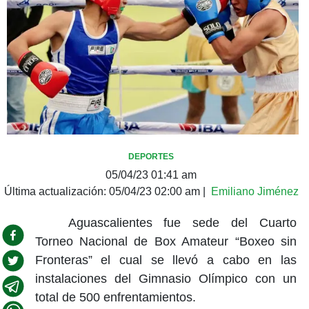
DEPORTES
05/04/23 01:41 am
Última actualización:
05/04/23 02:00 am
|
Emiliano Jiménez
Aguascalientes fue sede del Cuarto
Torneo Nacional de Box Amateur “Boxeo sin
Fronteras” el cual se llevó a cabo en las
instalaciones del Gimnasio Olímpico con un
total de 500 enfrentamientos.