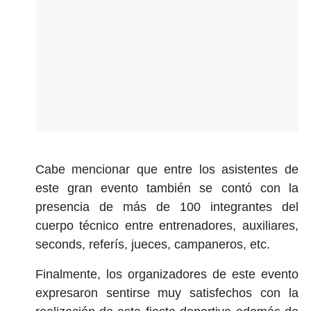
Cabe mencionar que entre los asistentes de
este gran evento también se contó con la
presencia de más de 100 integrantes del
cuerpo técnico entre entrenadores, auxiliares,
seconds, referís, jueces, campaneros, etc.
Finalmente, los organizadores de este evento
expresaron sentirse muy satisfechos con la