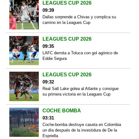
LEAGUES CUP 2026
09:39
Dallas sorprende a Chivas y complica su
camino en la Leagues Cup
LEAGUES CUP 2026
09:35
LAFC derrota a Toluca con gol agónico de
Eddie Segura
LEAGUES CUP 2026
09:32
Real Salt Lake golea al Atlante y consigue
su primera victoria en la Leagues Cup
COCHE BOMBA
03:31
Coche-bomba destruye caseta en Colombia
un día después de la investidura de De la
Espriella