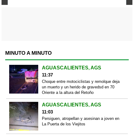
MINUTO A MINUTO
AGUASCALIENTES, AGS
11:37
Choque entre motociclistas y remolque deja
un muerto y un herido de gravedsd en 70
Oriente a la altura del Retoño
AGUASCALIENTES, AGS
11:03
Persiguen, atropellan y asesinan a joven en
La Puerta de los Viejitos