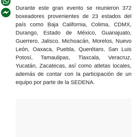
Durante este gran evento se reunieron 372
boxeadores provenientes de 23 estados del
país como Baja California, Colima, CDMX,
Durango, Estado de México, Guanajuato,
Guerrero, Jalisco, Michoacán, Morelos, Nuevo
León, Oaxaca, Puebla, Querétaro, San Luis
Potosí, Tamaulipas, Tlaxcala, Veracruz,
Yucatán, Zacatecas, así como atletas locales,
además de contar con la participación de un
equipo por parte de la SEDENA.