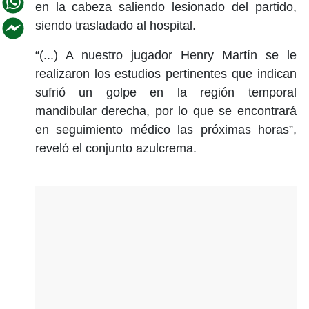
en la cabeza saliendo lesionado del partido,
siendo trasladado al hospital.
“(...) A nuestro jugador Henry Martín se le
realizaron los estudios pertinentes que indican
sufrió un golpe en la región temporal
mandibular derecha, por lo que se encontrará
en seguimiento médico las próximas horas”,
reveló el conjunto azulcrema.