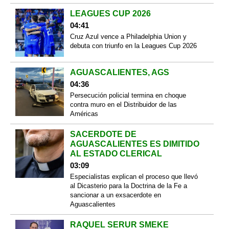
LEAGUES CUP 2026
04:41
Cruz Azul vence a Philadelphia Union y
debuta con triunfo en la Leagues Cup 2026
AGUASCALIENTES, AGS
04:36
Persecución policial termina en choque
contra muro en el Distribuidor de las
Américas
SACERDOTE DE
AGUASCALIENTES ES DIMITIDO
AL ESTADO CLERICAL
03:09
Especialistas explican el proceso que llevó
al Dicasterio para la Doctrina de la Fe a
sancionar a un exsacerdote en
Aguascalientes
RAQUEL SERUR SMEKE