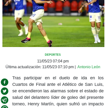
DEPORTES
11/05/23 07:04 pm
Última actualización:
11/05/23 07:10 pm
|
Antonio León
Tras participar en el duelo de ida en los
Cuartos de Final ante el Atlético de San Luis,
se encendieron las alarmas sobre el estado de
salud del delantero líder de goleo del presente
torneo, Henry Martín, quien sufrió un impacto