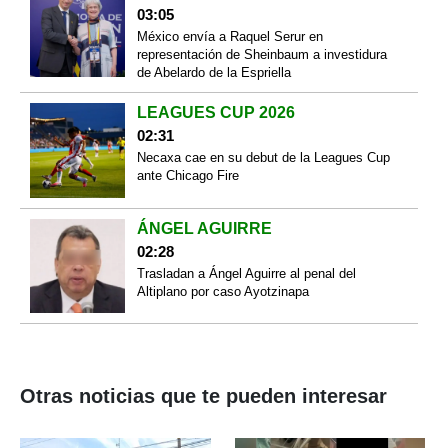
03:05
México envía a Raquel Serur en
representación de Sheinbaum a investidura
de Abelardo de la Espriella
LEAGUES CUP 2026
02:31
Necaxa cae en su debut de la Leagues Cup
ante Chicago Fire
ÁNGEL AGUIRRE
02:28
Trasladan a Ángel Aguirre al penal del
Altiplano por caso Ayotzinapa
Otras noticias que te pueden interesar