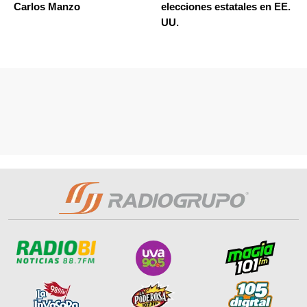
Carlos Manzo
elecciones estatales en EE.
UU.