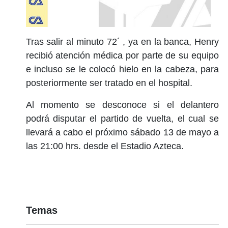
Tras salir al minuto 72´ , ya en la banca, Henry
recibió atención médica por parte de su equipo
e incluso se le colocó hielo en la cabeza, para
posteriormente ser tratado en el hospital.
Al momento se desconoce si el delantero
podrá disputar el partido de vuelta, el cual se
llevará a cabo el próximo sábado 13 de mayo a
las 21:00 hrs. desde el Estadio Azteca.
Temas