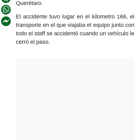
Querétaro.
El accidente tuvo lugar en el kilometro 166, el
transporte en el que viajaba el equipo junto con
todo el staff se accidentó cuando un vehículo le
cerró el paso.