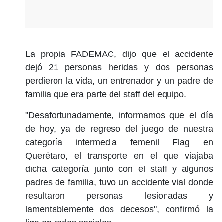
La propia FADEMAC, dijo que el accidente
dejó 21 personas heridas y dos personas
perdieron la vida, un entrenador y un padre de
familia que era parte del staff del equipo.
"Desafortunadamente, informamos que el día
de hoy, ya de regreso del juego de nuestra
categoría intermedia femenil Flag en
Querétaro, el transporte en el que viajaba
dicha categoría junto con el staff y algunos
padres de familia, tuvo un accidente vial donde
resultaron personas lesionadas y
lamentablemente dos decesos", confirmó la