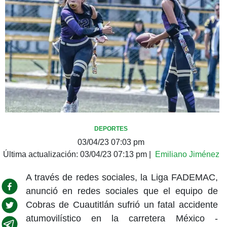
DEPORTES
03/04/23 07:03 pm
Última actualización:
03/04/23 07:13 pm
|
Emiliano Jiménez
A través de redes sociales, la Liga FADEMAC,
anunció en redes sociales que el equipo de
Cobras de Cuautitlán sufrió un fatal accidente
atumovilístico en la carretera México -