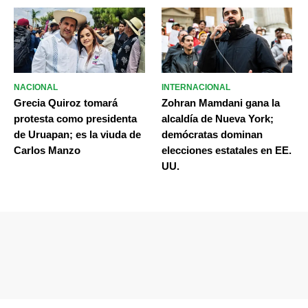
NACIONAL
INTERNACIONAL
Grecia Quiroz tomará
Zohran Mamdani gana la
protesta como presidenta
alcaldía de Nueva York;
de Uruapan; es la viuda de
demócratas dominan
Carlos Manzo
elecciones estatales en EE.
UU.