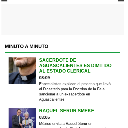
MINUTO A MINUTO
SACERDOTE DE
AGUASCALIENTES ES DIMITIDO
AL ESTADO CLERICAL
03:09
Especialistas explican el proceso que llevó
al Dicasterio para la Doctrina de la Fe a
sancionar a un exsacerdote en
Aguascalientes
RAQUEL SERUR SMEKE
03:05
México envía a Raquel Serur en