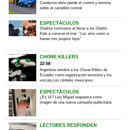
Conductor ebrio pierde el control y termina
sobre el camellón central
ESPECTÁCULOS
Shakira conmueve al llevar a los Ghetto
Kids a conocer el mar: "Los amo como si
fueran mis propios hijos"
CHONE KILLERS
22:58
Argentina nombra a los Chone Killers de
Ecuador como organización terrorista y los
vincula con cárteles mexicanos
ESPECTÁCULOS
¿Es IA? Luis Miguel reaparece como
imagen de una nueva campaña publicitaria
LECTORES RESPONDEN